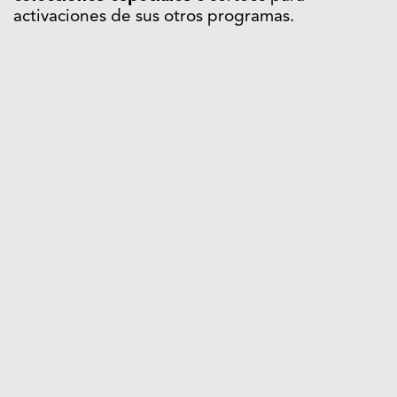
activaciones de sus otros programas.