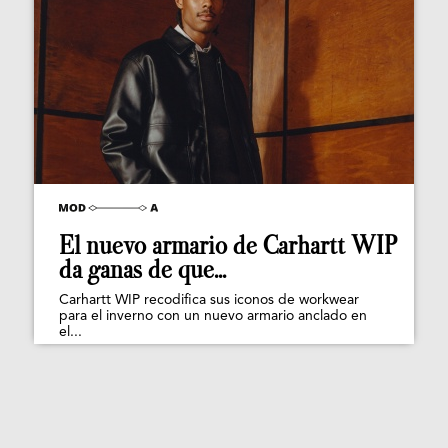
El nuevo armario de Carhartt WIP
da ganas de que...
Carhartt WIP recodifica sus iconos de workwear
para el inverno con un nuevo armario anclado en
el...