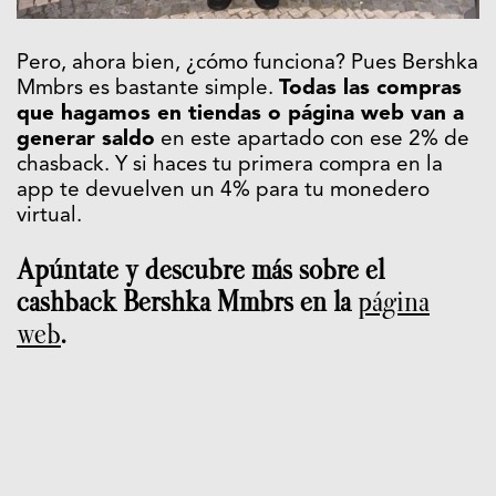
Pero, ahora bien, ¿cómo funciona? Pues Bershka
Mmbrs es bastante simple.
Todas las compras
que hagamos en tiendas o página web van a
generar saldo
en este apartado con ese 2% de
chasback. Y si haces tu primera compra en la
app te devuelven un 4% para tu monedero
virtual.
Apúntate y descubre más sobre el
cashback Bershka Mmbrs en la
página
web
.