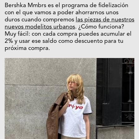
Bershka Mmbrs es el programa de fidelización
con el que vamos a poder ahorrarnos unos
duros cuando compremos
las piezas de nuestros
nuevos modelitos urbanos
. ¿Cómo funciona?
Muy fácil: con cada compra puedes acumular el
2% y usar ese saldo como descuento para tu
próxima compra.