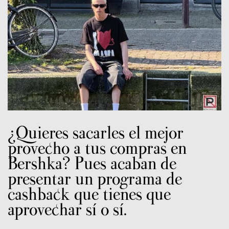
¿Quieres sacarles el mejor
provecho a tus compras en
Bershka? Pues acaban de
presentar un programa de
cashback que tienes que
aprovechar sí o sí.