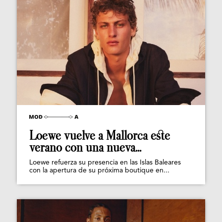
Loewe vuelve a Mallorca este
verano con una nueva...
Loewe refuerza su presencia en las Islas Baleares
con la apertura de su próxima boutique en...