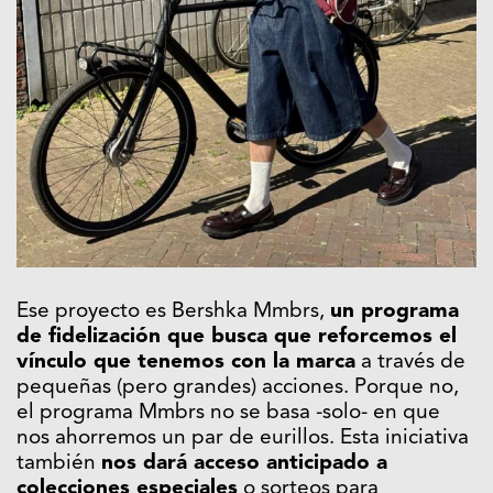
Ese proyecto es Bershka Mmbrs,
un programa
de fidelización que busca que reforcemos el
vínculo que tenemos con la marca
a través de
pequeñas (pero grandes) acciones. Porque no,
el programa Mmbrs no se basa -solo- en que
nos ahorremos un par de eurillos. Esta iniciativa
también
nos dará acceso anticipado a
colecciones especiales
o sorteos para