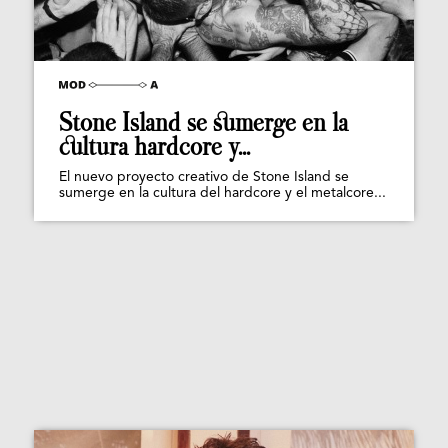
Stone Island se sumerge en la
cultura hardcore y...
El nuevo proyecto creativo de Stone Island se
sumerge en la cultura del hardcore y el metalcore...