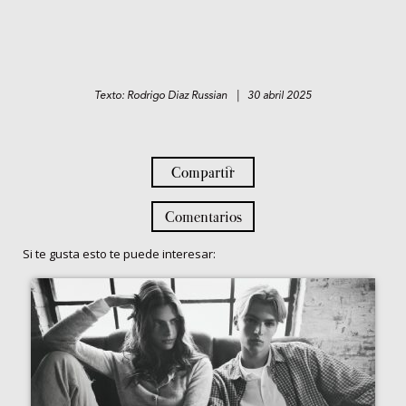
Texto: Rodrigo Diaz Russian | 30 abril 2025
Compartir
Comentarios
Si te gusta esto te puede interesar: