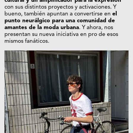
cultural y un amplificador para la expresión
con sus distintos proyectos y activaciones. Y
bueno, también apuntan a convertirse en
el
punto neurálgico para una comunidad de
amantes de la moda urbana
. Y ahora, nos
presentan su nueva iniciativa en pro de esos
mismos fanáticos.