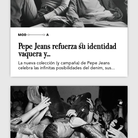
Pepe Jeans refuerza su identidad
vaquera y...
La nueva colección (y campaña) de Pepe Jeans
celebra las infinitas posibilidades del denim, sus...