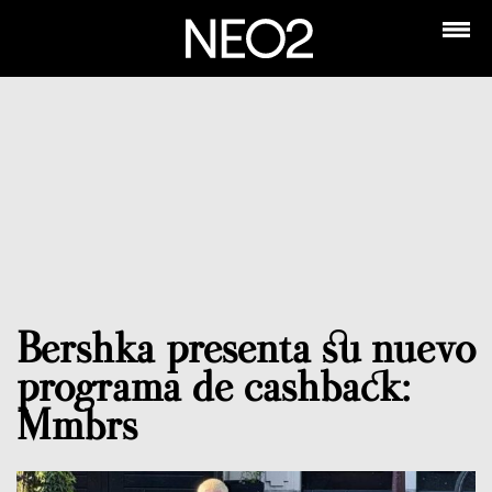
Bershka presenta su nuevo
programa de cashback:
Mmbrs