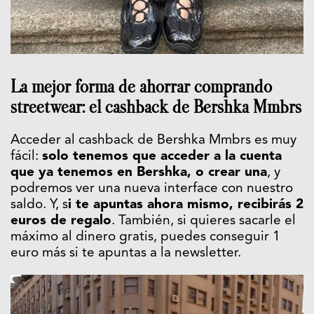
La mejor forma de ahorrar comprando
streetwear: el cashback de Bershka Mmbrs
Acceder al cashback de Bershka Mmbrs es muy
fácil:
solo tenemos que acceder a la cuenta
que ya tenemos en Bershka, o crear una
, y
podremos ver una nueva interface con nuestro
saldo. Y, s
i te apuntas ahora mismo, recibirás 2
euros de regalo
. También, si quieres sacarle el
máximo al dinero gratis, puedes conseguir 1
euro más si te apuntas a la newsletter.