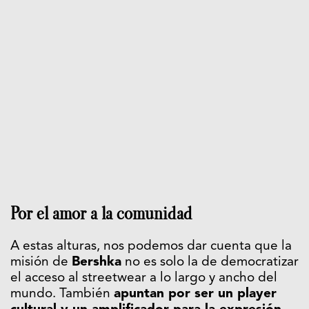
Por el amor a la comunidad
A estas alturas, nos podemos dar cuenta que la
misión de
Bershka
no es solo la de democratizar
el acceso al streetwear a lo largo y ancho del
mundo. También
apuntan por ser un player