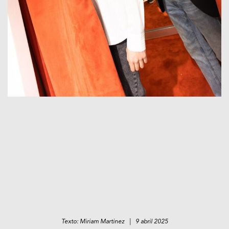
Texto: Miriam Martinez | 9 abril 2025