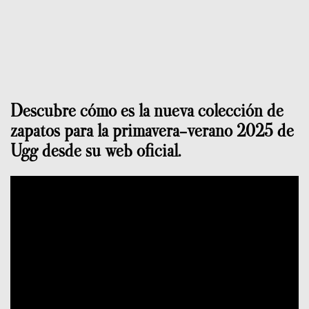
Descubre cómo es la nueva colección de
zapatos para la primavera-verano 2025 de
Ugg desde su web oficial.