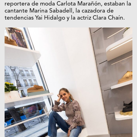
reportera de moda Carlota Marañón, estaban la
cantante Marina Sabadell, la cazadora de
tendencias Yai Hidalgo y la actriz Clara Chaín.