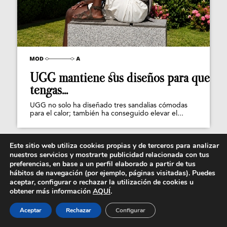
UGG mantiene sus diseños para que
tengas...
UGG no solo ha diseñado tres sandalias cómodas
para el calor; también ha conseguido elevar el...
Este sitio web utiliza cookies propias y de terceros para analizar
nuestros servicios y mostrarte publicidad relacionada con tus
preferencias, en base a un perfil elaborado a partir de tus
hábitos de navegación (por ejemplo, páginas visitadas). Puedes
aceptar, configurar o rechazar la utilización de cookies u
obtener más información
AQUÍ
.
Aceptar
Rechazar
Configurar