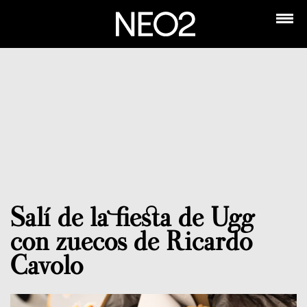
Salí de la fiesta de Ugg
con zuecos de Ricardo
Cavolo