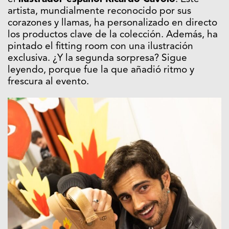
artista, mundialmente reconocido por sus
corazones y llamas, ha personalizado en directo
los productos clave de la colección. Además, ha
pintado el fitting room con una ilustración
exclusiva. ¿Y la segunda sorpresa? Sigue
leyendo, porque fue la que añadió ritmo y
frescura al evento.