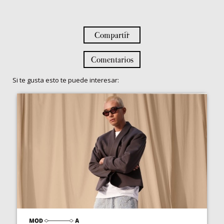
Compartir
Comentarios
Si te gusta esto te puede interesar: