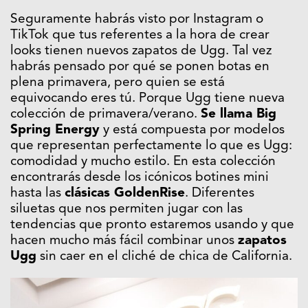
Seguramente habrás visto por Instagram o
TikTok que tus referentes a la hora de crear
looks tienen nuevos zapatos de Ugg. Tal vez
habrás pensado por qué se ponen botas en
plena primavera, pero quien se está
equivocando eres tú. Porque Ugg tiene nueva
colección de primavera/verano.
Se llama Big
Spring Energy
y está compuesta por modelos
que representan perfectamente lo que es Ugg:
comodidad y mucho estilo. En esta colección
encontrarás desde los icónicos botines mini
hasta las
clásicas GoldenRise
. Diferentes
siluetas que nos permiten jugar con las
tendencias que pronto estaremos usando y que
hacen mucho más fácil combinar unos
zapatos
Ugg
sin caer en el cliché de chica de California.