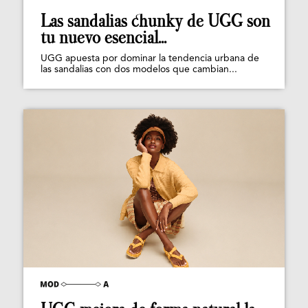
Las sandalias chunky de UGG son
tu nuevo esencial...
UGG apuesta por dominar la tendencia urbana de
las sandalias con dos modelos que cambian...