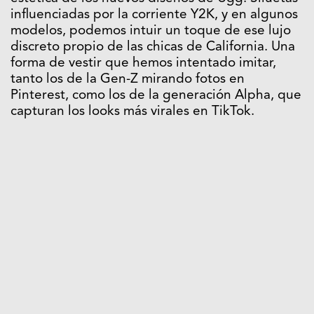
influenciadas por la corriente Y2K, y en algunos
modelos, podemos intuir un toque de ese lujo
discreto propio de las chicas de California. Una
forma de vestir que hemos intentado imitar,
tanto los de la Gen-Z mirando fotos en
Pinterest, como los de la generación Alpha, que
capturan los looks más virales en TikTok.