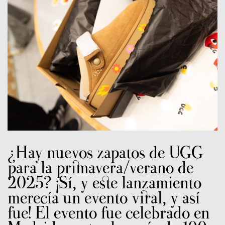
¿Hay nuevos zapatos de UGG
para la primavera/verano de
2025? ¡Sí, y este lanzamiento
merecía un evento viral, y así
fue! El evento fue celebrado en