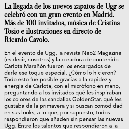
La llegada de los nuevos zapatos de Ugg se
celebró con un gran evento en Madrid.
Más de 100 invitados, música de Cristina
Tosio e ilustraciones en directo de
Ricardo Cavolo.
En el evento de Ugg, la revista Neo2 Magazine
(es decir, nosotros) y la creadora de contenido
Carlota Marañón fueron los encargados de
darle ese toque especial. ¿Cómo lo hicieron?
Todo esto fue posible gracias a la rapidez y
energía de Carlota, con el micrófono en mano,
preguntando a los invitados qué les inspiraban
los colores de las sandalias GoldenStar, qué les
gustaba de la primavera y si buscan comodidad
en sus looks, a lo que, por supuesto, todos
respondieron que añaden sin pensar las nuevas
Ugg. Entre los talentos que respondieron a la