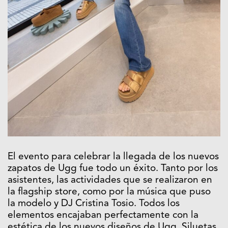
El evento para celebrar la llegada de los nuevos
zapatos de Ugg fue todo un éxito. Tanto por los
asistentes, las actividades que se realizaron en
la flagship store, como por la música que puso
la modelo y DJ Cristina Tosio. Todos los
elementos encajaban perfectamente con la
estética de los nuevos diseños de Ugg. Siluetas