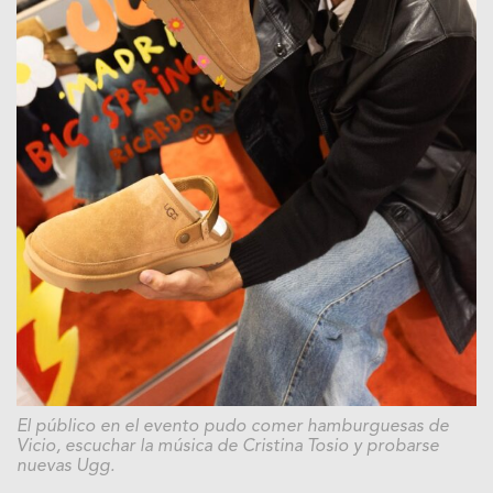
El público en el evento pudo comer hamburguesas de
Vicio, escuchar la música de Cristina Tosio y probarse
nuevas Ugg.