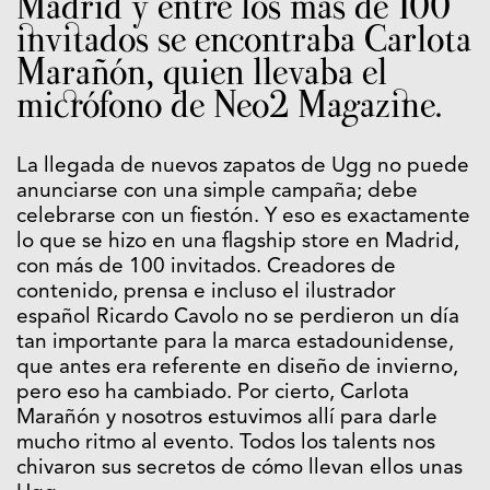
Madrid y entre los más de 100
invitados se encontraba Carlota
Marañón, quien llevaba el
micrófono de Neo2 Magazine.
La llegada de nuevos zapatos de Ugg no puede
anunciarse con una simple campaña; debe
celebrarse con un fiestón. Y eso es exactamente
lo que se hizo en una flagship store en Madrid,
con más de 100 invitados. Creadores de
contenido, prensa e incluso el ilustrador
español Ricardo Cavolo no se perdieron un día
tan importante para la marca estadounidense,
que antes era referente en diseño de invierno,
pero eso ha cambiado. Por cierto, Carlota
Marañón y nosotros estuvimos allí para darle
mucho ritmo al evento. Todos los talents nos
chivaron sus secretos de cómo llevan ellos unas