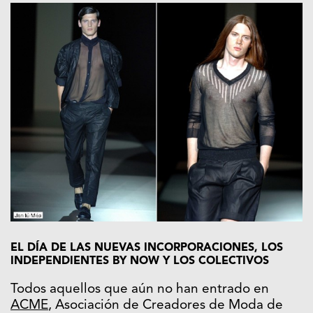
EL DÍA DE LAS NUEVAS INCORPORACIONES, LOS
INDEPENDIENTES BY NOW Y LOS COLECTIVOS
Todos aquellos que aún no han entrado en
ACME
, Asociación de Creadores de Moda de