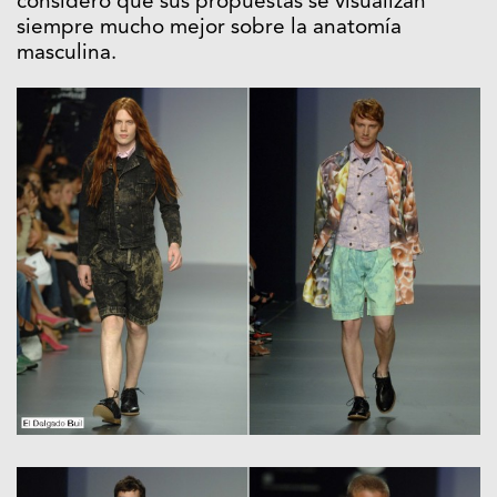
considero que sus propuestas se visualizan
siempre mucho mejor sobre la anatomía
masculina.