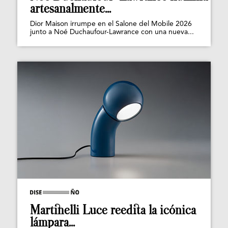
artesanalmente...
Dior Maison irrumpe en el Salone del Mobile 2026
junto a Noé Duchaufour-Lawrance con una nueva...
Martinelli Luce reedita la icónica
lámpara...