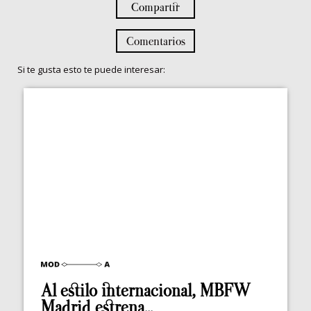
Compartir
Comentarios
Si te gusta esto te puede interesar:
Al estilo internacional, MBFW
Madrid estrena...