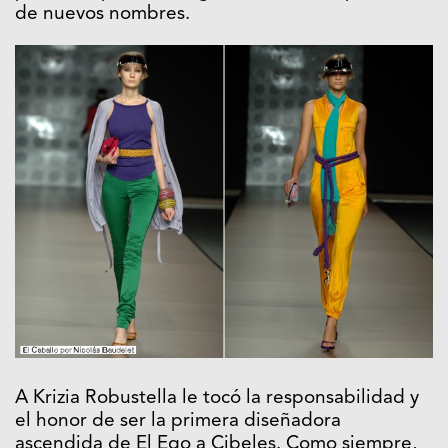
de nuevos nombres.
A Krizia Robustella le tocó la responsabilidad y
el honor de ser la primera diseñadora
ascendida de El Ego a Cibeles. Como siempre,