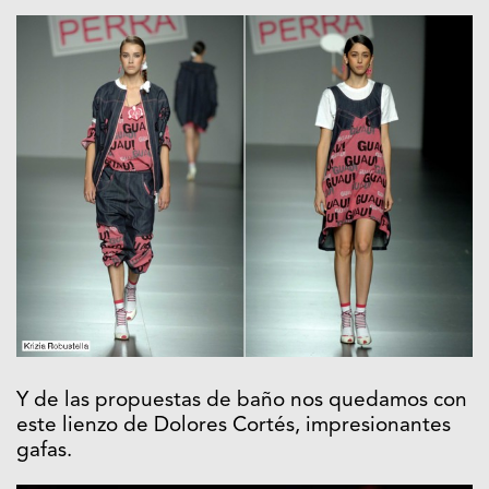
Y de las propuestas de baño nos quedamos con
este lienzo de Dolores Cortés, impresionantes
gafas.