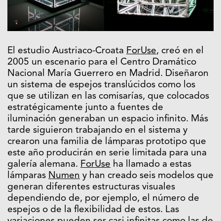
El estudio Austriaco-Croata
ForUse
, creó en el
2005 un escenario para el Centro Dramático
Nacional María Guerrero en Madrid. Diseñaron
un sistema de espejos translúcidos como los
que se utilizan en las comisarías, que colocados
estratégicamente junto a fuentes de
iluminación generaban un espacio infinito. Más
tarde siguieron trabajando en el sistema y
crearon una familia de lámparas prototipo que
este año producirán en serie limitada para una
galería alemana.
ForUse
ha llamado a estas
lámparas
Numen
y han creado seis modelos que
generan diferentes estructuras visuales
dependiendo de, por ejemplo, el número de
espejos o de la flexibilidad de estos. Las