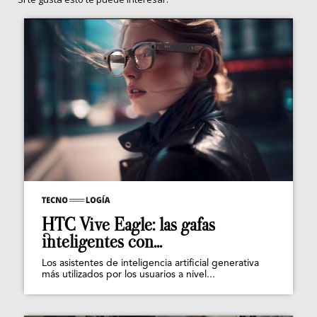
HTC Vive Eagle: las gafas
inteligentes con...
Los asistentes de inteligencia artificial generativa
más utilizados por los usuarios a nivel...