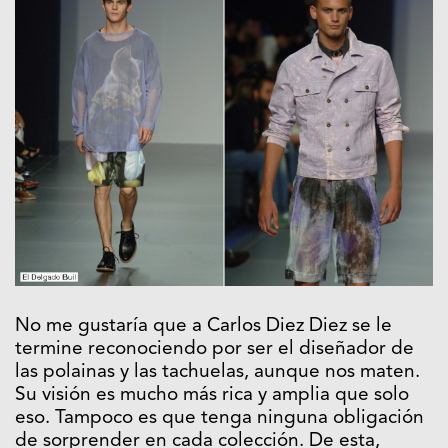
No me gustaría que a Carlos Diez Diez se le
termine reconociendo por ser el diseñador de
las polainas y las tachuelas, aunque nos maten.
Su visión es mucho más rica y amplia que solo
eso. Tampoco es que tenga ninguna obligación
de sorprender en cada colección. De esta,