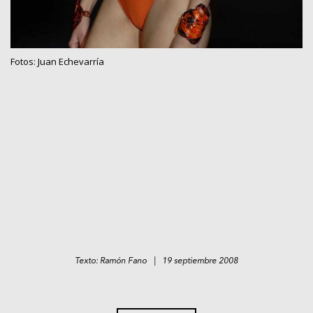
Fotos: Juan Echevarría
Texto: Ramón Fano | 19 septiembre 2008