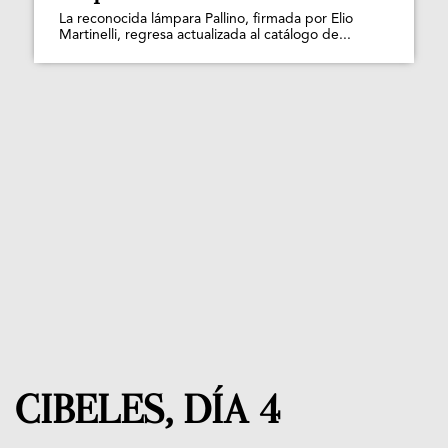
La reconocida lámpara Pallino, firmada por Elio
Martinelli, regresa actualizada al catálogo de...
CIBELES, DÍA 4