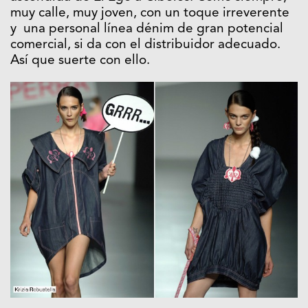
muy calle, muy joven, con un toque irreverente
y una personal línea dénim de gran potencial
comercial, si da con el distribuidor adecuado.
Así que suerte con ello.