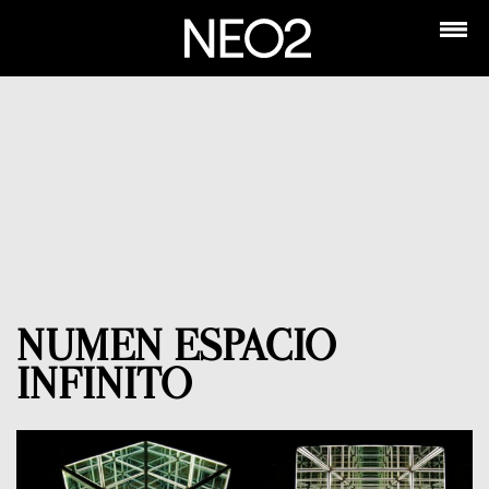
NUMEN ESPACIO
INFINITO