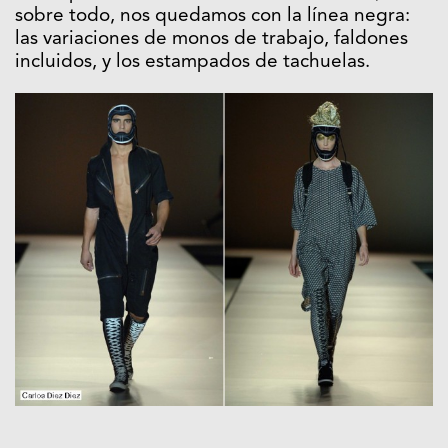
sobre todo, nos quedamos con la línea negra:
las variaciones de monos de trabajo, faldones
incluidos, y los estampados de tachuelas.