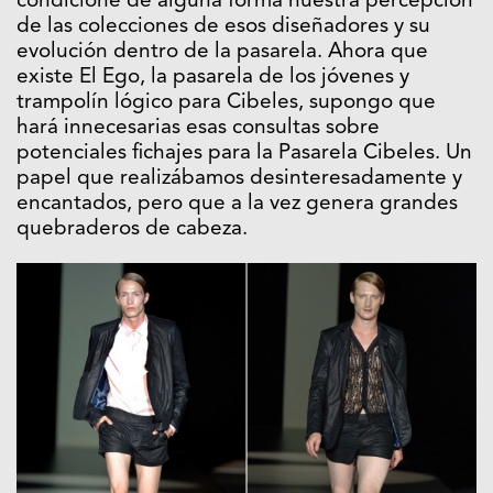
condicione de alguna forma nuestra percepción
de las colecciones de esos diseñadores y su
evolución dentro de la pasarela. Ahora que
existe El Ego, la pasarela de los jóvenes y
trampolín lógico para Cibeles, supongo que
hará innecesarias esas consultas sobre
potenciales fichajes para la Pasarela Cibeles. Un
papel que realizábamos desinteresadamente y
encantados, pero que a la vez genera grandes
quebraderos de cabeza.