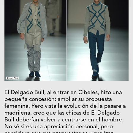
El Delgado Buil, al entrar en Cibeles, hizo una
pequeña concesión: ampliar su propuesta
femenina. Pero vista la evolución de la pasarela
madrileña, creo que las chicas de El Delgado
Buil deberían volver a centrarse en el hombre.
No sé si es una apreciación personal, pero