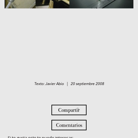
Texto: Javier Abio | 20 septiembre 2008
Compartir
Comentarios
Si te gusta esto te puede interesar: