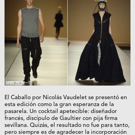
El Caballo por Nicolás Vaudelet se presentó en
esta edición como la gran esperanza de la
pasarela. Un cocktail apetecible: diseñador
francés, discípulo de Gaultier con pija firma
sevillana. Quizás, el resultado no fue para tanto,
pero siempre es de agradecer la incorporación