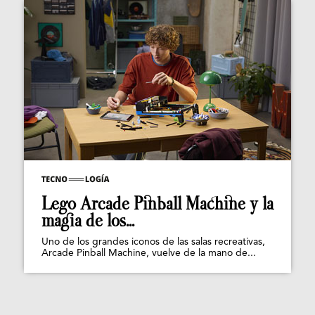
Lego Arcade Pinball Machine y la
magia de los...
Uno de los grandes iconos de las salas recreativas,
Arcade Pinball Machine, vuelve de la mano de...