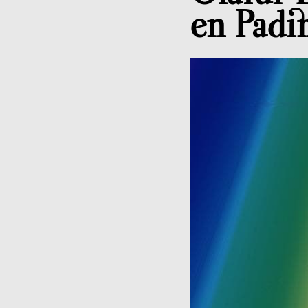
en Padi