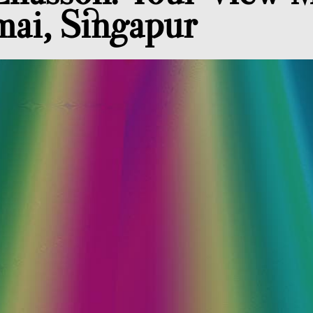
mai, Singapur