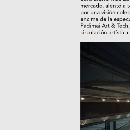
mercado, alentó a t
por una visión colec
encima de la espec
Padimai Art & Tech,
circulación artística 