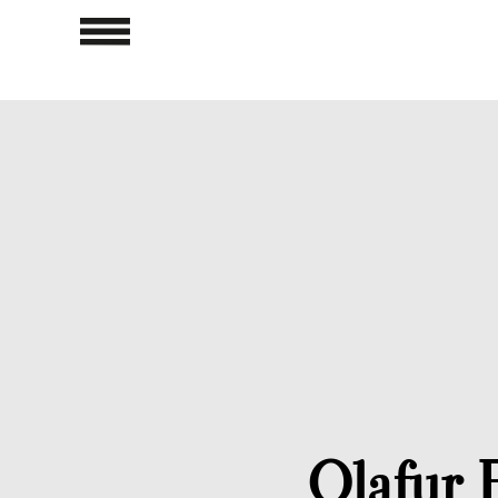
Olafur 