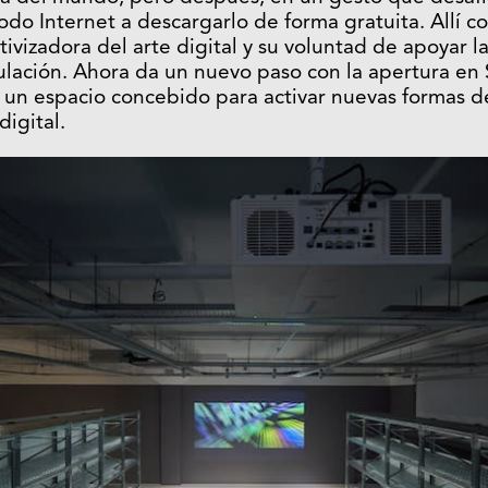
odo Internet a descargarlo de forma gratuita. Allí 
tivizadora del arte digital y su voluntad de apoyar l
ulación. Ahora da un nuevo paso con la apertura en
 un espacio concebido para activar nuevas formas d
digital.