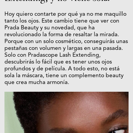
Hoy quiero contarte por qué ya no me maquillo
tanto los ojos. Este cambio tiene que ver con
Prada Beauty y su novedad, que ha
revolucionado la forma de resaltar la mirada.
Porque con un solo cosmético, conseguirás unas
pestañas con volumen y largas en una pasada.
Solo con Pradascope Lash Extending,
descubrirás lo fácil que es tener unos ojos
profundos y de película. A todo esto, no está
sola la máscara, tiene un complemento beauty
que crea mucha armonía.