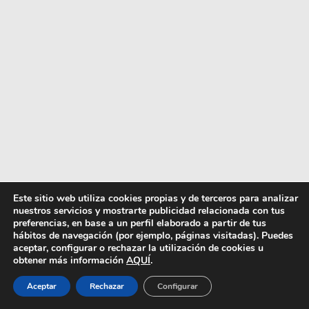
Este sitio web utiliza cookies propias y de terceros para analizar
nuestros servicios y mostrarte publicidad relacionada con tus
preferencias, en base a un perfil elaborado a partir de tus
hábitos de navegación (por ejemplo, páginas visitadas). Puedes
aceptar, configurar o rechazar la utilización de cookies u
obtener más información
AQUÍ
.
Aceptar
Rechazar
Configurar