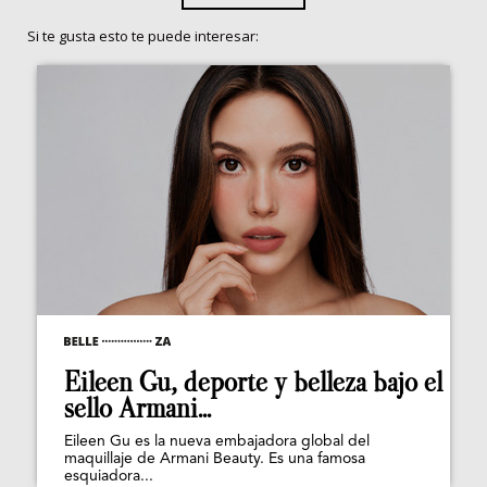
Si te gusta esto te puede interesar:
Eileen Gu, deporte y belleza bajo el
sello Armani...
Eileen Gu es la nueva embajadora global del
maquillaje de Armani Beauty. Es una famosa
esquiadora...