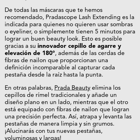
De todas las máscaras que te hemos
recomendado, Pradascope Lash Extending es la
indicada para quienes no quieren usar sombras
o eyeliner, o simplemente tienen 5 minutos para
lograr un buen beauty look. Esto es posible
gracias a su
innovador cepillo de agarre y
elevación de 180°
, además de las cerdas de
fibras de nailon que proporcionan una
definición incomparable al capturar cada
pestaña desde la raíz hasta la punta.
En otras palabras,
Prada Beauty
elimina los
cepillos de rímel tradicionales y añade un
diseño plano en un lado, mientras que el otro
está equipado con fibras de nailon que logran
una precisión perfecta. Así, atrapa y levanta las
pestañas de manera limpia y sin grumos.
¡Alucinarás con tus nuevas pestañas,
voluminosas y largas!