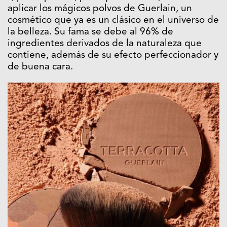
aplicar los mágicos polvos de Guerlain, un
cosmético que ya es un clásico en el universo de
la belleza. Su fama se debe al 96% de
ingredientes derivados de la naturaleza que
contiene, además de su efecto perfeccionador y
de buena cara.