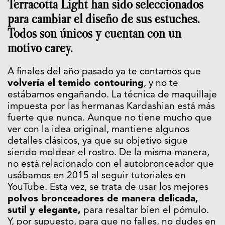
Terracotta Light han sido seleccionados
para cambiar el diseño de sus estuches.
Todos son únicos y cuentan con un
motivo carey.
A finales del año pasado ya te contamos que
volvería el temido contouring
, y no te
estábamos engañando. La técnica de maquillaje
impuesta por las hermanas Kardashian está más
fuerte que nunca. Aunque no tiene mucho que
ver con la idea original, mantiene algunos
detalles clásicos, ya que su objetivo sigue
siendo moldear el rostro. De la misma manera,
no está relacionado con el autobronceador que
usábamos en 2015 al seguir tutoriales en
YouTube. Esta vez, se trata de usar los mejores
polvos bronceadores de manera delicada,
sutil y elegante,
para resaltar bien el pómulo.
Y, por supuesto, para que no falles, no dudes en