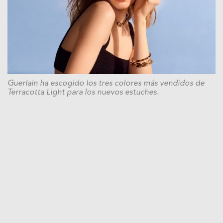
Guerlain ha escogido los tres colores más vendidos de
Terracotta Light para los nuevos estuches.