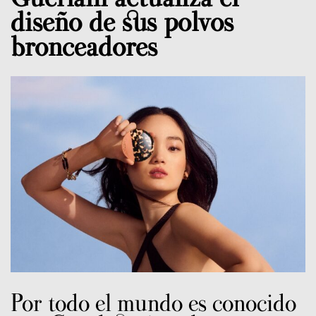
diseño de sus polvos
bronceadores
Por todo el mundo es conocido