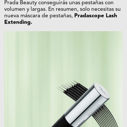
Prada Beauty conseguirás unas pestañas con
volumen y largas. En resumen, solo necesitas su
nueva máscara de pestañas,
Pradascope Lash
Extending.