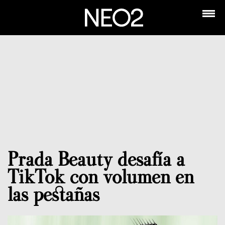
Prada Beauty desafía a
TikTok con volumen en
las pestañas