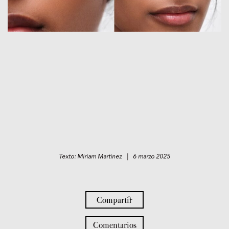
Texto: Miriam Martinez | 6 marzo 2025
Compartir
Comentarios