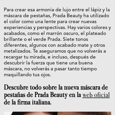
Para crear esa armonía de lujo entre el lápiz y la
máscara de pestañas, Prada Beauty ha utilizado
el color como una lente para crear nuevas
experiencias y perspectivas. Hay varios colores y
acabados, como el marrón oscuro, el plateado
brillante o el verde Prada. Siete tonos
diferentes, algunos con acabado mate y otros
metalizados. Te aseguramos que no volverás a
recargar tu mirada, e incluso, después de
descubrir la fuerza que tiene una buena
máscara, no volverás a pasar tanto tiempo
maquillando tus ojos.
Descubre todo sobre la nueva máscara de
pestañas de Prada Beauty en la
web oficial
de la firma italiana.