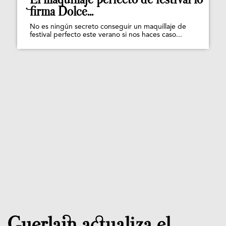
firma Dolce...
No es ningún secreto conseguir un maquillaje de
festival perfecto este verano si nos haces caso...
Guerlain actualiza el