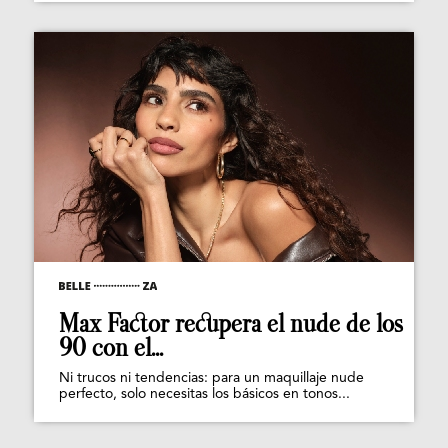
Max Factor recupera el nude de los
90 con el...
Ni trucos ni tendencias: para un maquillaje nude
perfecto, solo necesitas los básicos en tonos...