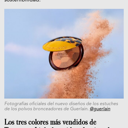
sostenibilidad.
Fotografías oficiales del nuevo diseños de los estuches
de los polvos bronceadores de Guerlain.
@guerlain
Los tres colores más vendidos de