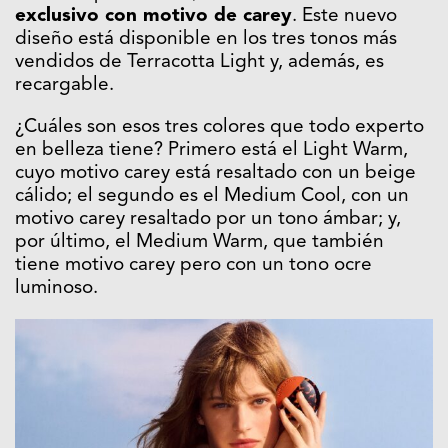
exclusivo con motivo de carey
. Este nuevo
diseño está disponible en los tres tonos más
vendidos de Terracotta Light y, además, es
recargable.
¿Cuáles son esos tres colores que todo experto
en belleza tiene? Primero está el Light Warm,
cuyo motivo carey está resaltado con un beige
cálido; el segundo es el Medium Cool, con un
motivo carey resaltado por un tono ámbar; y,
por último, el Medium Warm, que también
tiene motivo carey pero con un tono ocre
luminoso.