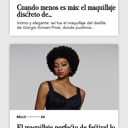
Cuando menos es más: el maquillaje
discreto de...
Íntimo y elegante: así fue el maquillaje del desfile
de Giorgio Armani Privé, donde pudimos...
El maquillaje perfecto de festival lo