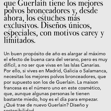
que Guerlain tiene los mejores
polvos bronceadores y, desde
ahora, los estuches más
exclusivos. Diseños únicos,
especiales, con motivos carey y
limitados.
Un buen propósito de año es alargar al máximo
el efecto de buena cara del verano, pero es muy
difícil, a no ser que vivas en las Islas Canarias.
Por ello, si vives en Madrid, Galicia o Salamanca,
necesitas los mejores polvos bronceadores, que
por supuesto son los de Guerlain. La maison
francesa es el número uno en este cosmético,
que, aunque algunas personas le tienen
bastante miedo, hoy es el día para empezar.
¿Qué trae de nuevo Guerlain? Diseño y