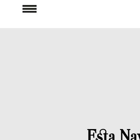
Esta Nav