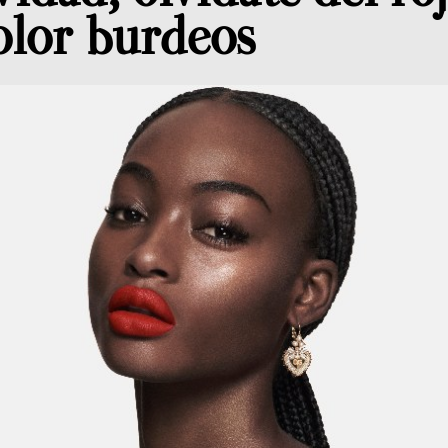
olor burdeos