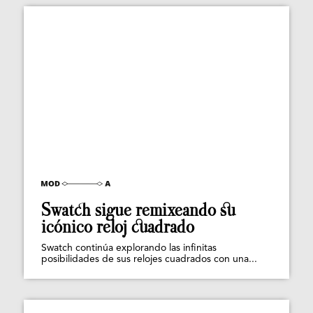
Swatch sigue remixeando su
icónico reloj cuadrado
Swatch continúa explorando las infinitas
posibilidades de sus relojes cuadrados con una...