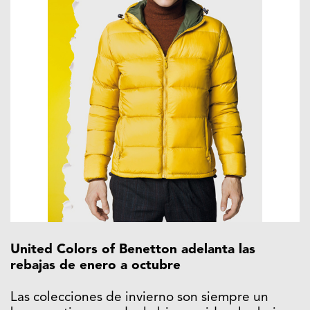
United Colors of Benetton adelanta las
rebajas de enero a octubre
Las colecciones de invierno son siempre un