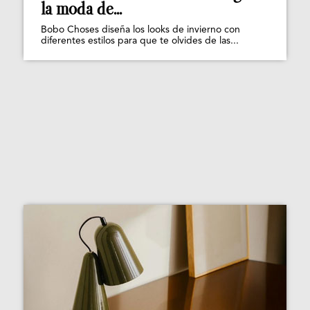
la moda de...
Bobo Choses diseña los looks de invierno con
diferentes estilos para que te olvides de las...