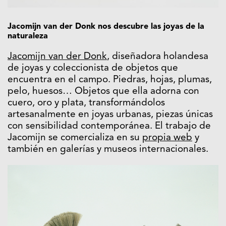
Jacomijn van der Donk nos descubre las joyas de la
naturaleza
Jacomijn van der Donk
, diseñadora holandesa
de joyas y coleccionista de objetos que
encuentra en el campo. Piedras, hojas, plumas,
pelo, huesos… Objetos que ella adorna con
cuero, oro y plata, transformándolos
artesanalmente en joyas urbanas, piezas únicas
con sensibilidad contemporánea. El trabajo de
Jacomijn se comercializa en su
propia web
y
también en galerías y museos internacionales.