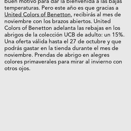
buen motivo para dar la bienvenida a las bajas
temperaturas. Pero este año es que gracias a
United Colors of Benetton
, recibirás al mes de
noviembre con los brazos abiertos. United
Colors of Benetton adelanta las rebajas en los
abrigos de la colección UCB de adulto: un 15%.
Una oferta válida hasta el 27 de octubre y que
podrás gastar en la tienda durante el mes de
noviembre. Prendas de abrigo en alegres
colores primaverales para mirar al invierno con
otros ojos.