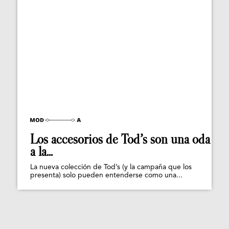
Los accesorios de Tod’s son una oda
a la...
La nueva colección de Tod’s (y la campaña que los
presenta) solo pueden entenderse como una...