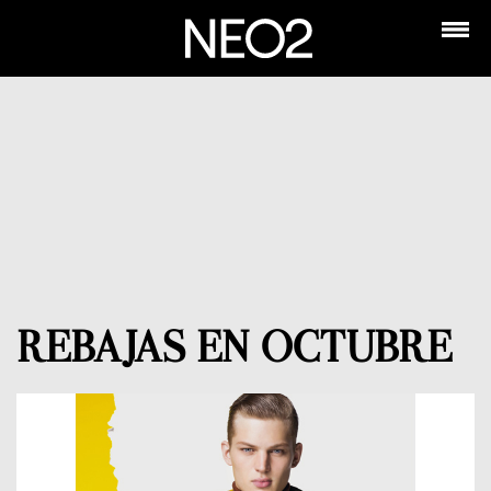
REBAJAS EN OCTUBRE