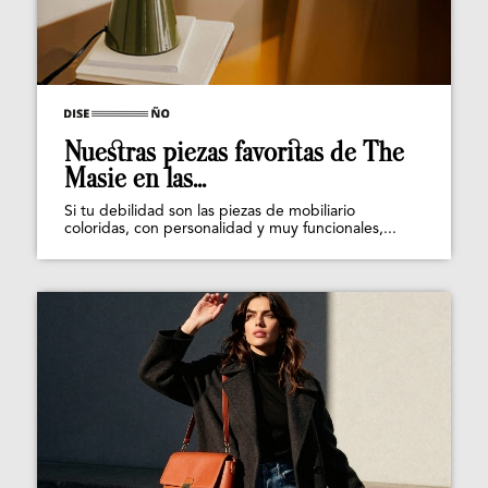
Nuestras piezas favoritas de The
Masie en las...
Si tu debilidad son las piezas de mobiliario
coloridas, con personalidad y muy funcionales,...