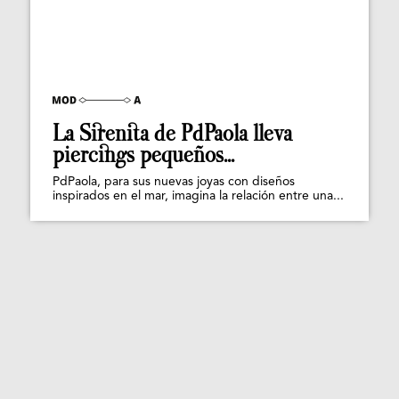
La Sirenita de PdPaola lleva
piercings pequeños...
PdPaola, para sus nuevas joyas con diseños
inspirados en el mar, imagina la relación entre una...