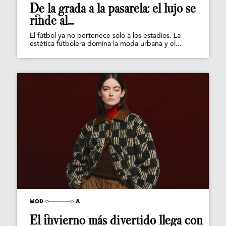
De la grada a la pasarela: el lujo se
rinde al...
El fútbol ya no pertenece solo a los estadios. La
estética futbolera domina la moda urbana y el...
El invierno más divertido llega con