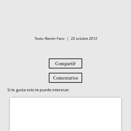
Texto: Ramón Fano | 22 octubre 2012
Compartir
Comentarios
Si te gusta esto te puede interesar: