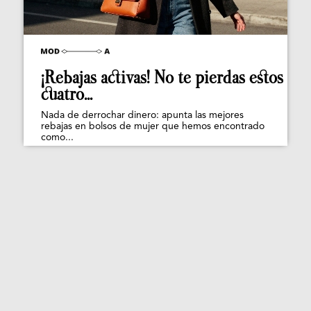
¡Rebajas activas! No te pierdas estos
cuatro...
Nada de derrochar dinero: apunta las mejores
rebajas en bolsos de mujer que hemos encontrado
como...