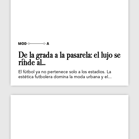
De la grada a la pasarela: el lujo se
rinde al...
El fútbol ya no pertenece solo a los estadios. La
estética futbolera domina la moda urbana y el...