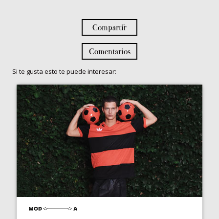
Compartir
Comentarios
Si te gusta esto te puede interesar: