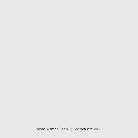
Texto: Ramón Fano | 22 octubre 2012