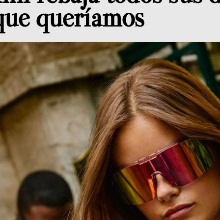
 que queríamos