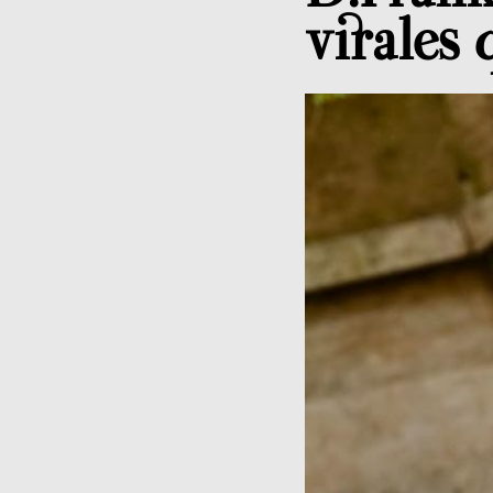
virales