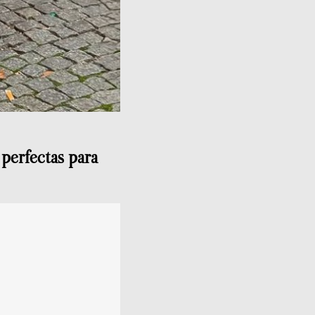
 perfectas para