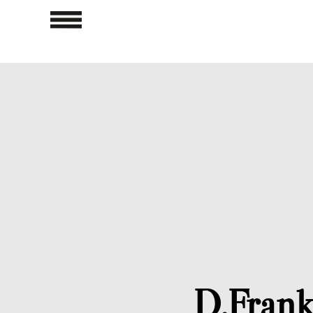
D.Frank