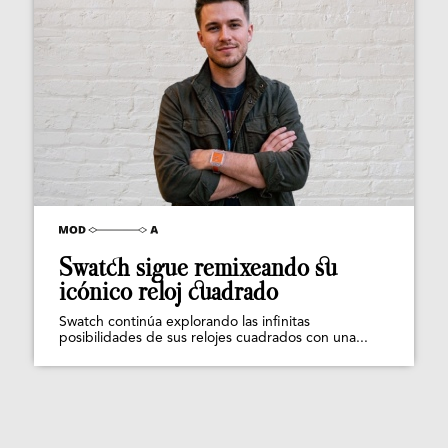
Swatch sigue remixeando su
icónico reloj cuadrado
Swatch continúa explorando las infinitas
posibilidades de sus relojes cuadrados con una...