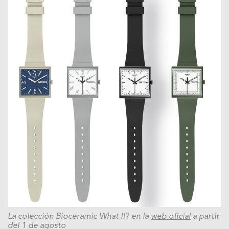
La colección Bioceramic What If? en la
web oficial
a partir
del 1 de agosto