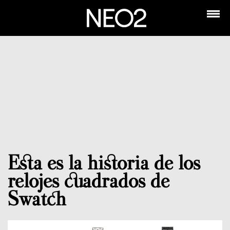
Esta es la historia de los
relojes cuadrados de
Swatch