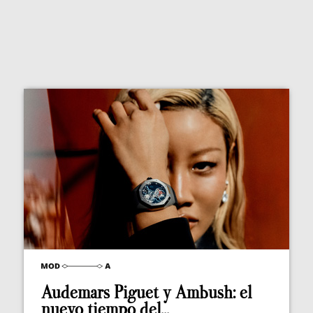
Audemars Piguet y Ambush: el
nuevo tiempo del...