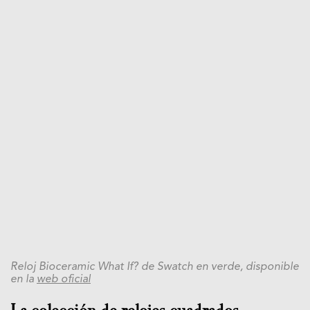
Reloj Bioceramic What If? de Swatch en verde, disponible
en la
web oficial