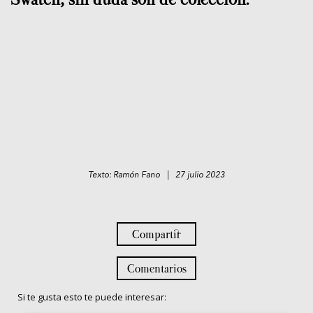
Texto: Ramón Fano | 27 julio 2023
Compartir
Comentarios
Si te gusta esto te puede interesar: