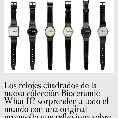
Los relojes cuadrados de la
nueva colección Bioceramic
What If? sorprenden a todo el
mundo con una original
propuesta que reflexiona sobre