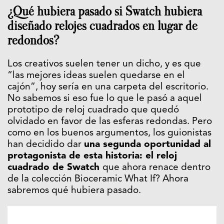
¿Qué hubiera pasado si Swatch hubiera
diseñado relojes cuadrados en lugar de
redondos?
Los creativos suelen tener un dicho, y es que
“las mejores ideas suelen quedarse en el
cajón”, hoy sería en una carpeta del escritorio.
No sabemos si eso fue lo que le pasó a aquel
prototipo de reloj cuadrado que quedó
olvidado en favor de las esferas redondas. Pero
como en los buenos argumentos, los guionistas
han decidido dar
una segunda oportunidad al
protagonista de esta historia: el reloj
cuadrado de Swatch
que ahora renace dentro
de la colección Bioceramic What If? Ahora
sabremos qué hubiera pasado.