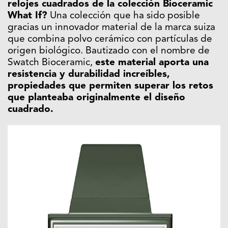
relojes cuadrados de la colección Bioceramic
What If?
Una colección que ha sido posible
gracias un innovador material de la marca suiza
que combina polvo cerámico con partículas de
origen biológico. Bautizado con el nombre de
Swatch Bioceramic,
este material aporta una
resistencia y durabilidad increíbles,
propiedades que permiten superar los retos
que planteaba originalmente el diseño
cuadrado.