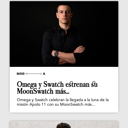
Omega y Swatch estrenan su
MoonSwatch más...
Omega y Swatch celebran la llegada a la luna de la
misión Apolo 11 con su MoonSwatch más...