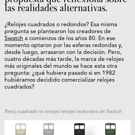
las realidades alternativas.
¿Relojes cuadrados o redondos? Esa misma
pregunta se plantearon los creadores de
Swatch
a comienzos de los años 80. En ese
momento optaron por las esferas redondas y,
desde luego, arrasaron con la decisión. Pero,
cuatro décadas más tarde, la marca de relojes
más originales del mundo se hace esta otra
pregunta: ¿qué hubiera pasado si en 1982
hubiéramos decidido comercializar relojes
cuadrados?
Reloj cuadrado vs relojes relojes redondos de Swatch