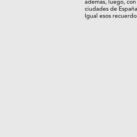
además, luego, con 
ciudades de España.
Igual esos recuerdo