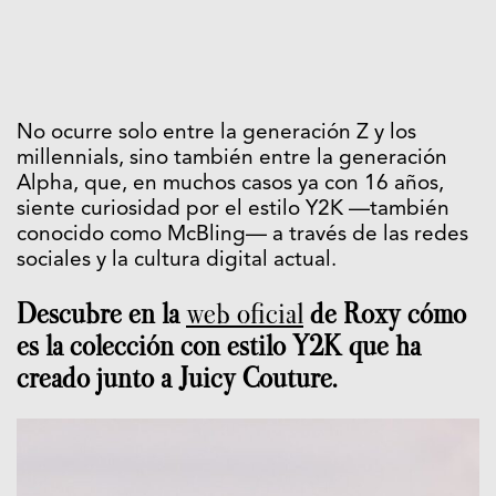
No ocurre solo entre la generación Z y los
millennials, sino también entre la generación
Alpha, que, en muchos casos ya con 16 años,
siente curiosidad por el estilo Y2K —también
conocido como McBling— a través de las redes
sociales y la cultura digital actual.
Descubre en la
web oficial
de
Roxy
cómo
es la colección con estilo Y2K que ha
creado junto a
Juicy Couture
.