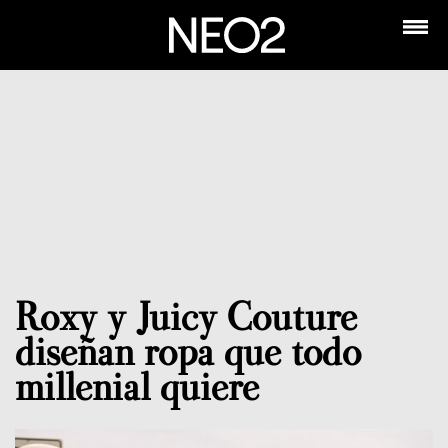
Roxy y Juicy Couture
diseñan ropa que todo
millenial quiere