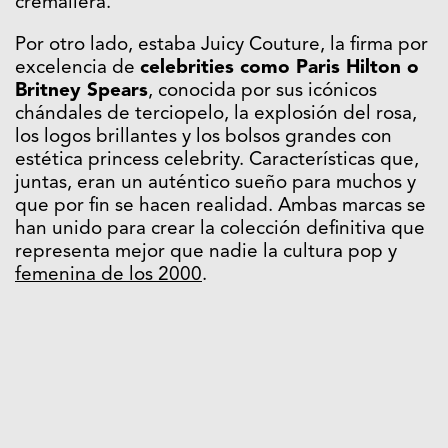
cremallera.
Por otro lado, estaba Juicy Couture, la firma por
excelencia de
celebrities como
Paris Hilton
o
Britney Spears
, conocida por sus icónicos
chándales de terciopelo, la explosión del rosa,
los logos brillantes y los bolsos grandes con
estética princess celebrity. Características que,
juntas, eran un auténtico sueño para muchos y
que por fin se hacen realidad. Ambas marcas se
han unido para crear la colección definitiva que
representa mejor que nadie la cultura pop y
femenina de los 2000
.