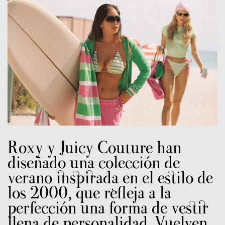
Roxy
y
Juicy Couture
han
diseñado una colección de
verano inspirada en el estilo de
los 2000, que refleja a la
perfección una forma de vestir
llena de personalidad. Vuelven