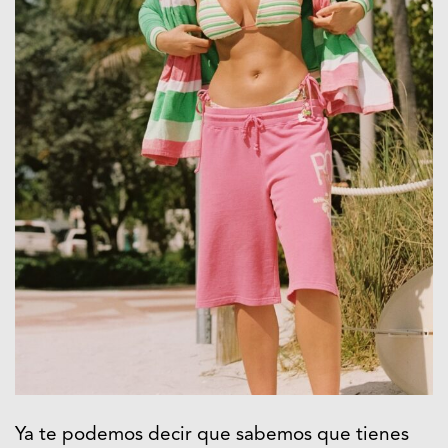
Ya te podemos decir que sabemos que tienes