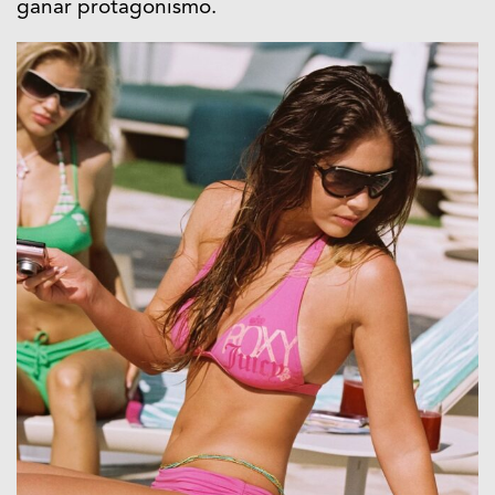
ganar protagonismo.