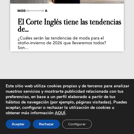
El Corte Inglés tiene las tendencias
de...
¿Cuáles serán las tendencias de moda para el
otoño-invierno de 2026 que llevaremos todos?
Son...
Este sitio web utiliza cookies propias y de terceros para analizar
nuestros servicios y mostrarte publicidad relacionada con tus
preferencias, en base a un perfil elaborado a partir de tus
hábitos de navegación (por ejemplo, páginas visitadas). Puedes
aceptar, configurar o rechazar la utilización de cookies u
obtener más información
AQUÍ
.
Aceptar
Rechazar
Configurar