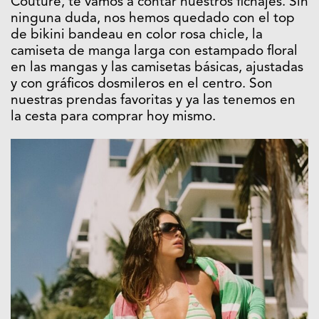
Couture
, te vamos a contar nuestros fichajes. Sin
ninguna duda, nos hemos quedado con el top
de bikini bandeau en color rosa chicle, la
camiseta de manga larga con estampado floral
en las mangas y las camisetas básicas, ajustadas
y con gráficos dosmileros en el centro. Son
nuestras prendas favoritas y ya las tenemos en
la cesta para comprar hoy mismo.