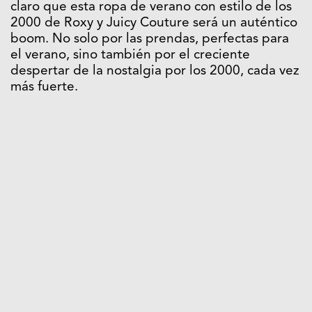
claro que esta ropa de verano con estilo de los
2000 de
Roxy
y
Juicy Couture
será un auténtico
boom. No solo por las prendas, perfectas para
el verano, sino también por el creciente
despertar de la nostalgia por los 2000, cada vez
más fuerte.