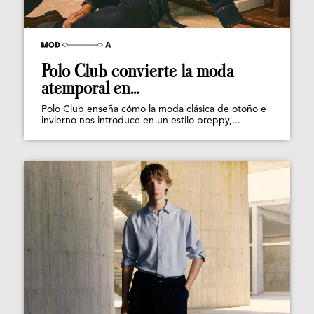
Polo Club convierte la moda
atemporal en...
Polo Club enseña cómo la moda clásica de otoño e
invierno nos introduce en un estilo preppy,...