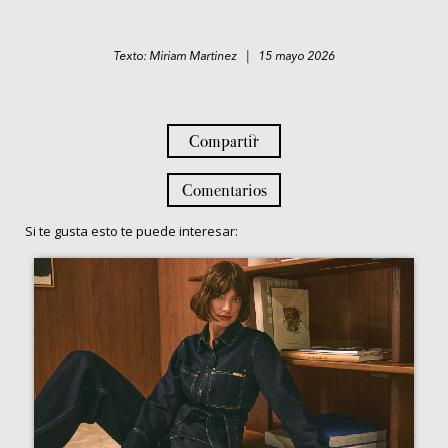
Texto: Miriam Martinez | 15 mayo 2026
Compartir
Comentarios
Si te gusta esto te puede interesar: