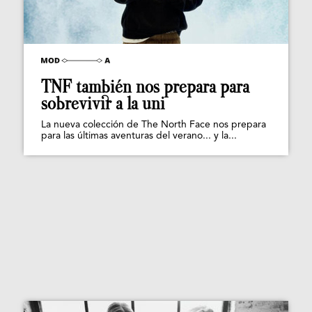
TNF también nos prepara para
sobrevivir a la uni
La nueva colección de The North Face nos prepara
para las últimas aventuras del verano... y la...