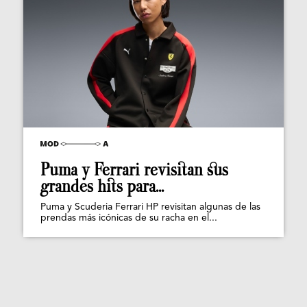
Puma y Ferrari revisitan sus
grandes hits para...
Puma y Scuderia Ferrari HP revisitan algunas de las
prendas más icónicas de su racha en el...