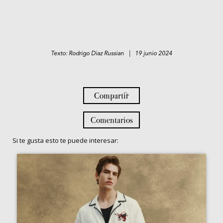
Texto: Rodrigo Diaz Russian | 19 junio 2024
Compartir
Comentarios
Si te gusta esto te puede interesar: