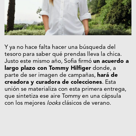
Y ya no hace falta hacer una búsqueda del
tesoro para saber qué prendas lleva la chica.
Justo este mismo año, Sofia firmó
un acuerdo a
largo plazo con Tommy Hilfiger
donde, a
parte de ser imagen de campañas,
hará de
creadora y curadora de colecciones
. Esta
unión se materializa con esta primera entrega,
que sintetiza ese aire Tommy en una cápsula
con los mejores
looks
clásicos de verano.