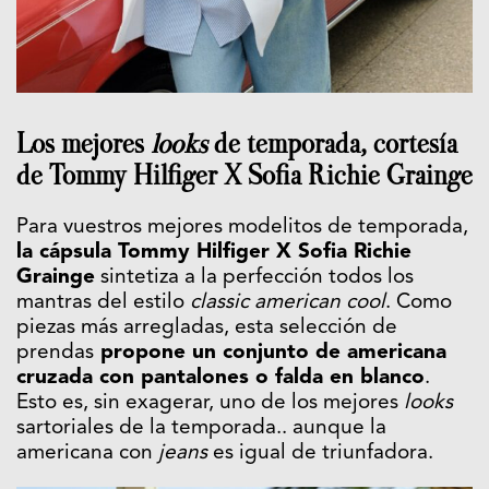
Los mejores
looks
de temporada, cortesía
de Tommy Hilfiger X Sofia Richie Grainge
Para vuestros mejores modelitos de temporada,
la cápsula Tommy Hilfiger X Sofia Richie
Grainge
sintetiza a la perfección todos los
mantras del estilo
classic american cool
. Como
piezas más arregladas, esta selección de
prendas
propone un conjunto de americana
cruzada con pantalones o falda en blanco
.
Esto es, sin exagerar, uno de los mejores
looks
sartoriales de la temporada.. aunque la
americana con
jeans
es igual de triunfadora.