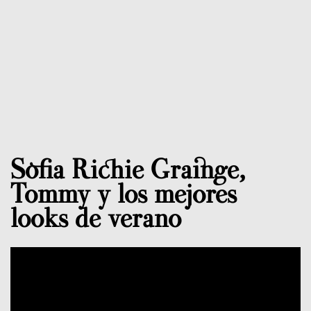
Sofia Richie Grainge,
Tommy y los mejores
looks de verano