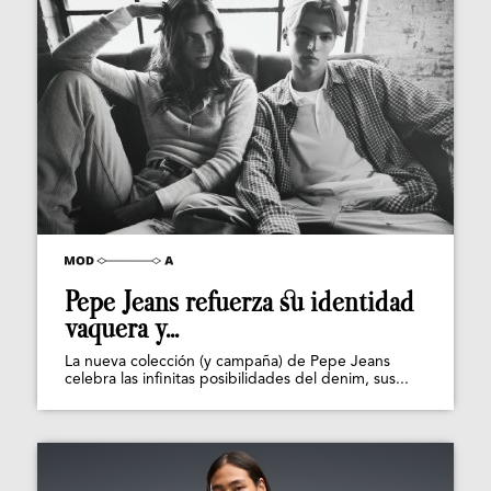
Pepe Jeans refuerza su identidad
vaquera y...
La nueva colección (y campaña) de Pepe Jeans
celebra las infinitas posibilidades del denim, sus...