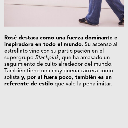
Rosé destaca como una fuerza dominante e
inspiradora en todo el mundo
. Su ascenso al
estrellato vino con su participación en el
supergrupo
Blackpink
, que ha amasado un
seguimiento de culto alrededor del mundo.
También tiene una muy buena carrera como
solista
y, por si fuera poco, también es un
referente de estilo
que vale la pena imitar.