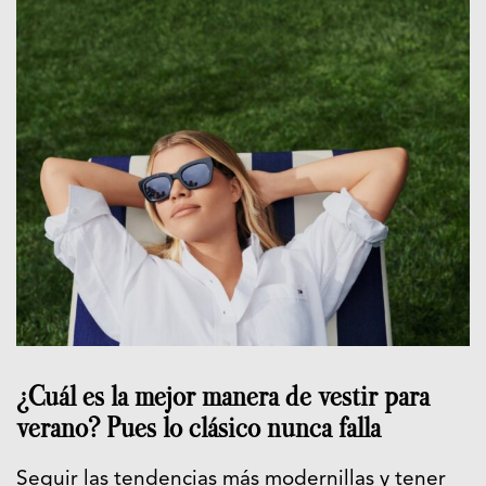
¿Cuál es la mejor manera de vestir para
verano? Pues lo clásico nunca falla
Seguir
las tendencias más modernillas y tener