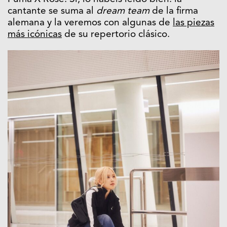
cantante se suma al
dream team
de la firma
alemana y la veremos con algunas de
las piezas
más icónicas
de su repertorio clásico.