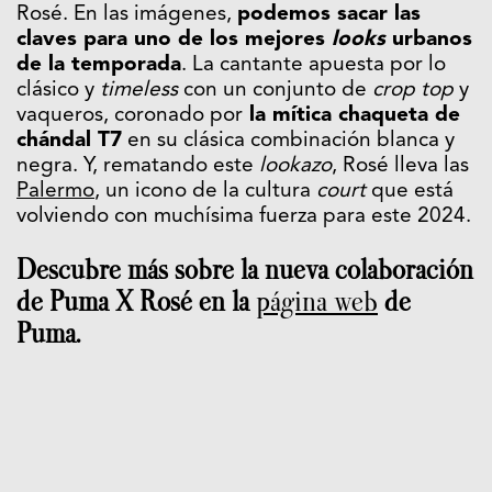
Rosé. En las imágenes,
podemos sacar las
claves para uno de los mejores
looks
urbanos
de la temporada
. La cantante apuesta por lo
clásico y
timeless
con un conjunto de
crop top
y
vaqueros, coronado por
la mítica chaqueta de
chándal T7
en su clásica combinación blanca y
negra. Y, rematando este
lookazo
, Rosé lleva las
Palermo
, un icono de la cultura
court
que está
volviendo con muchísima fuerza para este 2024.
Descubre más sobre la nueva colaboración
de Puma X Rosé en la
página web
de
Puma.