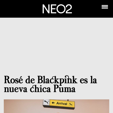
Rosé de Blackpink es la
nueva chica Puma