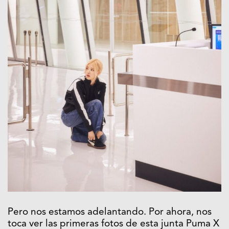
Pero nos estamos adelantando. Por ahora, nos
toca ver las primeras fotos de esta junta Puma X