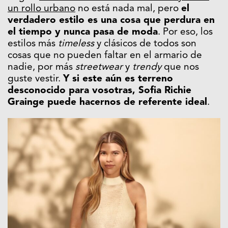
un rollo urbano
no está nada mal, pero
el
verdadero estilo es una cosa que perdura en
el tiempo y nunca pasa de moda
. Por eso, los
estilos más
timeless
y clásicos de todos son
cosas que no pueden faltar en el armario de
nadie, por más
streetwear
y
trendy
que nos
guste vestir.
Y si este aún es terreno
desconocido para vosotras, Sofia Richie
Grainge puede hacernos de referente ideal
.