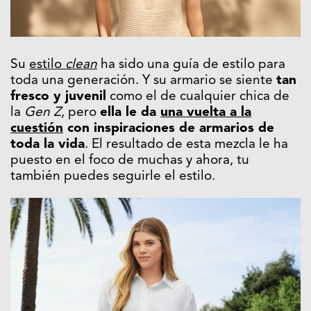
Su
estilo
clean
ha sido una guía de estilo para
toda una generación. Y su armario se siente
tan
fresco y juvenil
como el de cualquier chica de
la
Gen Z
, pero
ella le da
una vuelta a la
cuestión
con inspiraciones de armarios de
toda la vida
. El resultado de esta mezcla le ha
puesto en el foco de muchas y ahora, tu
también puedes seguirle el estilo.