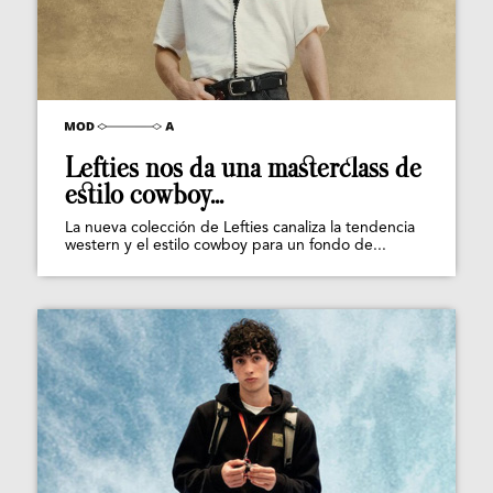
Lefties nos da una masterclass de
estilo cowboy...
La nueva colección de Lefties canaliza la tendencia
western y el estilo cowboy para un fondo de...