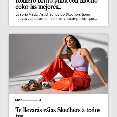
Romero Britto pinta con mucho
color las mejores...
La serie Visual Artist Series de Skechers tiene
nuevas zapatillas con colores y estampados que...
Te llevarás estas Skechers a todos
tus...