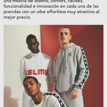
una mezcla de diseño, confort, calidez,
funcionalidad e innovación en cada una de las
prendas con un vibe effortless muy atractivo al
mejor precio.