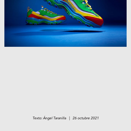
Texto: Ángel Taranilla | 26 octubre 2021