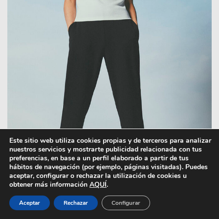
Este sitio web utiliza cookies propias y de terceros para analizar
nuestros servicios y mostrarte publicidad relacionada con tus
preferencias, en base a un perfil elaborado a partir de tus
hábitos de navegación (por ejemplo, páginas visitadas). Puedes
aceptar, configurar o rechazar la utilización de cookies u
obtener más información
AQUÍ
.
Aceptar
Rechazar
Configurar