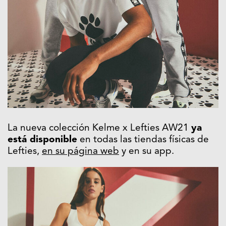
La nueva colección Kelme x Lefties AW21
ya
está disponible
en todas las tiendas físicas de
Lefties,
en su página web
y en su app.