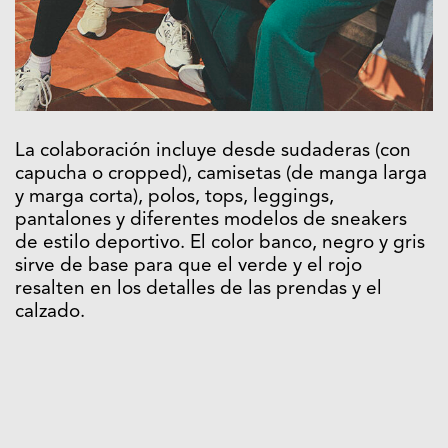
La colaboración incluye desde sudaderas (con
capucha o cropped), camisetas (de manga larga
y marga corta), polos, tops, leggings,
pantalones y diferentes modelos de sneakers
de estilo deportivo. El color banco, negro y gris
sirve de base para que el verde y el rojo
resalten en los detalles de las prendas y el
calzado.