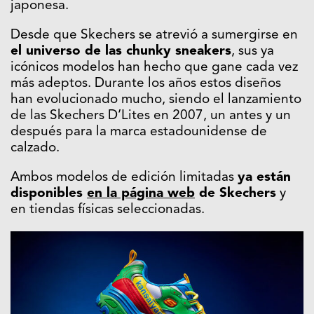
japonesa.
Desde que Skechers se atrevió a sumergirse en
el universo de las chunky sneakers
, sus ya
icónicos modelos han hecho que gane cada vez
más adeptos. Durante los años estos diseños
han evolucionado mucho, siendo el lanzamiento
de las Skechers D’Lites en 2007, un antes y un
después para la marca estadounidense de
calzado.
Ambos modelos de edición limitadas
ya están
disponibles
en la página web
de Skechers
y
en tiendas físicas seleccionadas.