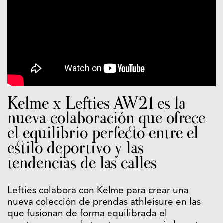
Kelme x Lefties AW21 es la
nueva colaboración que ofrece
el equilibrio perfecto entre el
estilo deportivo y las
tendencias de las calles
Lefties colabora con Kelme para crear una
nueva colección de prendas athleisure en las
que fusionan de forma equilibrada el