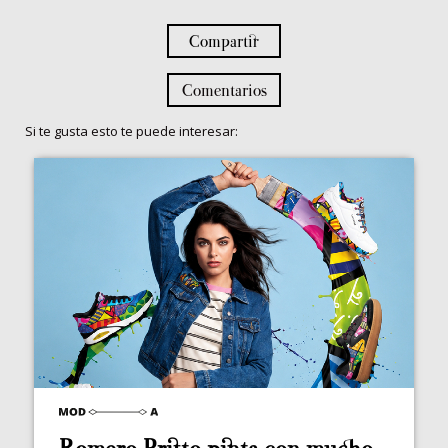
Compartir
Comentarios
Si te gusta esto te puede interesar: