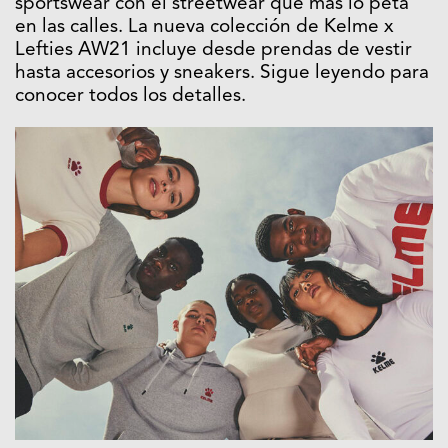
sportswear con el streetwear que más lo peta
en las calles. La nueva colección de Kelme x
Lefties AW21 incluye desde prendas de vestir
hasta accesorios y sneakers. Sigue leyendo para
conocer todos los detalles.