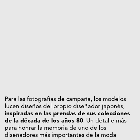
Para las fotografías de campaña, los modelos
lucen diseños del propio diseñador japonés,
inspiradas en las prendas de sus colecciones
de la década de los años 80
. Un detalle más
para honrar la memoria de uno de los
diseñadores más importantes de la moda