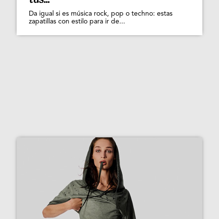
Da igual si es música rock, pop o techno: estas
zapatillas con estilo para ir de...