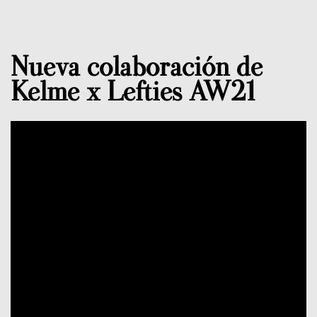
Nueva colaboración de
Kelme x Lefties AW21