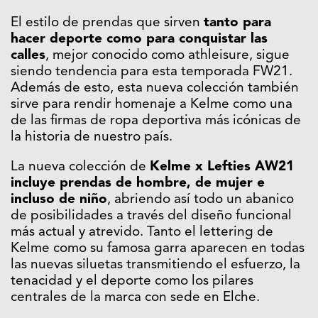
El estilo de prendas que sirven
tanto para
hacer deporte como para conquistar las
calles
, mejor conocido como athleisure, sigue
siendo tendencia para esta temporada FW21.
Además de esto, esta nueva colección también
sirve para rendir homenaje a Kelme como una
de las firmas de ropa deportiva más icónicas de
la historia de nuestro país.
La nueva colección de
Kelme x Lefties AW21
incluye prendas de hombre, de mujer e
incluso de niño
, abriendo así todo un abanico
de posibilidades a través del diseño funcional
más actual y atrevido. Tanto el lettering de
Kelme como su famosa garra aparecen en todas
las nuevas siluetas transmitiendo el esfuerzo, la
tenacidad y el deporte como los pilares
centrales de la marca con sede en Elche.