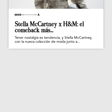
Stella McCartney x H&M: el
comeback más...
Tener nostalgia es tendencia, y Stella McCartney,
con la nueva colección de moda junto a...