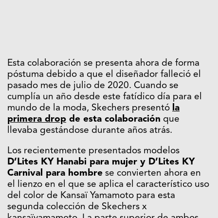
Esta colaboración se presenta ahora de forma
póstuma debido a que el diseñador falleció el
pasado mes de julio de 2020. Cuando se
cumplía un año desde este fatídico día para el
mundo de la moda, Skechers presentó
la
primera drop
de esta colaboración
que
llevaba gestándose durante años atrás.
Los recientemente presentados modelos
D’Lites KY Hanabi para mujer y D’Lites KY
Carnival para hombre
se convierten ahora en
el lienzo en el que se aplica el característico uso
del color de Kansaï Yamamoto para esta
segunda colección de Skechers x