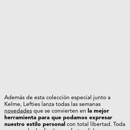
Además de esta colección especial junto a
Kelme, Lefties lanza todas las semanas
novedades
que se convierten en
la mejor
herramienta para que podamos expresar
nuestro estilo personal
con total libertad. Toda