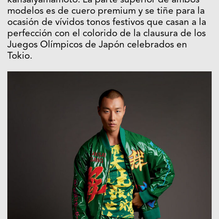
kansaïyamamoto. La parte superior de ambos
modelos es de cuero premium y se tiñe para la
ocasión de vívidos tonos festivos que casan a la
perfección con el colorido de la clausura de los
Juegos Olímpicos de Japón celebrados en
Tokio.