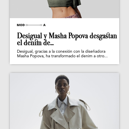
Desigual y Masha Popova desgastan
el denim de...
Desigual, gracias a la conexión con la diseñadora
Masha Popova, ha transformado el denim a otro...