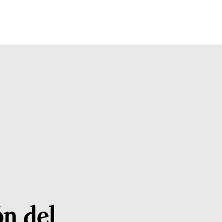
ón del