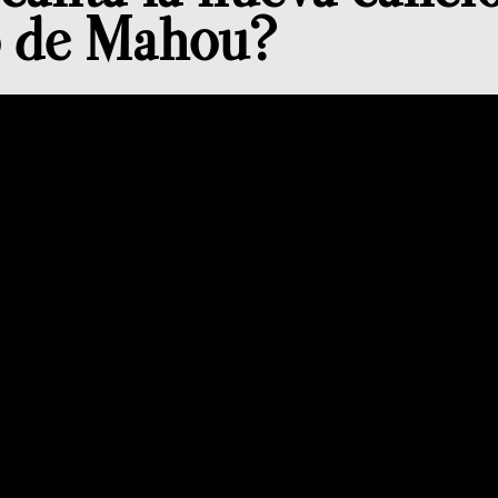
o de Mahou?