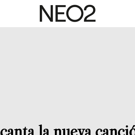
canta la nueva canci