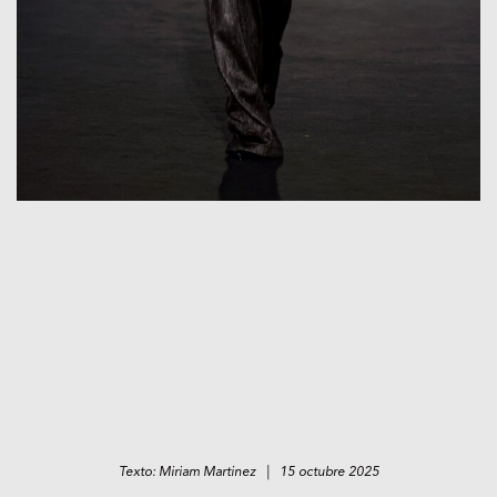
Texto: Miriam Martinez | 15 octubre 2025