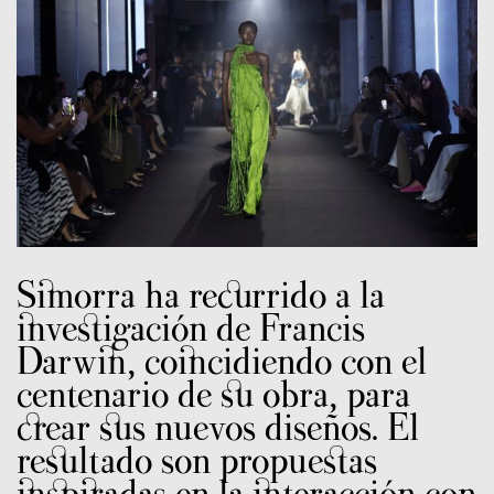
Simorra ha recurrido a la
investigación de Francis
Darwin, coincidiendo con el
centenario de su obra, para
crear sus nuevos diseños. El
resultado son propuestas