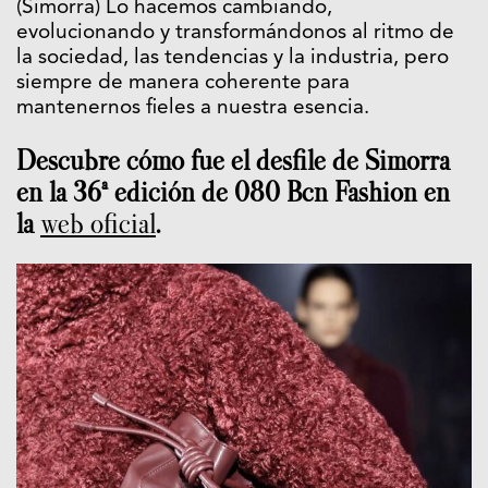
(Simorra) Lo hacemos cambiando,
evolucionando y transformándonos al ritmo de
la sociedad, las tendencias y la industria, pero
siempre de manera coherente para
mantenernos fieles a nuestra esencia.
Descubre cómo fue el desfile de Simorra
en la 36ª edición de 080 Bcn Fashion en
la
web oficial
.