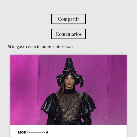
Compartir
Comentarios
Si te gusta esto te puede interesar: