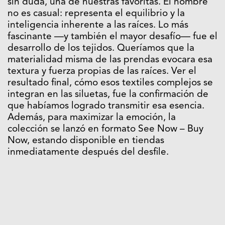
sin duda, una de nuestras favoritas. El nombre
no es casual: representa el equilibrio y la
inteligencia inherente a las raíces. Lo más
fascinante —y también el mayor desafío— fue el
desarrollo de los tejidos. Queríamos que la
materialidad misma de las prendas evocara esa
textura y fuerza propias de las raíces. Ver el
resultado final, cómo esos textiles complejos se
integran en las siluetas, fue la confirmación de
que habíamos logrado transmitir esa esencia.
Además, para maximizar la emoción, la
colección se lanzó en formato See Now – Buy
Now, estando disponible en tiendas
inmediatamente después del desfile.