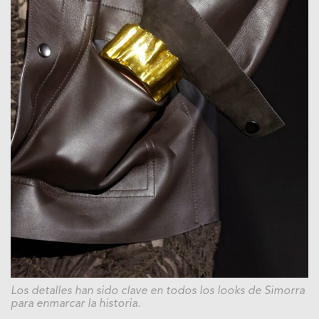
Los detalles han sido clave en todos los looks de Simorra
para enmarcar la historia.