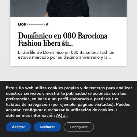
Dominnico en 080 Barcelona
Fashion libera su...
El desfile de Dominnico en 080 Barcelona Fashion
estuvo marcado por su décimo aniversario y la...
Este sitio web utiliza cookies propias y de terceros para analizar
nuestros servicios y mostrarte publicidad relacionada con tus
preferencias, en base a un perfil elaborado a partir de tus
hábitos de navegación (por ejemplo, páginas visitadas). Puedes
aceptar, configurar o rechazar la utilización de cookies u
obtener más información
AQUÍ
.
Aceptar
Rechazar
Configurar