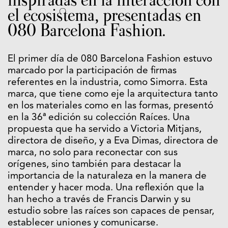
inspiradas en la interacción con
el ecosistema, presentadas en
080 Barcelona Fashion.
El primer día de 080 Barcelona Fashion estuvo
marcado por la participación de firmas
referentes en la industria, como Simorra. Esta
marca, que tiene como eje la arquitectura tanto
en los materiales como en las formas, presentó
en la 36ª edición su colección Raíces. Una
propuesta que ha servido a Victoria Mitjans,
directora de diseño, y a Eva Dimas, directora de
marca, no solo para reconectar con sus
orígenes, sino también para destacar la
importancia de la naturaleza en la manera de
entender y hacer moda. Una reflexión que la
han hecho a través de Francis Darwin y su
estudio sobre las raíces son capaces de pensar,
establecer uniones y comunicarse.