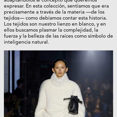
adaptándolos al concepto que queremos
expresar. En esta colección, sentíamos que era
precisamente a través de la materia —de los
tejidos— como debíamos contar esta historia.
Los tejidos son nuestro lienzo en blanco, y en
ellos buscamos plasmar la complejidad, la
fuerza y la belleza de las raíces como símbolo de
inteligencia natural.