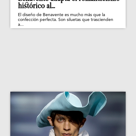
histórico al...
El diseño de Benavente es mucho más que la
confección perfecta. Son siluetas que trascienden
a...