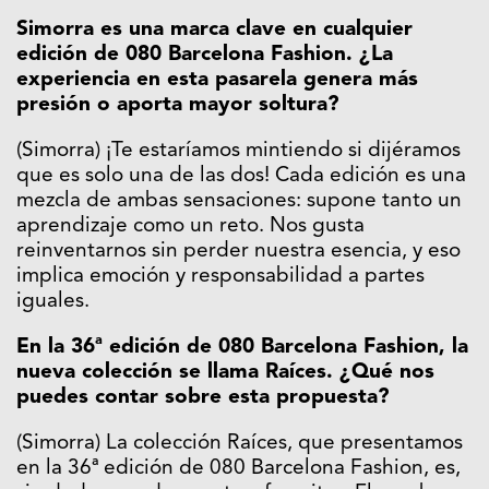
Simorra es una marca clave en cualquier
edición de 080 Barcelona Fashion. ¿La
experiencia en esta pasarela genera más
presión o aporta mayor soltura?
(Simorra) ¡Te estaríamos mintiendo si dijéramos
que es solo una de las dos! Cada edición es una
mezcla de ambas sensaciones: supone tanto un
aprendizaje como un reto. Nos gusta
reinventarnos sin perder nuestra esencia, y eso
implica emoción y responsabilidad a partes
iguales.
En la 36ª edición de 080 Barcelona Fashion, la
nueva colección se llama Raíces. ¿Qué nos
puedes contar sobre esta propuesta?
(Simorra) La colección Raíces, que presentamos
en la 36ª edición de 080 Barcelona Fashion, es,