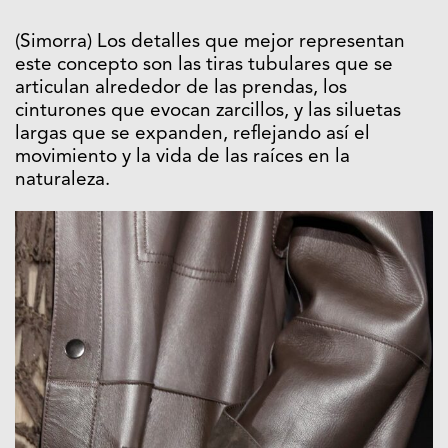
(Simorra) Los detalles que mejor representan
este concepto son las tiras tubulares que se
articulan alrededor de las prendas, los
cinturones que evocan zarcillos, y las siluetas
largas que se expanden, reflejando así el
movimiento y la vida de las raíces en la
naturaleza.