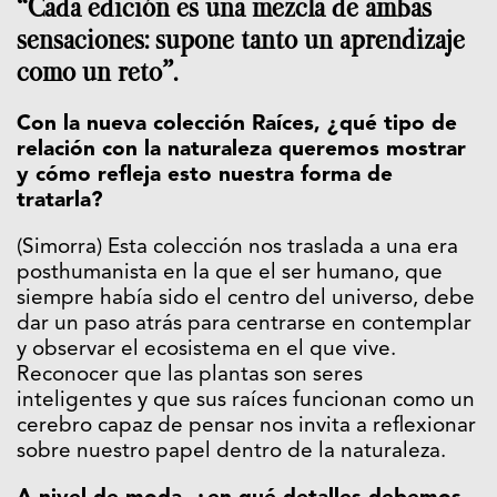
“Cada edición es una mezcla de ambas
sensaciones: supone tanto un aprendizaje
como un reto”.
Con la nueva colección Raíces, ¿qué tipo de
relación con la naturaleza queremos mostrar
y cómo refleja esto nuestra forma de
tratarla?
(Simorra) Esta colección nos traslada a una era
posthumanista en la que el ser humano, que
siempre había sido el centro del universo, debe
dar un paso atrás para centrarse en contemplar
y observar el ecosistema en el que vive.
Reconocer que las plantas son seres
inteligentes y que sus raíces funcionan como un
cerebro capaz de pensar nos invita a reflexionar
sobre nuestro papel dentro de la naturaleza.