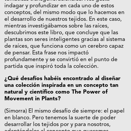
indagar y profundizar en cada uno de estos
conceptos, del mismo modo que lo hacemos en
el desarrollo de nuestros tejidos. En este caso,
mientras investigábamos sobre las raíces,
descubrimos este libro, que concluye que las
plantas son seres inteligentes gracias al sistema
de raíces, que funciona como un cerebro capaz
de pensar. Esta frase nos impactó
profundamente y se convirtió en el punto de
partida que inspiró toda la colección.
¿Qué desafíos habéis encontrado al diseñar
una colección inspirada en un concepto tan
natural y científico como The Power of
Movement in Plants?
(Simorra) El mismo desafío de siempre: el papel
en blanco. Pero tenemos la suerte de poder
desarrollar los tejidos por y para nosotros,