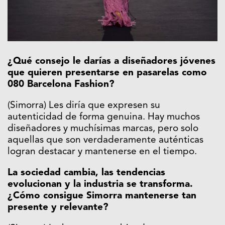
¿Qué consejo le darías a diseñadores jóvenes
que quieren presentarse en pasarelas como
080 Barcelona Fashion?
(Simorra) Les diría que expresen su
autenticidad de forma genuina. Hay muchos
diseñadores y muchísimas marcas, pero solo
aquellas que son verdaderamente auténticas
logran destacar y mantenerse en el tiempo.
La sociedad cambia, las tendencias
evolucionan y la industria se transforma.
¿Cómo consigue Simorra mantenerse tan
presente y relevante?