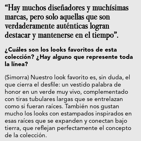
“Hay muchos diseñadores y muchísimas
marcas, pero solo aquellas que son
verdaderamente auténticas logran
destacar y mantenerse en el tiempo”.
¿Cuáles son los looks favoritos de esta
colección? ¿Hay alguno que represente toda
la línea?
(Simorra) Nuestro look favorito es, sin duda, el
que cierra el desfile: un vestido palabra de
honor en un verde muy vivo, complementado
con tiras tubulares largas que se entrelazan
como si fueran raíces. También nos gustan
mucho los looks con estampados inspirados en
esas raíces que se expanden y conectan bajo
tierra, que reflejan perfectamente el concepto
de la colección.