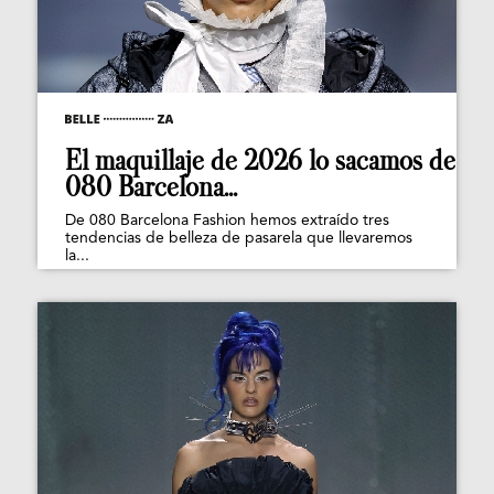
El maquillaje de 2026 lo sacamos de
080 Barcelona...
De 080 Barcelona Fashion hemos extraído tres
tendencias de belleza de pasarela que llevaremos
la...