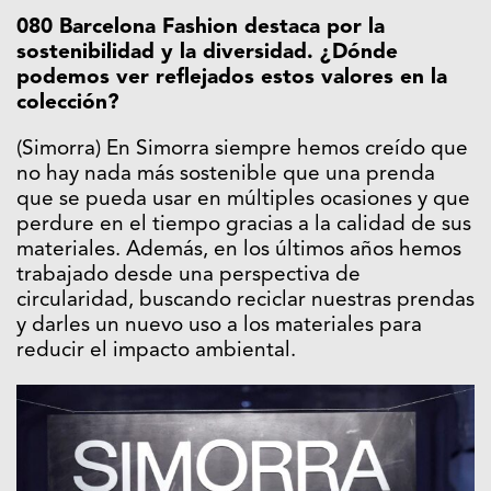
080 Barcelona Fashion destaca por la
sostenibilidad y la diversidad. ¿Dónde
podemos ver reflejados estos valores en la
colección?
(Simorra) En Simorra siempre hemos creído que
no hay nada más sostenible que una prenda
que se pueda usar en múltiples ocasiones y que
perdure en el tiempo gracias a la calidad de sus
materiales. Además, en los últimos años hemos
trabajado desde una perspectiva de
circularidad, buscando reciclar nuestras prendas
y darles un nuevo uso a los materiales para
reducir el impacto ambiental.