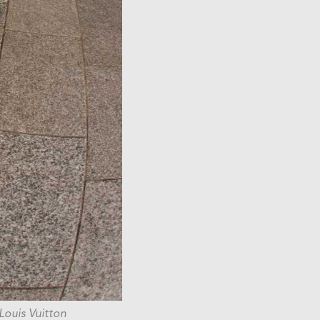
Louis Vuitton