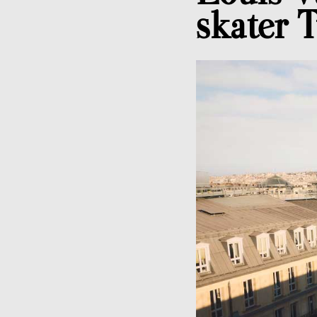
skater 