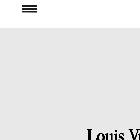
Louis Vu