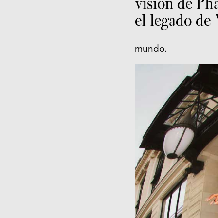
visión de Ph
el legado de 
mundo.