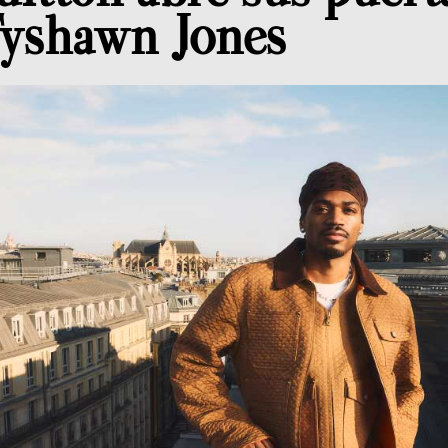
Tyshawn Jones