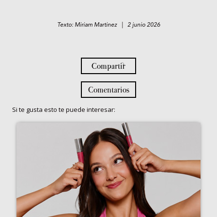
Texto: Miriam Martinez | 2 junio 2026
Compartir
Comentarios
Si te gusta esto te puede interesar: