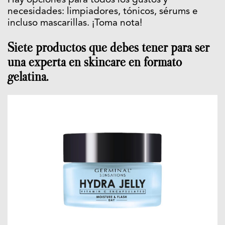
Hay opciones para todos los gustos y
necesidades: limpiadores, tónicos, sérums e
incluso mascarillas. ¡Toma nota!
Siete productos que debes tener para ser
una experta en skincare en formato
gelatina.