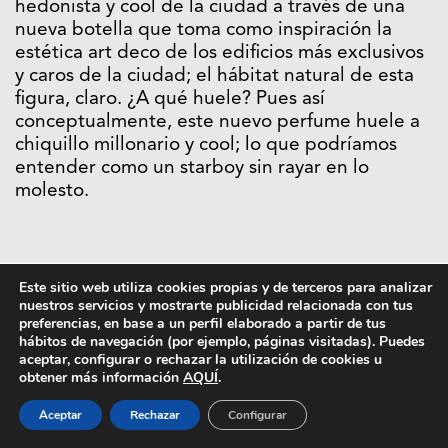
hedonista y cool de la ciudad a través de una
nueva botella que toma como inspiración la
estética art deco de los edificios más exclusivos
y caros de la ciudad; el hábitat natural de esta
figura, claro. ¿A qué huele? Pues así
conceptualmente, este nuevo perfume huele a
chiquillo millonario y cool; lo que podríamos
entender como un starboy sin rayar en lo
molesto.
Este sitio web utiliza cookies propias y de terceros para analizar
nuestros servicios y mostrarte publicidad relacionada con tus
preferencias, en base a un perfil elaborado a partir de tus
hábitos de navegación (por ejemplo, páginas visitadas). Puedes
aceptar, configurar o rechazar la utilización de cookies u
obtener más información
AQUÍ
.
Aceptar
Rechazar
Configurar