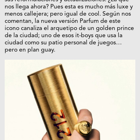
nos llega ahora? Pues esta es mucho más luxe y
menos callejera; pero igual de cool. Según nos
comentan, la nueva versión Parfum de este
icono canaliza el arquetipo de un golden prince
de la ciudad; uno de esos it-boys que usa la
ciudad como su patio personal de juegos…
pero en plan guay.