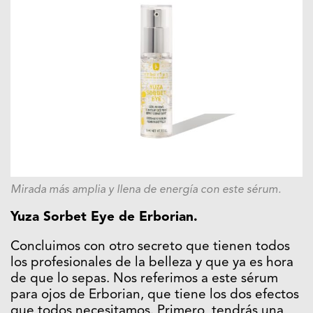
Mirada más amplia y llena de energía con este sérum.
Yuza Sorbet Eye de Erborian.
Concluimos con otro secreto que tienen todos
los profesionales de la belleza y que ya es hora
de que lo sepas. Nos referimos a este sérum
para ojos de Erborian, que tiene los dos efectos
que todos necesitamos. Primero, tendrás una