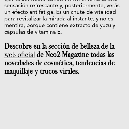
sensación refrescante y, posteriormente, verás
un efecto antifatiga. Es un chute de vitalidad
para revitalizar la mirada al instante, y no es
mentira, porque contiene extracto de yuzu y
cápsulas de vitamina E.
Descubre en la sección de belleza de la
web oficial
de Neo2 Magazine todas las
novedades de cosmética, tendencias de
maquillaje y trucos virales.