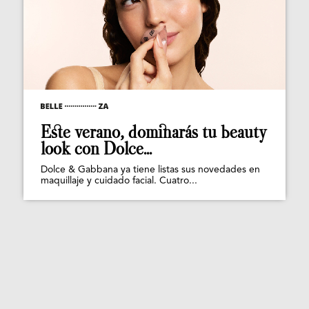
Este verano, dominarás tu beauty
look con Dolce...
Dolce & Gabbana ya tiene listas sus novedades en
maquillaje y cuidado facial. Cuatro...