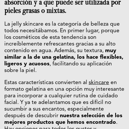
absorción y a que puede ser utilizada por
pieles grasas o mixtas.
La jelly skincare es la categoría de belleza que
todos necesitábamos. En primer lugar, porque
los cosméticos de esta tendencia son
increíblemente refrescantes gracias a su alto
contenido en agua. Además, su textura,
muy
similar a la de una gelatina, los hace flexibles,
ligeros y acuosos
, facilitando su aplicación
sobre la piel.
Estas características convierten al
skincare
en
formato gelatina en una opción muy interesante
para incorporar a cualquier rutina de cuidado
facial. Y ya te adelantamos que es difícil no
sucumbir a sus encantos, especialmente
después de descubrir
nuestra selección de los
mejores productos que hemos encontrado
.