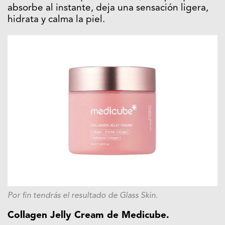
absorbe al instante, deja una sensación ligera,
hidrata y calma la piel.
Por fin tendrás el resultado de Glass Skin.
Collagen Jelly Cream de Medicube.