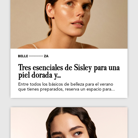
Tres esenciales de Sisley para una
piel dorada y...
Entre todos los básicos de belleza para el verano
que tienes preparados, reserva un espacio para...