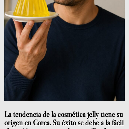
La tendencia de la cosmética jelly tiene su
origen en Corea. Su éxito se debe a la fácil