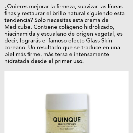
¿Quieres mejorar la firmeza, suavizar las líneas
finas y restaurar el brillo natural siguiendo esta
tendencia? Solo necesitas esta crema de
Medicube. Contiene colágeno hidrolizado,
niacinamida y escualano de origen vegetal, es
decir, lograrás el famoso efecto Glass Skin
coreano. Un resultado que se traduce en una
piel más firme, más tersa e intensamente
hidratada desde el primer uso.