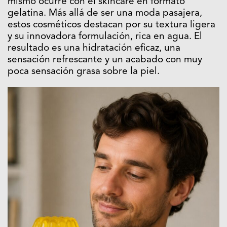
mismo ocurre con el skincare en formato
gelatina. Más allá de ser una moda pasajera,
estos cosméticos destacan por su textura ligera
y su innovadora formulación, rica en agua. El
resultado es una hidratación eficaz, una
sensación refrescante y un acabado con muy
poca sensación grasa sobre la piel.