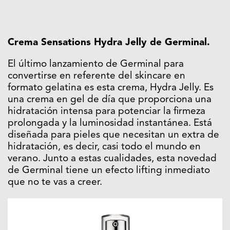
Crema Sensations Hydra Jelly de Germinal.
El último lanzamiento de Germinal para
convertirse en referente del skincare en
formato gelatina es esta crema, Hydra Jelly. Es
una crema en gel de día que proporciona una
hidratación intensa para potenciar la firmeza
prolongada y la luminosidad instantánea. Está
diseñada para pieles que necesitan un extra de
hidratación, es decir, casi todo el mundo en
verano. Junto a estas cualidades, esta novedad
de Germinal tiene un efecto lifting inmediato
que no te vas a creer.