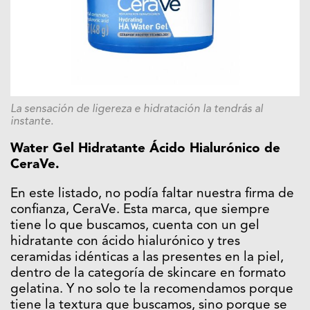
La sensación de ligereza e hidratación la tendrás al
instante.
Water Gel Hidratante Ácido Hialurónico de
CeraVe.
En este listado, no podía faltar nuestra firma de
confianza, CeraVe. Esta marca, que siempre
tiene lo que buscamos, cuenta con un gel
hidratante con ácido hialurónico y tres
ceramidas idénticas a las presentes en la piel,
dentro de la categoría de skincare en formato
gelatina. Y no solo te la recomendamos porque
tiene la textura que buscamos, sino porque se