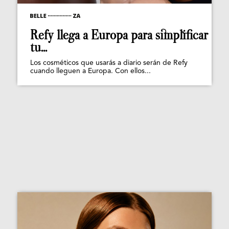
Refy llega a Europa para simplificar
tu...
Los cosméticos que usarás a diario serán de Refy
cuando lleguen a Europa. Con ellos...