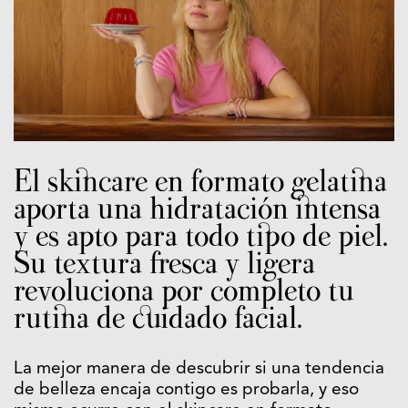
El skincare en formato gelatina
aporta una hidratación intensa
y es apto para todo tipo de piel.
Su textura fresca y ligera
revoluciona por completo tu
rutina de cuidado facial.
La mejor manera de descubrir si una tendencia
de belleza encaja contigo es probarla, y eso