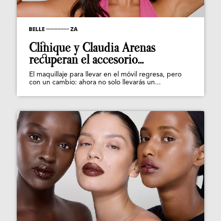
Clinique y Claudia Arenas
recuperan el accesorio...
El maquillaje para llevar en el móvil regresa, pero
con un cambio: ahora no solo llevarás un...