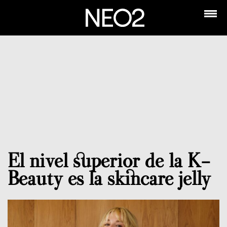
El nivel superior de la K-
Beauty es la skincare jelly