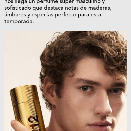
nos llega un perfume súper masculino y
sofisticado que destaca notas de maderas,
ámbares y especias perfecto para esta
temporada.