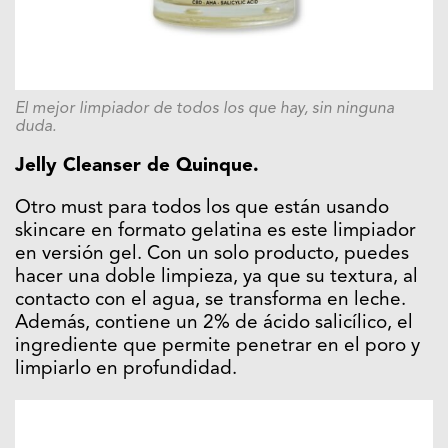
El mejor limpiador de todos los que hay, sin ninguna
duda.
Jelly Cleanser de Quinque.
Otro must para todos los que están usando
skincare en formato gelatina es este limpiador
en versión gel. Con un solo producto, puedes
hacer una doble limpieza, ya que su textura, al
contacto con el agua, se transforma en leche.
Además, contiene un 2% de ácido salicílico, el
ingrediente que permite penetrar en el poro y
limpiarlo en profundidad.