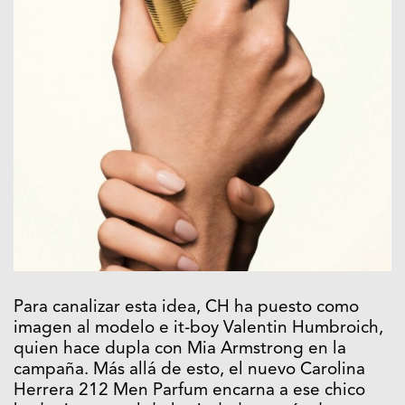
Para canalizar esta idea, CH ha puesto como
imagen al modelo e it-boy Valentin Humbroich,
quien hace dupla con Mia Armstrong en la
campaña. Más allá de esto, el nuevo Carolina
Herrera 212 Men Parfum encarna a ese chico