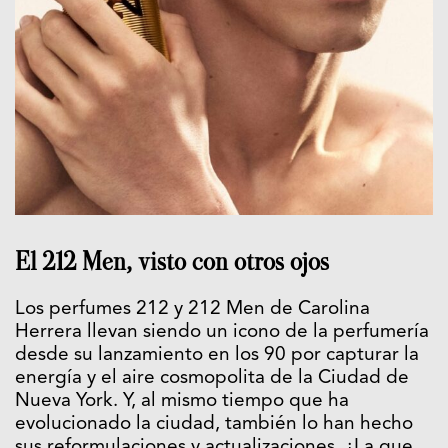
El 212 Men, visto con otros ojos
Los perfumes 212 y 212 Men de Carolina
Herrera llevan siendo un icono de la perfumería
desde su lanzamiento en los 90 por capturar la
energía y el aire cosmopolita de la Ciudad de
Nueva York. Y, al mismo tiempo que ha
evolucionado la ciudad, también lo han hecho
sus reformulaciones y actualizaciones. ¿La que