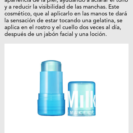
apariencia de la piel, ayudando a aclarar el tono
y a reducir la visibilidad de las manchas. Este
cosmético, que al aplicarlo en las manos te dará
la sensación de estar tocando una gelatina, se
aplica en el rostro y el cuello dos veces al día,
después de un jabón facial y una loción.