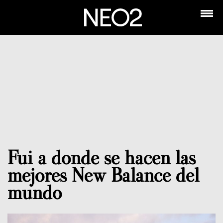
Fui a donde se hacen las
mejores New Balance del
mundo