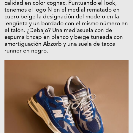
calidad en color cognac. Puntuando el look,
tenemos el logo N en el medial rematado en
cuero beige la designación del modelo en la
lengüeta y un bordado con el mismo número en
el talón. ¿Debajo? Una mediasuela con de
espuma Encap en blanco y beige tuneada con
amortiguación Abzorb y una suela de tacos
runner en negro.