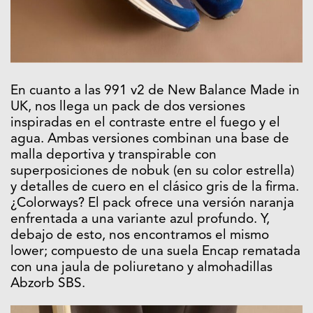
En cuanto a las 991 v2 de New Balance Made in
UK, nos llega un pack de dos versiones
inspiradas en el contraste entre el fuego y el
agua. Ambas versiones combinan una base de
malla deportiva y transpirable con
superposiciones de nobuk (en su color estrella)
y detalles de cuero en el clásico gris de la firma.
¿Colorways? El pack ofrece una versión naranja
enfrentada a una variante azul profundo. Y,
debajo de esto, nos encontramos el mismo
lower; compuesto de una suela Encap rematada
con una jaula de poliuretano y almohadillas
Abzorb SBS.