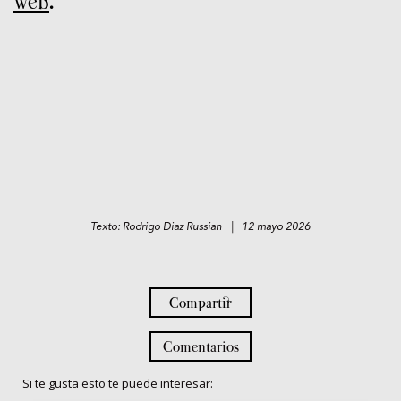
web
.
Texto: Rodrigo Diaz Russian | 12 mayo 2026
Compartir
Comentarios
Si te gusta esto te puede interesar: