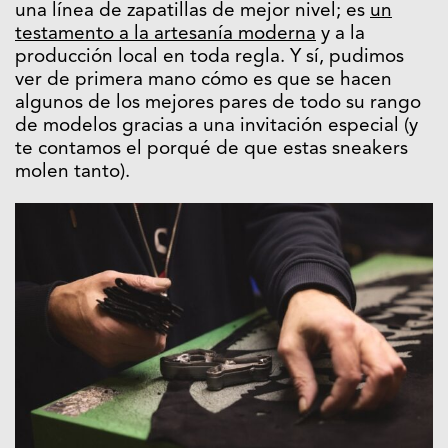
una línea de zapatillas de mejor nivel; es
un
testamento a la artesanía moderna
y a la
producción local en toda regla. Y sí, pudimos
ver de primera mano cómo es que se hacen
algunos de los mejores pares de todo su rango
de modelos gracias a una invitación especial (y
te contamos el porqué de que estas sneakers
molen tanto).