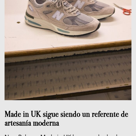
Made in UK sigue siendo un referente de
artesanía moderna