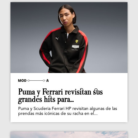
Puma y Ferrari revisitan sus
grandes hits para...
Puma y Scuderia Ferrari HP revisitan algunas de las
prendas más icónicas de su racha en el...