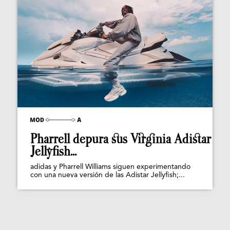
Pharrell depura sus Virginia Adistar
Jellyfish...
adidas y Pharrell Williams siguen experimentando
con una nueva versión de las Adistar Jellyfish;...