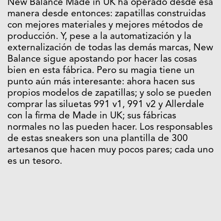
New Balance Made in UK ha operado desde esa
manera desde entonces: zapatillas construidas
con mejores materiales y mejores métodos de
producción. Y, pese a la automatización y la
externalización de todas las demás marcas, New
Balance sigue apostando por hacer las cosas
bien en esta fábrica. Pero su magia tiene un
punto aún más interesante: ahora hacen sus
propios modelos de zapatillas; y solo se pueden
comprar las siluetas 991 v1, 991 v2 y Allerdale
con la firma de Made in UK; sus fábricas
normales no las pueden hacer. Los responsables
de estas sneakers son una plantilla de 300
artesanos que hacen muy pocos pares; cada uno
es un tesoro.