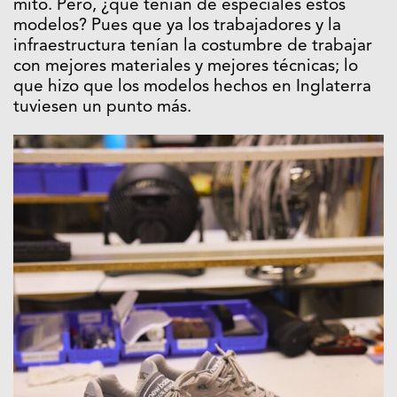
mito. Pero, ¿qué tenían de especiales estos
modelos? Pues que ya los trabajadores y la
infraestructura tenían la costumbre de trabajar
con mejores materiales y mejores técnicas; lo
que hizo que los modelos hechos en Inglaterra
tuviesen un punto más.