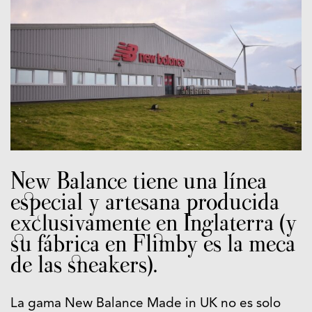
New Balance tiene una línea
especial y artesana producida
exclusivamente en Inglaterra (y
su fábrica en Flimby es la meca
de las sneakers).
La gama New Balance Made in UK no es solo