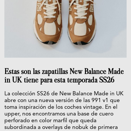
Estas son las zapatillas New Balance Made
in UK tiene para esta temporada SS26
La colección SS26 de New Balance Made in UK
abre con una nueva versión de las 991 v1 que
toma inspiración de los coches vintage. En el
upper, nos encontramos una base de cuero
perforado en color marfil que queda
subordinada a overlays de nobuk de primera