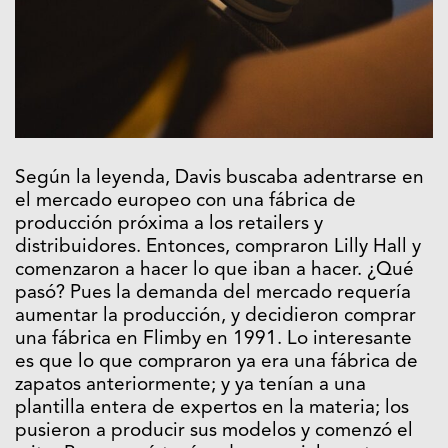
Según la leyenda, Davis buscaba adentrarse en
el mercado europeo con una fábrica de
producción próxima a los retailers y
distribuidores. Entonces, compraron Lilly Hall y
comenzaron a hacer lo que iban a hacer. ¿Qué
pasó? Pues la demanda del mercado requería
aumentar la producción, y decidieron comprar
una fábrica en Flimby en 1991. Lo interesante
es que lo que compraron ya era una fábrica de
zapatos anteriormente; y ya tenían a una
plantilla entera de expertos en la materia; los
pusieron a producir sus modelos y comenzó el