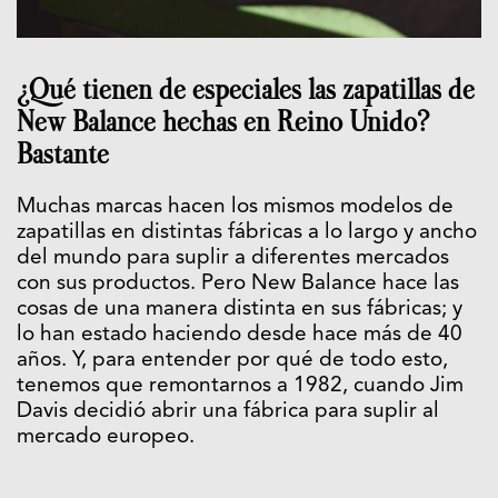
¿Qué tienen de especiales las zapatillas de
New Balance hechas en Reino Unido?
Bastante
Muchas marcas hacen los mismos modelos de
zapatillas en distintas fábricas a lo largo y ancho
del mundo para suplir a diferentes mercados
con sus productos. Pero New Balance hace las
cosas de una manera distinta en sus fábricas; y
lo han estado haciendo desde hace más de 40
años. Y, para entender por qué de todo esto,
tenemos que remontarnos a 1982, cuando Jim
Davis decidió abrir una fábrica para suplir al
mercado europeo.