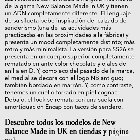
de la gama New Balance Made in UK y tienen
un ADN completamente diferente. El lenguaje
de su silueta bebe inspiración del calzado de
senderismo (una de las actividades más
practicadas en las proximidades a la fábrica) y
presenta un mood completamente distinto; más
retro y más minimalista. La versión para SS26 se
presenta en un cuerpo superior completamente
rematado en ante color chocolate y ojales de
anilla en D. Y, como eco del pasado de la marca,
el medial se decora con el logo NB antiguo;
también bordado en marrón. Y, como contraste,
tenemos un cuello forrado en piel cognac.
Debajo, el look se remata con una suela con
amortiguación Encap con tacos de sendero.
Descubre todos los modelos de New
Balance Made in UK en tiendas y
página