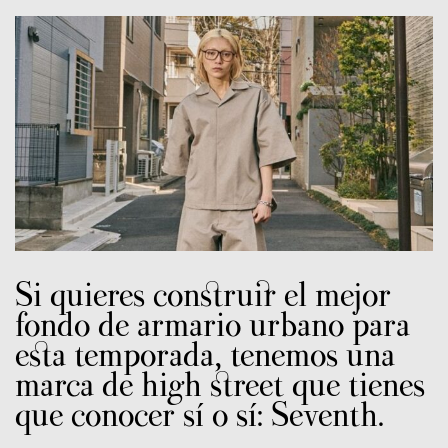
Si quieres construir el mejor
fondo de armario urbano para
esta temporada, tenemos una
marca de high street que tienes
que conocer sí o sí: Seventh.