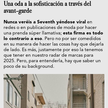
Una oda a la sofisticación a través del
avant-garde
Nunca veréis a Seventh yéndose viral
en
redes o en publicaciones de moda por hacer
una prenda súper llamativa;
esta firma es todo
lo contrario a eso
. Pero no por ser comedidos
en su manera de hacer las cosas hay que dejarla
de lado. Es más, justamente por eso la tenemos
que tener en nuestro radar de marcas para
2025. Pero, para entenderla, hay que saber un
poco de su background.