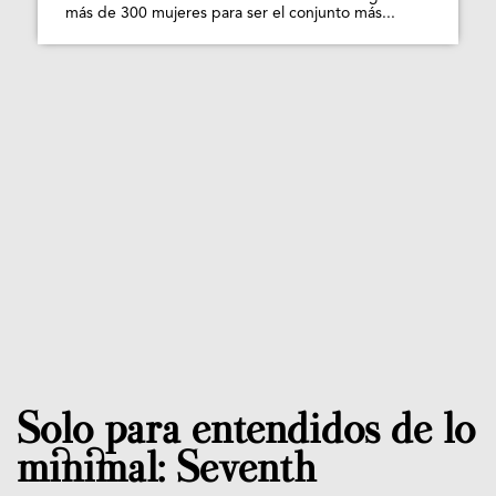
más de 300 mujeres para ser el conjunto más...
Solo para entendidos de lo
minimal: Seventh