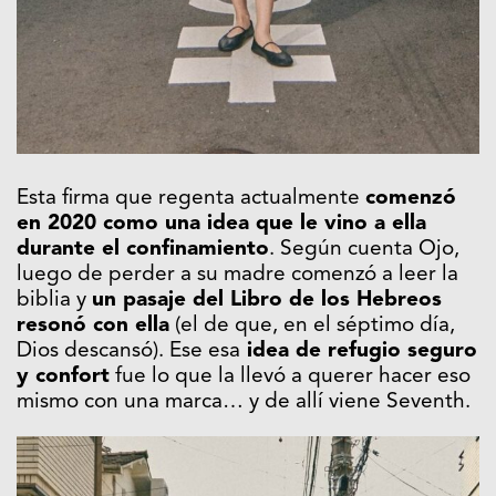
Esta firma que regenta actualmente
comenzó
en 2020 como una idea que le vino a ella
durante el confinamiento
. Según cuenta Ojo,
luego de perder a su madre comenzó a leer la
biblia y
un pasaje del Libro de los Hebreos
resonó con ella
(el de que, en el séptimo día,
Dios descansó). Ese esa
idea de refugio seguro
y confort
fue lo que la llevó a querer hacer eso
mismo con una marca… y de allí viene Seventh.