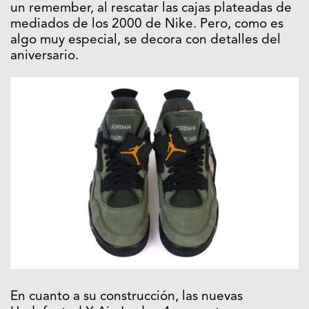
un remember, al rescatar las cajas plateadas de
mediados de los 2000 de Nike. Pero, como es
algo muy especial, se decora con detalles del
aniversario.
En cuanto a su construcción, las nuevas