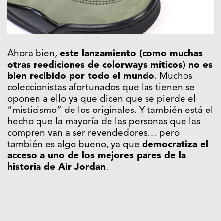
Ahora bien,
este lanzamiento (como muchas
otras reediciones de colorways míticos) no es
bien recibido por todo el mundo
. Muchos
coleccionistas afortunados que las tienen se
oponen a ello ya que dicen que se pierde el
“misticismo” de los originales. Y también está el
hecho que la mayoría de las personas que las
compren van a ser revendedores… pero
también es algo bueno, ya que
democratiza el
acceso a uno de los mejores pares de la
historia de Air Jordan
.