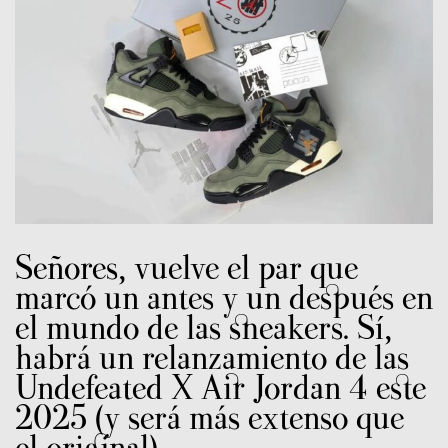
Señores, vuelve el par que
marcó un antes y un después en
el mundo de las sneakers. Sí,
habrá un relanzamiento de las
Undefeated X Air Jordan 4 este
2025 (y será más extenso que