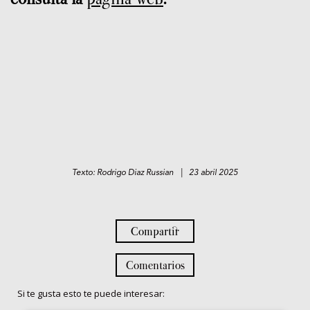
Texto: Rodrigo Diaz Russian | 23 abril 2025
Compartir
Comentarios
Si te gusta esto te puede interesar: