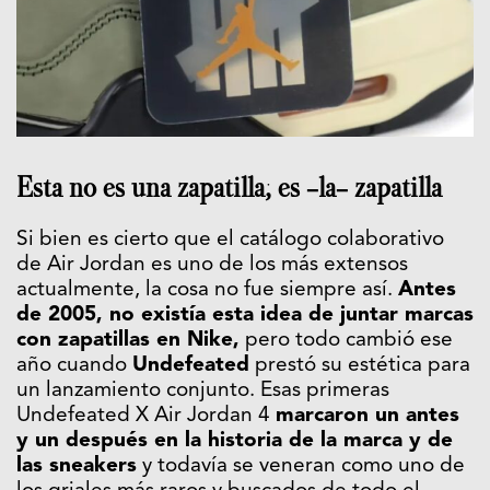
Esta no es una zapatilla; es -la- zapatilla
Si bien es cierto que el catálogo colaborativo
de Air Jordan es uno de los más extensos
actualmente, la cosa no fue siempre así.
Antes
de 2005, no existía esta idea de juntar marcas
con zapatillas en Nike,
pero todo cambió ese
año cuando
Undefeated
prestó su estética para
un lanzamiento conjunto. Esas primeras
Undefeated X Air Jordan 4
marcaron un antes
y un después en la historia de la marca y de
las sneakers
y todavía se veneran como uno de