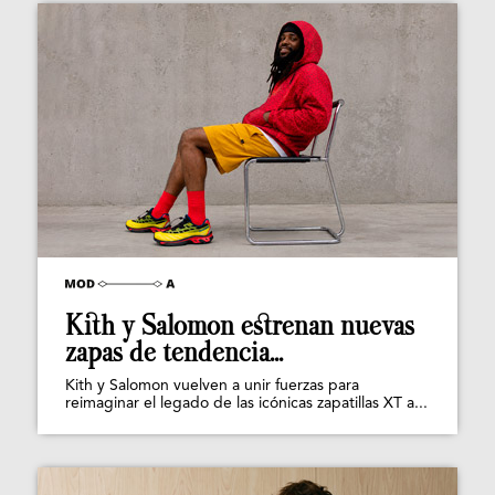
Kith y Salomon estrenan nuevas
zapas de tendencia...
Kith y Salomon vuelven a unir fuerzas para
reimaginar el legado de las icónicas zapatillas XT a...