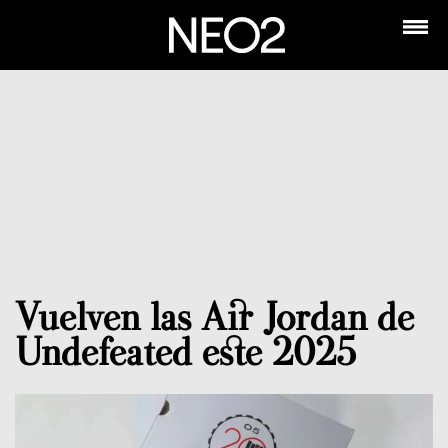
Vuelven las Air Jordan de
Undefeated este 2025