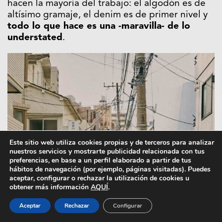
hacen la mayoría del trabajo: el algodón es de
altísimo gramaje, el denim es de primer nivel y
todo lo que hace es una -maravilla- de lo
understated
.
Este sitio web utiliza cookies propias y de terceros para analizar
nuestros servicios y mostrarte publicidad relacionada con tus
preferencias, en base a un perfil elaborado a partir de tus
hábitos de navegación (por ejemplo, páginas visitadas). Puedes
aceptar, configurar o rechazar la utilización de cookies u
obtener más información
AQUÍ
.
Aceptar
Rechazar
Configurar