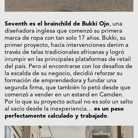
Seventh es el brainchild de Bukki Ojo
, una
diseñadora inglesa que comenzó su primera
marca de ropa con tan solo 17 años. Bukki, su
primer proyecto, hacía intervenciones denim a
través de telas tradicionales africanas y logró
irrumpir en las principales plataformas de retail
del país. Pero al encontrarse con los desafíos de
la escalda de su negocio, decidió reforzar su
formación de emprendedora y fundar una
segunda firma, que también lo petó desde que
comenzó a vender en un estand en Camden.
Por lo que su proyecto actual no es solo un salto
al vacío desde la inexperiencia…
es un paso
perfectamente calculado y trabajado
.