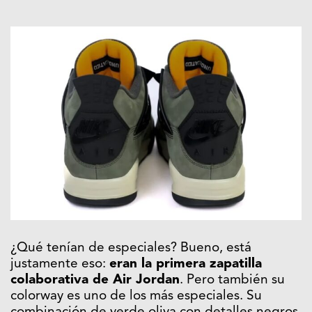
¿Qué tenían de especiales? Bueno, está
justamente eso:
eran la primera zapatilla
colaborativa de Air Jordan
. Pero también su
colorway es uno de los más especiales. Su