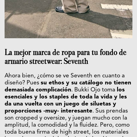
La mejor marca de ropa para tu fondo de
armario streetwear: Seventh
Ahora bien, ¿cómo se ve Seventh en cuanto a
diseño? Pues
su ethos y su catálogo no tienen
demasiada complicación
. Bukki Ojo toma
los
esenciales y los staples de toda la vida y les
da una vuelta con un juego de siluetas y
proporciones -muy- interesante
. Sus prendas
son cropped y oversize, y juegan mucho con la
amplitud, la comodidad y la fluidez. Pero, como
toda buena firma de high street, los materiales