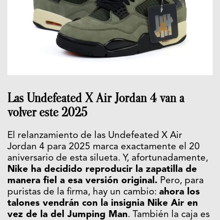
Las Undefeated X Air Jordan 4 van a
volver este 2025
El relanzamiento de las Undefeated X Air
Jordan 4 para 2025 marca exactamente el 20
aniversario de esta silueta. Y, afortunadamente,
Nike ha decidido reproducir la zapatilla de
manera fiel a esa versión original.
Pero, para
puristas de la firma, hay un cambio:
ahora los
talones vendrán con la insignia Nike Air en
vez de la del Jumping Man
. También la caja es