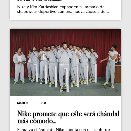
Nike y Kim Kardashian expanden su armario de
shapewear deportivo con una nueva cápsula de...
Nike promete que este será chándal
más cómodo...
El nuevo chándal de Nike cuenta con el insight de