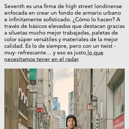
Seventh es una firma de high street londinense
enfocada en crear un fondo de armario urbano
e infinitamente sofisticado. ¿Cómo lo hacen? A
través de básicos elevados que destacan gracias
a siluetas mucho mejor trabajadas, paletas de
color súper versátiles y materiales de la mejor
calidad. Es lo de siempre, pero con un twist -
muy- refrescante… y eso es justo
lo que
necesitamos tener en el radar
.