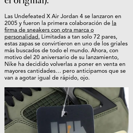
el original).
Las Undefeated X Air Jordan 4 se lanzaron en
2005 y fueron la primera colaboración de
la
firma de sneakers con otra marca o
personalidad.
Limitadas a tan solo 72 pares,
estas zapas se convirtieron en uno de los griales
más buscados de todo el mundo. Ahora, con
motivo del 20 aniversario de su lanzamiento,
Nike ha decidido volverlas a poner en venta en
mayores cantidades… pero anticipamos que se
van a agotar igual de rápido, ojo.