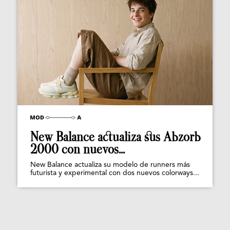
New Balance actualiza sus Abzorb
2000 con nuevos...
New Balance actualiza su modelo de runners más
futurista y experimental con dos nuevos colorways...