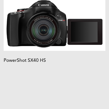
PowerShot SX40 HS