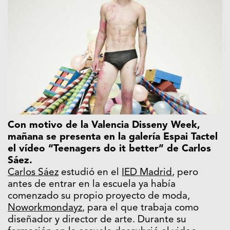
Con motivo de la Valencia Disseny Week,
mañana se presenta en la galería Espai Tactel
el vídeo “Teenagers do it better” de Carlos
Sáez.
Carlos Sáez
estudió en el
IED Madrid
, pero
antes de entrar en la escuela ya había
comenzado su propio proyecto de moda,
Noworkmondayz
, para el que trabaja como
diseñador y director de arte. Durante su