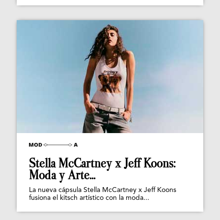
Stella McCartney x Jeff Koons:
Moda y Arte...
La nueva cápsula Stella McCartney x Jeff Koons
fusiona el kitsch artístico con la moda...