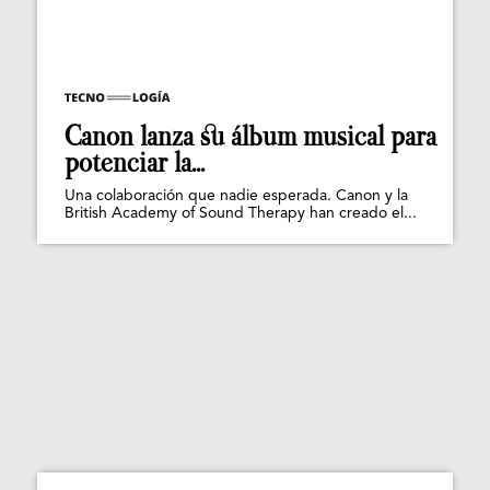
Canon lanza su álbum musical para
potenciar la...
Una colaboración que nadie esperada. Canon y la
British Academy of Sound Therapy han creado el...