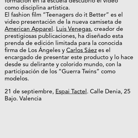
formación en la escuela descubrió el video
como disciplina artística.
El fashion film “Teenagers do it Better” es el
video presentación de la nueva camiseta de
American Apparel
.
Luis Venegas
, creador de
prestigiosas publicaciones, ha diseñado esta
prenda de edición limitada para la conocida
firma de Los Ángeles y
Carlos Sáez
es el
encargado de presentar este producto y lo hace
desde su delirante y colorido mundo, con la
participación de los “Guerra Twins” como
modelos.
21 de septiembre,
Espai Tactel
. Calle Denia, 25
Bajo. Valencia