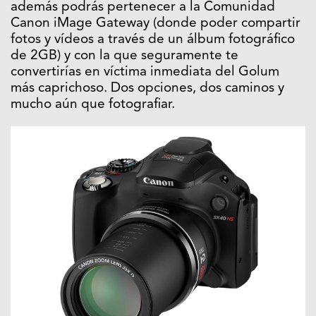
además podrás pertenecer a la Comunidad
Canon iMage Gateway (donde poder compartir
fotos y vídeos a través de un álbum fotográfico
de 2GB) y con la que seguramente te
convertirías en víctima inmediata del Golum
más caprichoso. Dos opciones, dos caminos y
mucho aún que fotografiar.