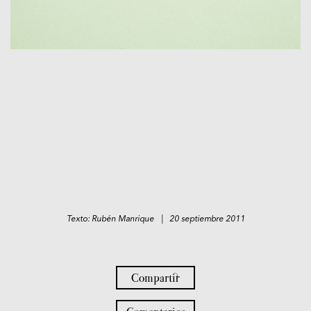
Texto: Rubén Manrique | 20 septiembre 2011
Compartir