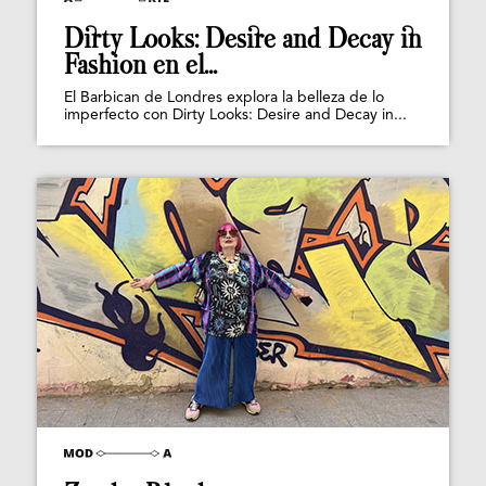
Dirty Looks: Desire and Decay in
Fashion en el...
El Barbican de Londres explora la belleza de lo
imperfecto con Dirty Looks: Desire and Decay in...