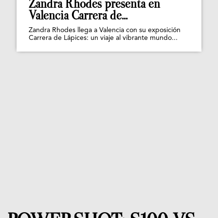
Zandra Rhodes presenta en
Valencia Carrera de...
Zandra Rhodes llega a Valencia con su exposición
Carrera de Lápices: un viaje al vibrante mundo...