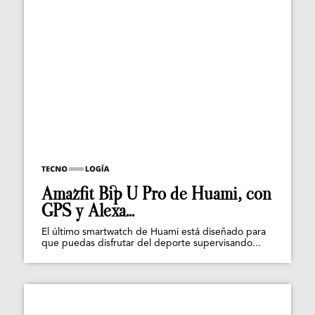
Amazfit Bip U Pro de Huami, con
GPS y Alexa...
El último smartwatch de Huami está diseñado para
que puedas disfrutar del deporte supervisando...