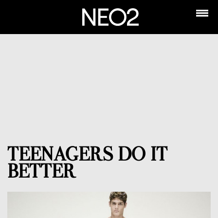
TEENAGERS DO IT
BETTER