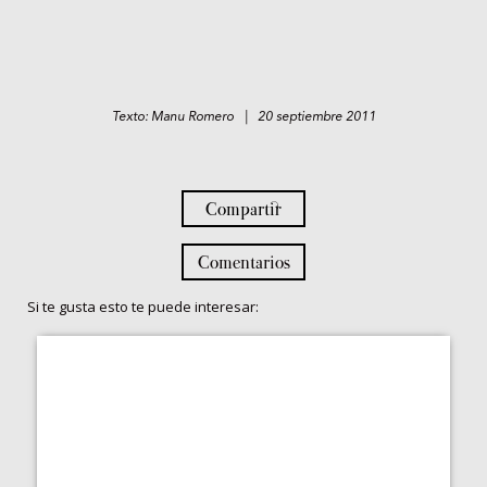
Texto: Manu Romero | 20 septiembre 2011
Compartir
Comentarios
Si te gusta esto te puede interesar: