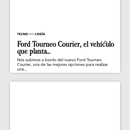
Ford Tourneo Courier, el vehículo
que planta...
Nos subimos a bordo del nuevo Ford Tourneo
Courier, una de las mejores opciones para realizar
una...