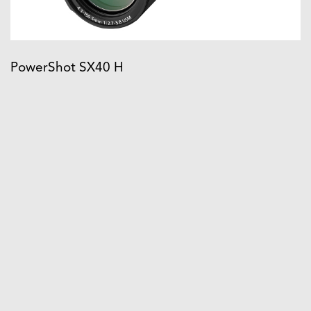
PowerShot SX40 H