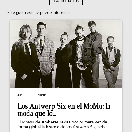
Comentarios
Si te gusta esto te puede interesar:
Los Antwerp Six en el MoMu: la
moda que lo...
El MoMu de Amberes revisa por primera vez de
forma global la historia de los Antwerp Six, seis...