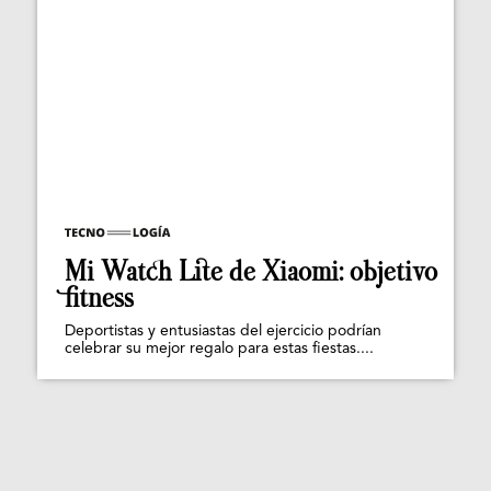
Mi Watch Lite de Xiaomi: objetivo
fitness
Deportistas y entusiastas del ejercicio podrían
celebrar su mejor regalo para estas fiestas....