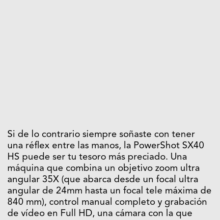
Si de lo contrario siempre soñaste con tener
una réflex entre las manos, la PowerShot SX40
HS puede ser tu tesoro más preciado. Una
máquina que combina un objetivo zoom ultra
angular 35X (que abarca desde un focal ultra
angular de 24mm hasta un focal tele máxima de
840 mm), control manual completo y grabación
de vídeo en Full HD, una cámara con la que