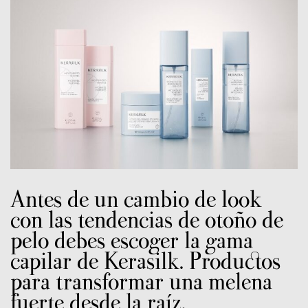
Antes de un cambio de look
con las tendencias de otoño de
pelo debes escoger la gama
capilar de Kerasilk. Productos
para transformar una melena
fuerte desde la raíz.