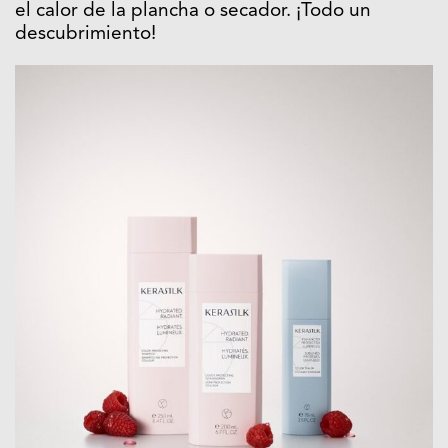
el calor de la plancha o secador. ¡Todo un
descubrimiento!