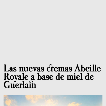
Las nuevas cremas Abeille
Royale a base de miel de
Guerlain