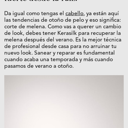
Da igual como tengas el
cabello
, ya están aquí
las tendencias de otoño de pelo y eso significa:
corte de melena. Como vas a querer un cambio
de look, debes tener Kerasilk para recuperar la
melena después del verano. Es la mejor técnica
de profesional desde casa para no arruinar tu
nuevo look. Sanear y reparar es fundamental
cuando acaba una temporada y más cuando
pasamos de verano a otoño.