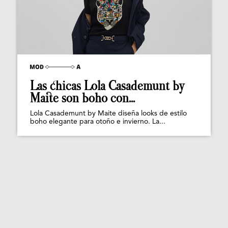
Las chicas Lola Casademunt by
Maite son boho con...
Lola Casademunt by Maite diseña looks de estilo
boho elegante para otoño e invierno. La...