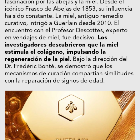
fascinación por las abejas y la miel. Desde el
icónico Frasco de Abejas de 1853, su influencia
ha sido constante. La miel, antiguo remedio
curativo, intrigó a Guerlain desde 2010. El
encuentro con el Profesor Descottes, experto
en vendajes de miel, fue decisivo.
Los
i
nvestigadores descubrieron que la miel
estimula el colágeno, impulsando la
regeneración de la piel
. Bajo la dirección del
Dr. Frédéric Bonté, se demostró que los
mecanismos de curación compartían similitudes
con la reparación de signos de edad.