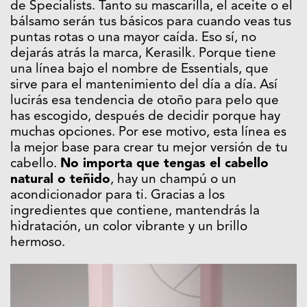
de Specialists. Tanto su mascarilla, el aceite o el
bálsamo serán tus básicos para cuando veas tus
puntas rotas o una mayor caída. Eso sí, no
dejarás atrás la marca, Kerasilk. Porque tiene
una línea bajo el nombre de Essentials, que
sirve para el mantenimiento del día a día. Así
lucirás esa tendencia de otoño para pelo que
has escogido, después de decidir porque hay
muchas opciones. Por ese motivo, esta línea es
la mejor base para crear tu mejor versión de tu
cabello.
No importa que tengas el cabello
natural o teñido
, hay un champú o un
acondicionador para ti. Gracias a los
ingredientes que contiene, mantendrás la
hidratación, un color vibrante y un brillo
hermoso.