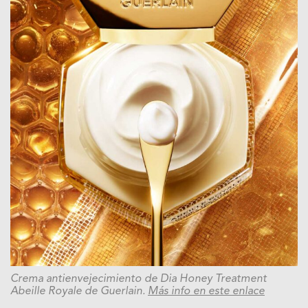
Crema antienvejecimiento de Dia Honey Treatment
Abeille Royale de Guerlain.
Más info en este enlace