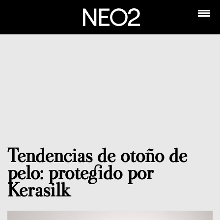
Tendencias de otoño de
pelo: protegido por
Kerasilk