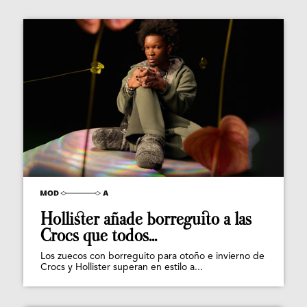
Hollister añade borreguito a las
Crocs que todos...
Los zuecos con borreguito para otoño e invierno de
Crocs y Hollister superan en estilo a...