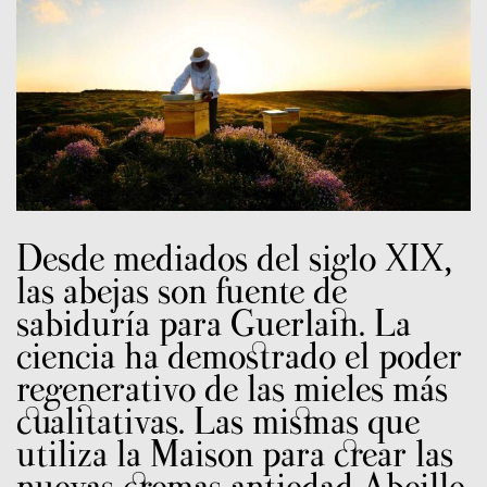
Desde mediados del siglo XIX,
las abejas son fuente de
sabiduría para Guerlain. La
ciencia ha demostrado el poder
regenerativo de las mieles más
cualitativas. Las mismas que
utiliza la Maison para crear las
nuevas cremas antiedad Abeille