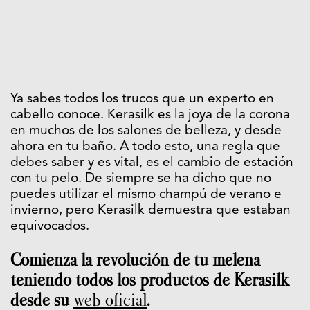
Ya sabes todos los trucos que un experto en
cabello conoce. Kerasilk es la joya de la corona
en muchos de los salones de belleza, y desde
ahora en tu baño. A todo esto, una regla que
debes saber y es vital, es el cambio de estación
con tu pelo. De siempre se ha dicho que no
puedes utilizar el mismo champú de verano e
invierno, pero Kerasilk demuestra que estaban
equivocados.
Comienza la revolución de tu melena
teniendo todos los productos de Kerasilk
desde su
web oficial
.