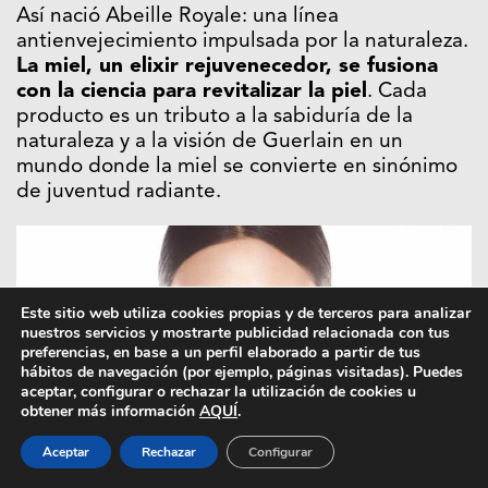
Así nació Abeille Royale: una línea
antienvejecimiento impulsada por la naturaleza.
La miel, un elixir rejuvenecedor, se fusiona
con la ciencia para revitalizar la piel
. Cada
producto es un tributo a la sabiduría de la
naturaleza y a la visión de Guerlain en un
mundo donde la miel se convierte en sinónimo
de juventud radiante.
Este sitio web utiliza cookies propias y de terceros para analizar
nuestros servicios y mostrarte publicidad relacionada con tus
preferencias, en base a un perfil elaborado a partir de tus
hábitos de navegación (por ejemplo, páginas visitadas). Puedes
aceptar, configurar o rechazar la utilización de cookies u
obtener más información
AQUÍ
.
Aceptar
Rechazar
Configurar