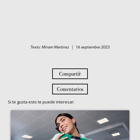
Texto: Miriam Martinez | 16 septiembre 2023
Compartir
Comentarios
Si te gusta esto te puede interesar: