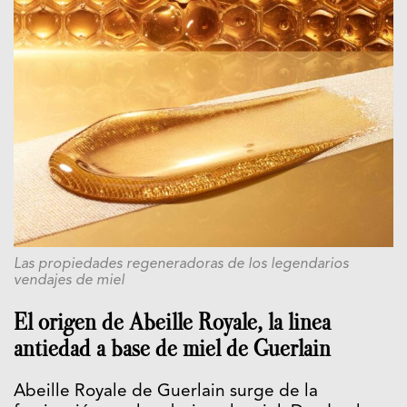
Las propiedades regeneradoras de los legendarios
vendajes de miel
El origen de Abeille Royale, la linea
antiedad a base de miel de Guerlain
Abeille Royale de Guerlain surge de la