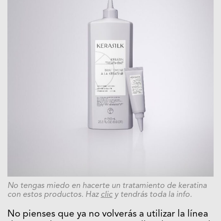
No tengas miedo en hacerte un tratamiento de keratina
con estos productos. Haz
clic
y tendrás toda la info.
No pienses que ya no volverás a utilizar la línea