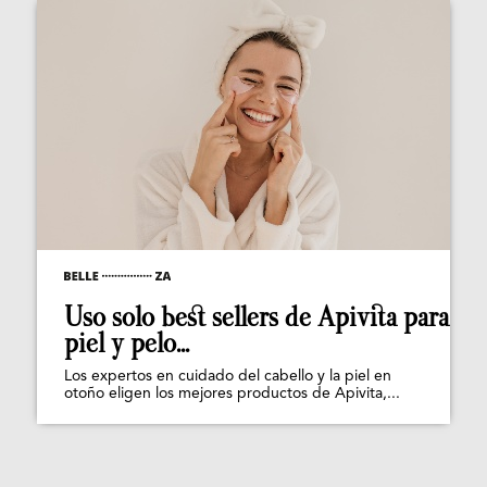
Uso solo best sellers de Apivita para
piel y pelo...
Los expertos en cuidado del cabello y la piel en
otoño eligen los mejores productos de Apivita,...