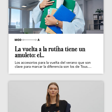
La vuelta a la rutina tiene un
amuleto: el...
Los accesorios para la vuelta del verano que son
clave para marcar la diferencia son los de Tous....