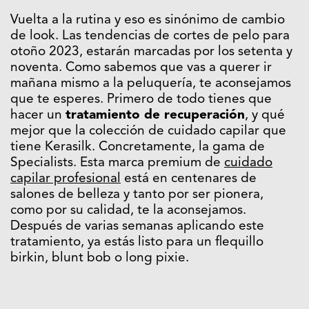
Vuelta a la rutina y eso es sinónimo de cambio
de look. Las tendencias de cortes de pelo para
otoño 2023, estarán marcadas por los setenta y
noventa. Como sabemos que vas a querer ir
mañana mismo a la peluquería, te aconsejamos
que te esperes. Primero de todo tienes que
hacer un
tratamiento de recuperación
, y qué
mejor que la colección de cuidado capilar que
tiene Kerasilk. Concretamente, la gama de
Specialists. Esta marca premium de
cuidado
capilar profesional
está en centenares de
salones de belleza y tanto por ser pionera,
como por su calidad, te la aconsejamos.
Después de varias semanas aplicando este
tratamiento, ya estás listo para un flequillo
birkin, blunt bob o long pixie.