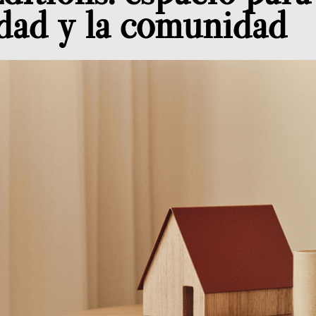
idad y la comunidad