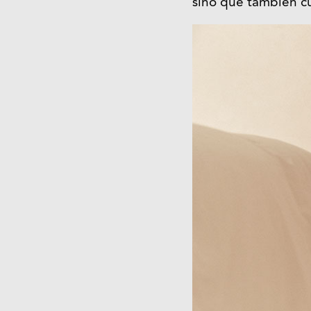
sino que también c