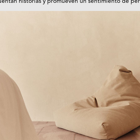
uentan historias y promueven un sentimiento de per