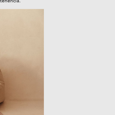
tenencia.