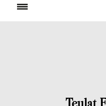
Teulat E