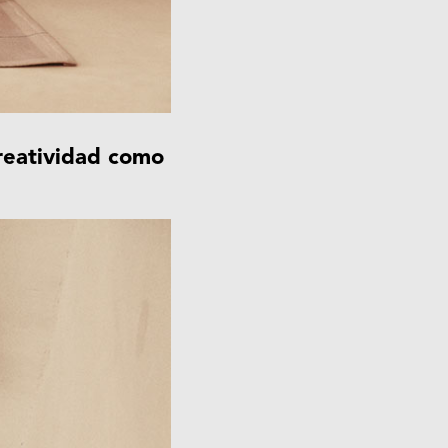
creatividad como