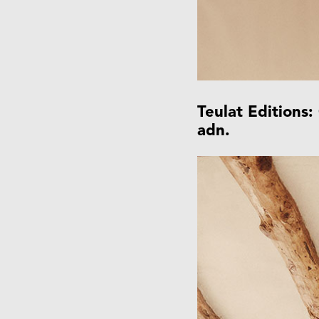
Teulat Editions:
adn.