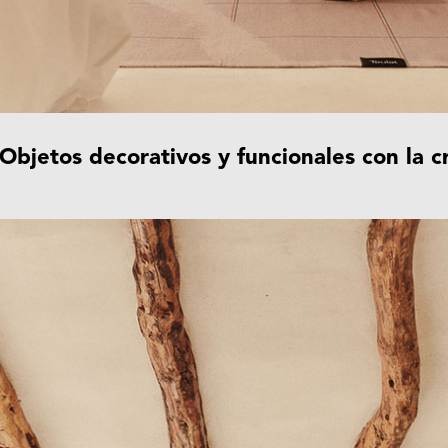
 Objetos decorativos y funcionales con la 