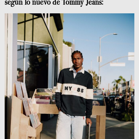
según lo nuevo de Tommy Jeans: