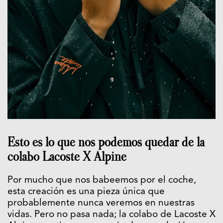
Esto es lo que nos podemos quedar de la
colabo Lacoste X Alpine
Por mucho que nos babeemos por el coche,
esta creación es una pieza única que
probablemente nunca veremos en nuestras
vidas. Pero no pasa nada; la colabo de Lacoste X