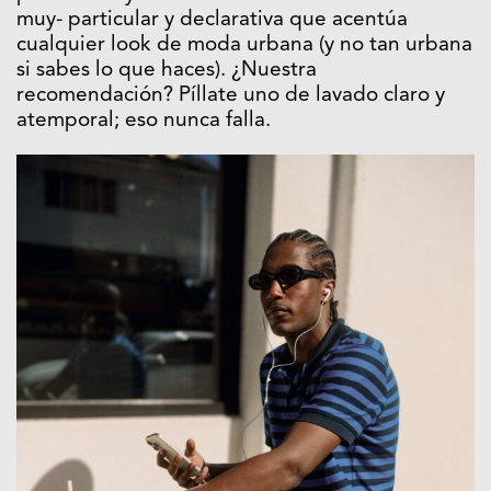
muy- particular y declarativa que acentúa
cualquier look de moda urbana (y no tan urbana
si sabes lo que haces). ¿Nuestra
recomendación? Píllate uno de lavado claro y
atemporal; eso nunca falla.