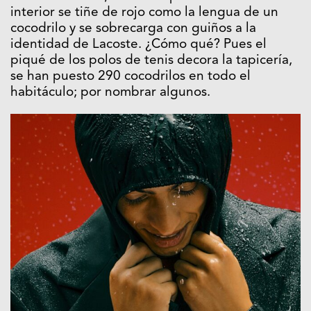
interior se tiñe de rojo como la lengua de un
cocodrilo y se sobrecarga con guiños a la
identidad de Lacoste. ¿Cómo qué? Pues el
piqué de los polos de tenis decora la tapicería,
se han puesto 290 cocodrilos en todo el
habitáculo; por nombrar algunos.