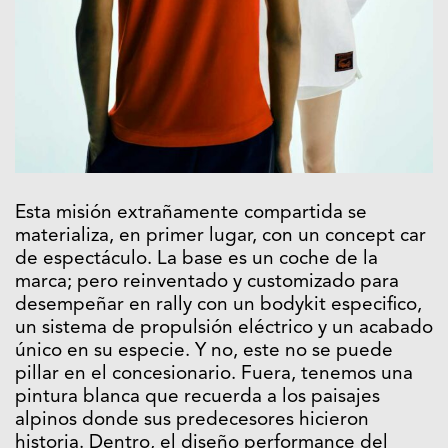
Esta misión extrañamente compartida se
materializa, en primer lugar, con un concept car
de espectáculo. La base es un coche de la
marca; pero reinventado y customizado para
desempeñar en rally con un bodykit especifico,
un sistema de propulsión eléctrico y un acabado
único en su especie. Y no, este no se puede
pillar en el concesionario. Fuera, tenemos una
pintura blanca que recuerda a los paisajes
alpinos donde sus predecesores hicieron
historia. Dentro, el diseño performance del