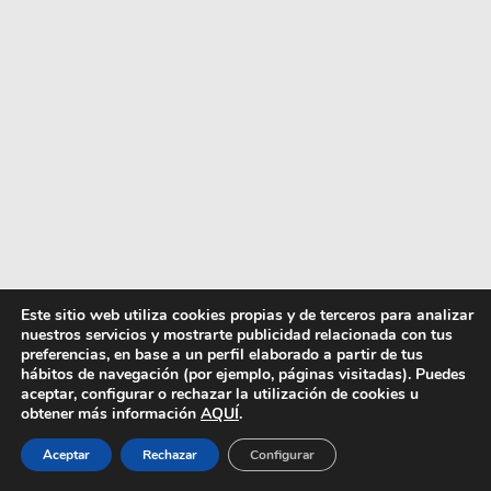
Este sitio web utiliza cookies propias y de terceros para analizar
nuestros servicios y mostrarte publicidad relacionada con tus
preferencias, en base a un perfil elaborado a partir de tus
hábitos de navegación (por ejemplo, páginas visitadas). Puedes
aceptar, configurar o rechazar la utilización de cookies u
obtener más información
AQUÍ
.
Aceptar
Rechazar
Configurar