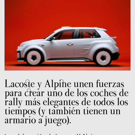
Lacoste y Alpine unen fuerzas
para crear uno de los coches de
rally más elegantes de todos los
tiempos (y también tienen un
armario a juego).