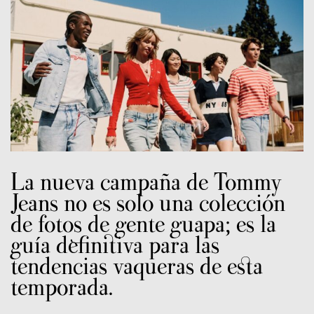
La nueva campaña de Tommy
Jeans no es solo una colección
de fotos de gente guapa; es la
guía definitiva para las
tendencias vaqueras de esta
temporada.