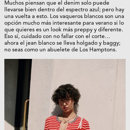
Muchos piensan que el denim solo puede
llevarse bien dentro del espectro azul; pero hay
una vuelta a esto. Los vaqueros blancos son una
opción mucho más interesante para verano si lo
que quieres es un look más preppy y diferente.
Eso sí, cuidado con no fallar con el corte…
ahora el jean blanco se lleva holgado y baggy;
no seas como un abuelete de Los Hamptons.