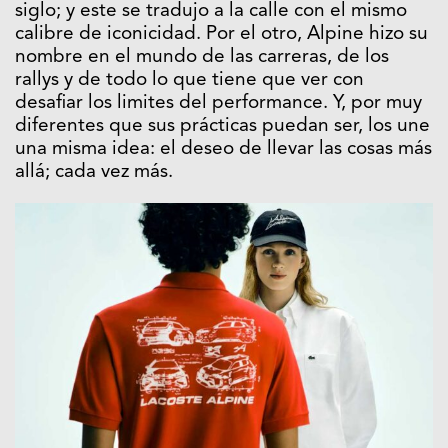
siglo; y este se tradujo a la calle con el mismo
calibre de iconicidad. Por el otro, Alpine hizo su
nombre en el mundo de las carreras, de los
rallys y de todo lo que tiene que ver con
desafiar los limites del performance. Y, por muy
diferentes que sus prácticas puedan ser, los une
una misma idea: el deseo de llevar las cosas más
allá; cada vez más.