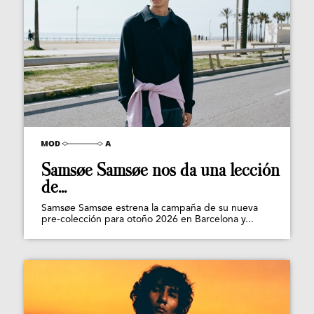
Samsøe Samsøe nos da una lección
de...
Samsøe Samsøe estrena la campaña de su nueva
pre-colección para otoño 2026 en Barcelona y...