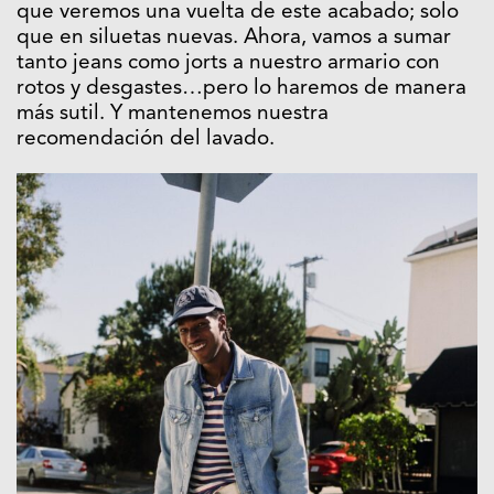
que veremos una vuelta de este acabado; solo
que en siluetas nuevas. Ahora, vamos a sumar
tanto jeans como jorts a nuestro armario con
rotos y desgastes…pero lo haremos de manera
más sutil. Y mantenemos nuestra
recomendación del lavado.