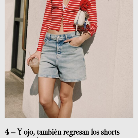
4 – Y ojo, también regresan los shorts