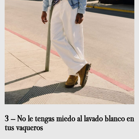
3 – No le tengas miedo al lavado blanco en
tus vaqueros