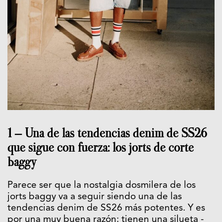
1 – Una de las tendencias denim de SS26
que sigue con fuerza: los jorts de corte
baggy
Parece ser que la nostalgia dosmilera de los
jorts baggy va a seguir siendo una de las
tendencias denim de SS26 más potentes. Y es
por una muy buena razón: tienen una silueta -