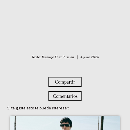
Texto: Rodrigo Diaz Russian | 4 julio 2026
Compartir
Comentarios
Si te gusta esto te puede interesar: