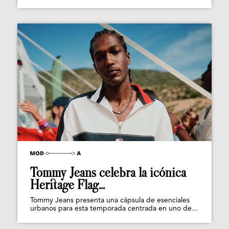
Tommy Jeans celebra la icónica
Heritage Flag...
Tommy Jeans presenta una cápsula de esenciales
urbanos para esta temporada centrada en uno de...