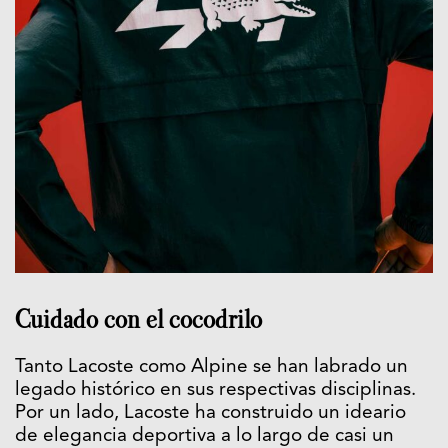
Cuidado con el cocodrilo
Tanto Lacoste como Alpine se han labrado un
legado histórico en sus respectivas disciplinas.
Por un lado, Lacoste ha construido un ideario
de elegancia deportiva a lo largo de casi un