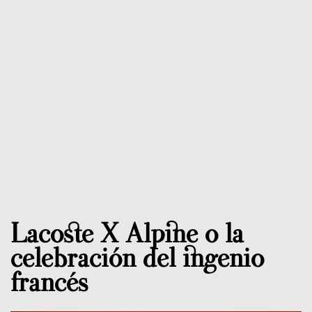
Lacoste X Alpine o la
celebración del ingenio
francés