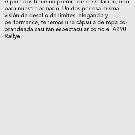
Alpine nos tiene un premio de consolación; uno
para nuestro armario. Unidos por esa misma
visión de desafío de límites, elegancia y
performance, tenemos una cápsula de ropa co-
brandeada casi tan espectacular como el A290
Rallye.