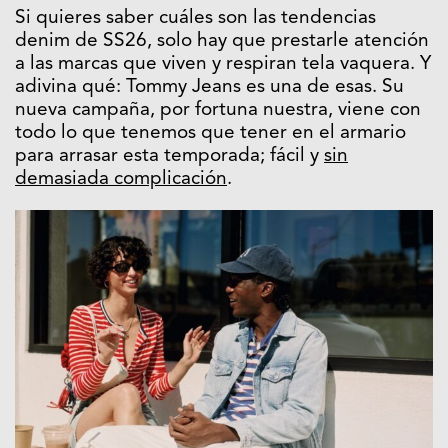
Si quieres saber cuáles son las tendencias
denim de SS26, solo hay que prestarle atención
a las marcas que viven y respiran tela vaquera. Y
adivina qué: Tommy Jeans es una de esas. Su
nueva campaña, por fortuna nuestra, viene con
todo lo que tenemos que tener en el armario
para arrasar esta temporada; fácil y
sin
demasiada complicación
.