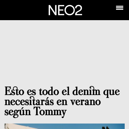
Esto es todo el denim que
necesitarás en verano
según Tommy