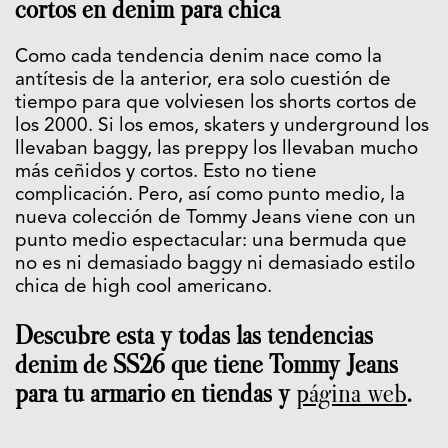
cortos en denim para chica
Como cada tendencia denim nace como la
antítesis de la anterior, era solo cuestión de
tiempo para que volviesen los shorts cortos de
los 2000. Si los emos, skaters y underground los
llevaban baggy, las preppy los llevaban mucho
más ceñidos y cortos. Esto no tiene
complicación. Pero, así como punto medio, la
nueva colección de Tommy Jeans viene con un
punto medio espectacular: una bermuda que
no es ni demasiado baggy ni demasiado estilo
chica de high cool americano.
Descubre esta y todas las tendencias
denim de SS26 que tiene Tommy Jeans
para tu armario en tiendas y
página web
.