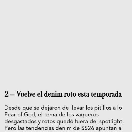
2 – Vuelve el denim roto esta temporada
Desde que se dejaron de llevar los pitillos a lo
Fear of God, el tema de los vaqueros
desgastados y rotos quedó fuera del spotlight.
Pero las tendencias denim de SS26 apuntan a