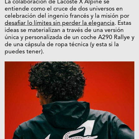
La colaboración de Lacoste X Alpine se
entiende como el cruce de dos universos en
celebración del ingenio francés y la misión por
desafiar lo límites sin perder la elegancia
. Estas
ideas se materializan a través de una versión
única y personalizada de un coche A290 Rallye y
de una cápsula de ropa técnica (y esta si la
puedes tener).