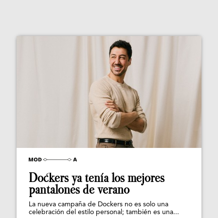
Dockers ya tenía los mejores
pantalones de verano
La nueva campaña de Dockers no es solo una
celebración del estilo personal; también es una...