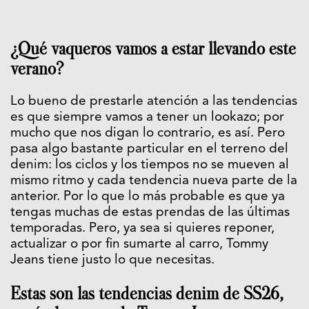
¿Qué vaqueros vamos a estar llevando este
verano?
Lo bueno de prestarle atención a las tendencias
es que siempre vamos a tener un lookazo; por
mucho que nos digan lo contrario, es así. Pero
pasa algo bastante particular en el terreno del
denim: los ciclos y los tiempos no se mueven al
mismo ritmo y cada tendencia nueva parte de la
anterior. Por lo que lo más probable es que ya
tengas muchas de estas prendas de las últimas
temporadas. Pero, ya sea si quieres reponer,
actualizar o por fin sumarte al carro, Tommy
Jeans tiene justo lo que necesitas.
Estas son las tendencias denim de SS26,