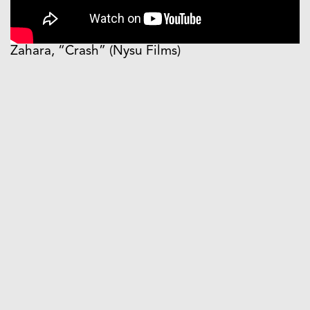
Zahara, “Crash” (Nysu Films)