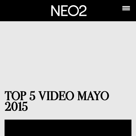
TOP 5 VIDEO MAYO
2015