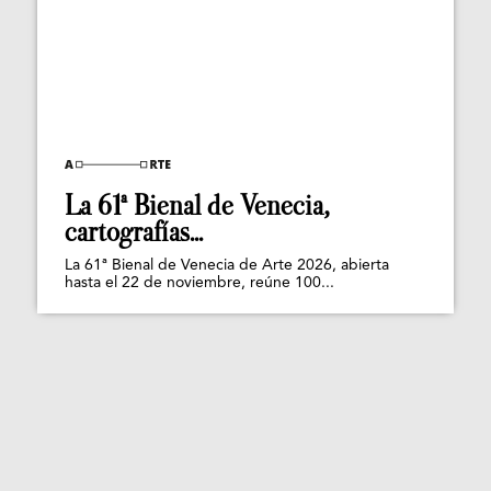
La 61ª Bienal de Venecia,
cartografías...
La 61ª Bienal de Venecia de Arte 2026, abierta
hasta el 22 de noviembre, reúne 100...