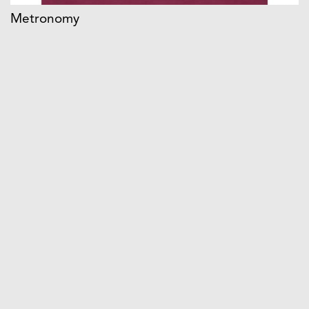
Metronomy