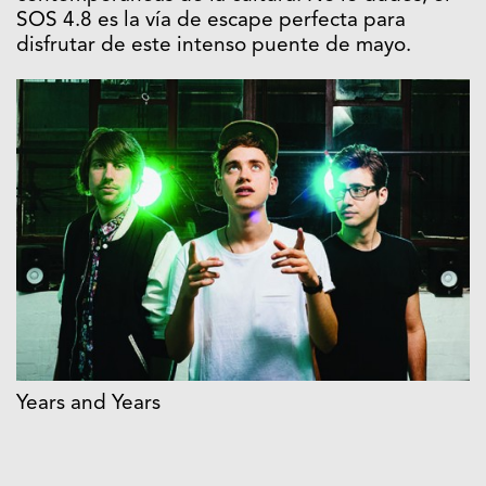
SOS 4.8 es la vía de escape perfecta para
disfrutar de este intenso puente de mayo.
Years and Years