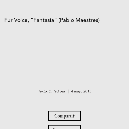
Fur Voice, “Fantasía” (Pablo Maestres)
Texto: C. Pedrosa | 4 mayo 2015
Compartir