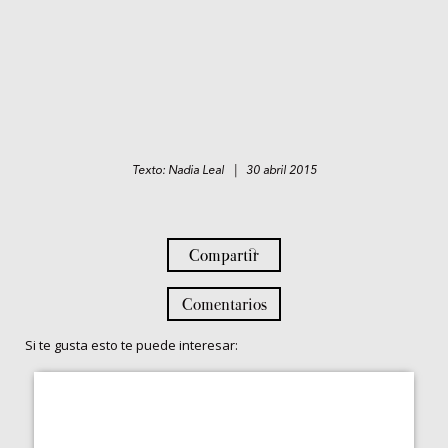
Texto: Nadia Leal | 30 abril 2015
Compartir
Comentarios
Si te gusta esto te puede interesar: