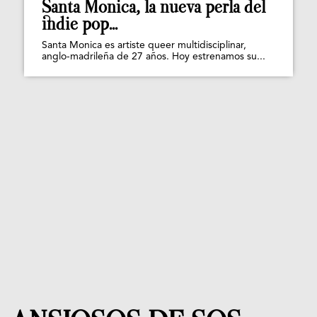
Santa Monica, la nueva perla del
indie pop...
Santa Monica es artiste queer multidisciplinar,
anglo-madrileña de 27 años. Hoy estrenamos su...