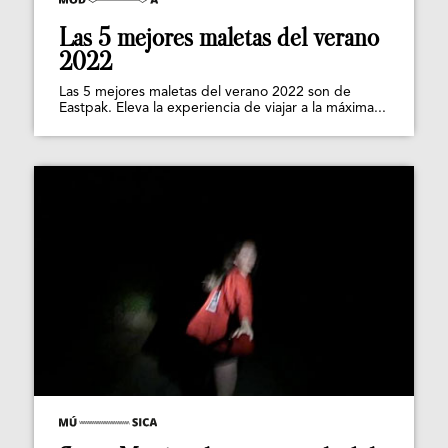
Las 5 mejores maletas del verano
2022
Las 5 mejores maletas del verano 2022 son de
Eastpak. Eleva la experiencia de viajar a la máxima...