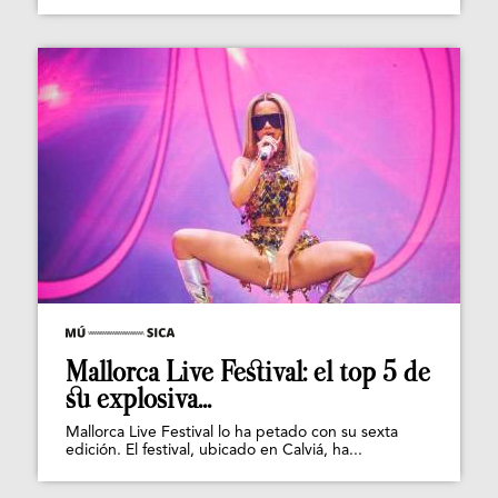
Mallorca Live Festival: el top 5 de
su explosiva...
Mallorca Live Festival lo ha petado con su sexta
edición. El festival, ubicado en Calviá, ha...