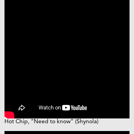
Hot Chip, “Need to know” (Shynola)