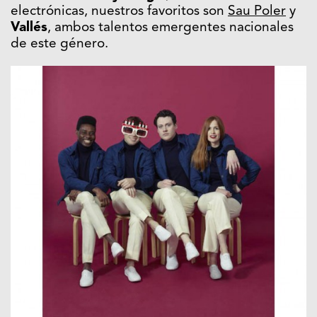
electrónicas, nuestros favoritos son
Sau Poler
y
Vallés
, ambos talentos emergentes nacionales
de este género.