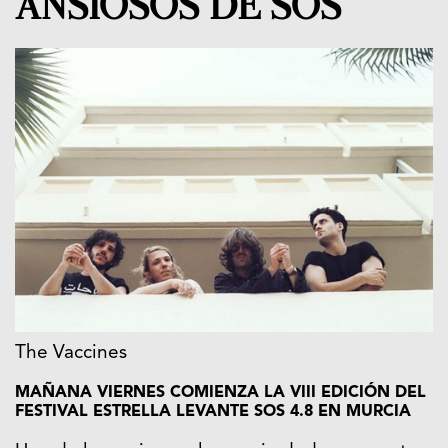
ANSIOSOS DE SOS
The Vaccines
MAÑANA VIERNES COMIENZA LA VIII EDICIÓN DEL
FESTIVAL ESTRELLA LEVANTE SOS 4.8 EN MURCIA