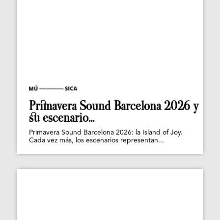
Primavera Sound Barcelona 2026 y
su escenario...
Primavera Sound Barcelona 2026: la Island of Joy.
Cada vez más, los escenarios representan...