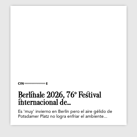
Berlinale 2026, 76º Festival
internacional de...
Es 'muy' invierno en Berlín pero el aire gélido de
Potsdamer Platz no logra enfriar el ambiente...