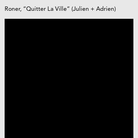
Roner, “Quitter La Ville” (Julien + Adrien)