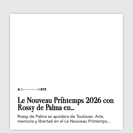
Le Nouveau Printemps 2026 con
Rossy de Palma en...
Rossy de Palma se apodera de Toulouse. Arte,
memoria y libertad en el Le Nouveau Printemps...