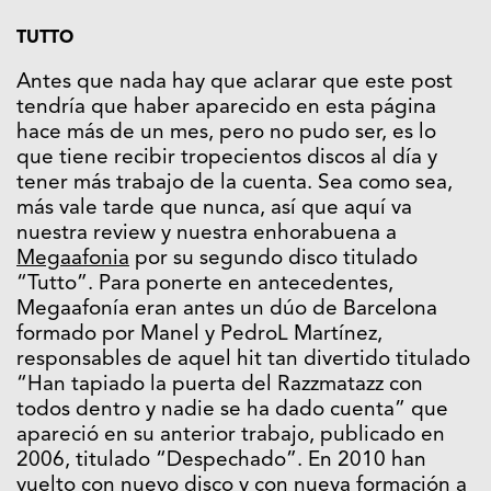
TUTTO
Antes que nada hay que aclarar que este post
tendría que haber aparecido en esta página
hace más de un mes, pero no pudo ser, es lo
que tiene recibir tropecientos discos al día y
tener más trabajo de la cuenta. Sea como sea,
más vale tarde que nunca, así que aquí va
nuestra review y nuestra enhorabuena a
Megaafonia
por su segundo disco titulado
“Tutto”. Para ponerte en antecedentes,
Megaafonía eran antes un dúo de Barcelona
formado por Manel y PedroL Martínez,
responsables de aquel hit tan divertido titulado
“Han tapiado la puerta del Razzmatazz con
todos dentro y nadie se ha dado cuenta” que
apareció en su anterior trabajo, publicado en
2006, titulado “Despechado”. En 2010 han
vuelto con nuevo disco y con nueva formación a