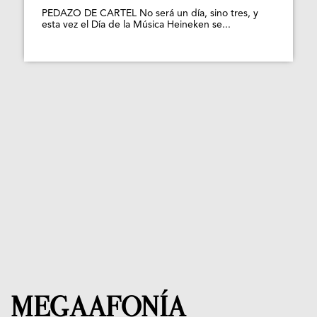
PEDAZO DE CARTEL No será un día, sino tres, y
esta vez el Día de la Música Heineken se...
MEGAAFONÍA