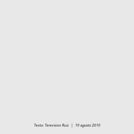
Texto: Terevision Ruiz | 10 agosto 2010