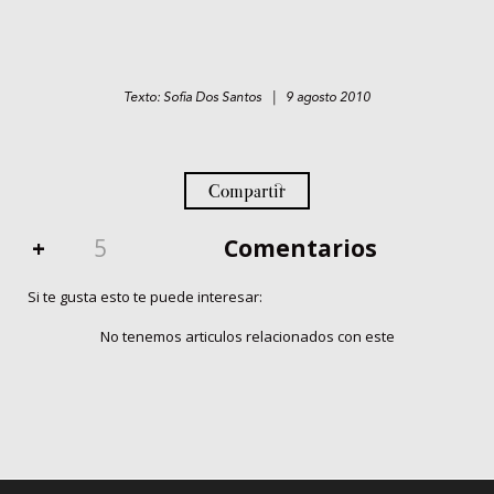
Texto: Sofia Dos Santos | 9 agosto 2010
Compartir
+
5
Comentarios
Si te gusta esto te puede interesar:
No tenemos articulos relacionados con este