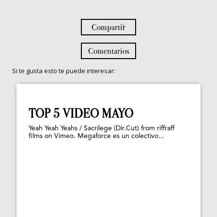
Compartir
Comentarios
Si te gusta esto te puede interesar:
TOP 5 VIDEO MAYO
Yeah Yeah Yeahs / Sacrilege (Dir.Cut) from riffraff
films on Vimeo. Megaforce es un colectivo...