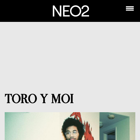
TORO Y MOI