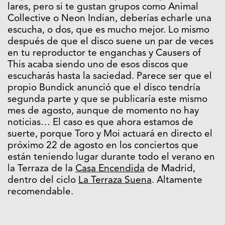
lares, pero si te gustan grupos como Animal
Collective o Neon Indian, deberías echarle una
escucha, o dos, que es mucho mejor. Lo mismo
después de que el disco suene un par de veces
en tu reproductor te enganchas y Causers of
This acaba siendo uno de esos discos que
escucharás hasta la saciedad. Parece ser que el
propio Bundick anunció que el disco tendría
segunda parte y que se publicaría este mismo
mes de agosto, aunque de momento no hay
noticias… El caso es que ahora estamos de
suerte, porque Toro y Moi actuará en directo el
próximo 22 de agosto en los conciertos que
están teniendo lugar durante todo el verano en
la Terraza de la
Casa Encendida
de Madrid,
dentro del ciclo
La Terraza Suena
. Altamente
recomendable.