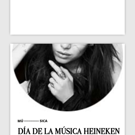
DÍA DE LA MÚSICA HEINEKEN