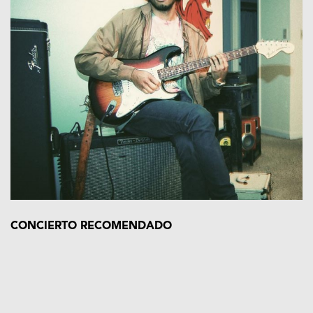
CONCIERTO RECOMENDADO