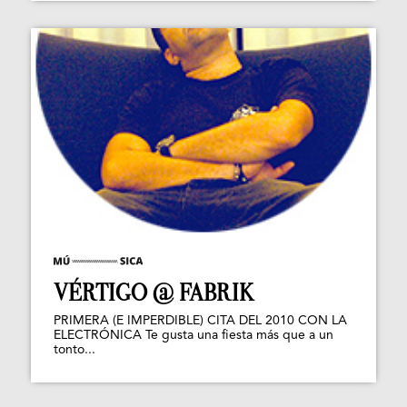
VÉRTIGO @ FABRIK
PRIMERA (E IMPERDIBLE) CITA DEL 2010 CON LA
ELECTRÓNICA Te gusta una fiesta más que a un
tonto...