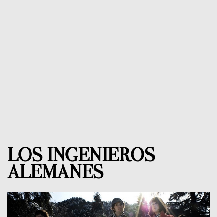
LOS INGENIEROS
ALEMANES