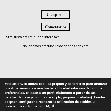
Compartir
Comentarios
Si te gusta esto te puede interesar:
No tenemos articulos relacionados con este
Este sitio web utiliza cookies propias y de terceros para analizar
nuestros servicios y mostrarte publicidad relacionada con tus
preferencias, en base a un perfil elaborado a partir de tus
hábitos de navegación (por ejemplo, páginas visitadas). Puedes
aceptar, configurar o rechazar la utilización de cookies u
obtener más información
AQUÍ
.