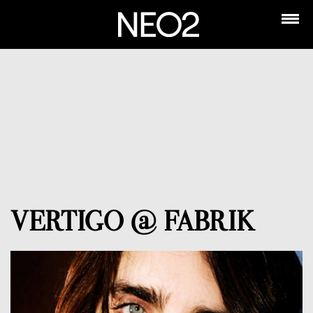
VERTIGO @ FABRIK