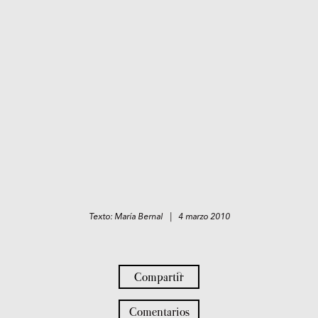
Texto: María Bernal | 4 marzo 2010
Compartir
Comentarios