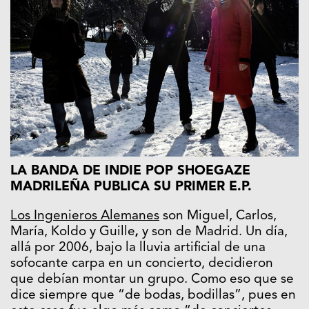
LA BANDA DE INDIE POP SHOEGAZE
MADRILEÑA PUBLICA SU PRIMER E.P.
Los Ingenieros Alemanes
son Miguel, Carlos,
María, Koldo y Guille
y son de Madrid. Un día,
,
allá por 2006, bajo la lluvia artificial de una
sofocante carpa en un concierto, decidieron
que debían montar un grupo. Como eso que se
dice siempre que “de bodas, bodillas”, pues en