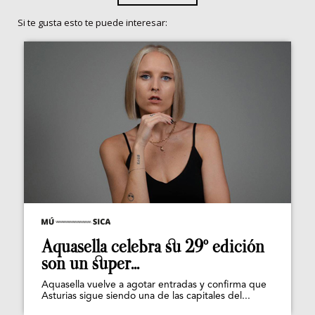
Si te gusta esto te puede interesar:
Aquasella celebra su 29º edición
son un super...
Aquasella vuelve a agotar entradas y confirma que
Asturias sigue siendo una de las capitales del...