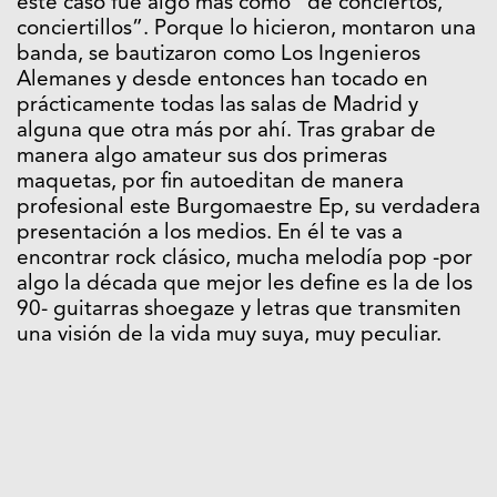
este caso fue algo más como “de conciertos,
conciertillos”. Porque lo hicieron, montaron una
banda, se bautizaron como Los Ingenieros
Alemanes y desde entonces han tocado en
prácticamente todas las salas de Madrid y
alguna que otra más por ahí. Tras grabar de
manera algo amateur sus dos primeras
maquetas, por fin autoeditan de manera
profesional este Burgomaestre Ep, su verdadera
presentación a los medios. En él te vas a
encontrar rock clásico, mucha melodía pop -por
algo la década que mejor les define es la de los
90- guitarras shoegaze y letras que transmiten
una visión de la vida muy suya, muy peculiar.