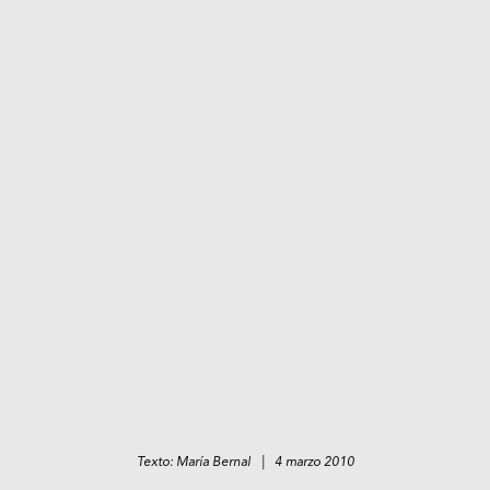
Texto: María Bernal | 4 marzo 2010