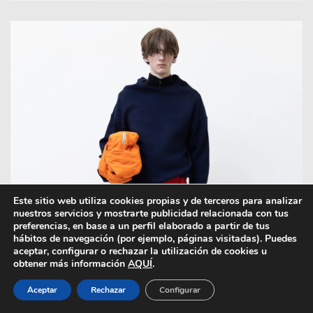
Este sitio web utiliza cookies propias y de terceros para analizar
nuestros servicios y mostrarte publicidad relacionada con tus
preferencias, en base a un perfil elaborado a partir de tus
hábitos de navegación (por ejemplo, páginas visitadas). Puedes
aceptar, configurar o rechazar la utilización de cookies u
obtener más información
AQUÍ
.
Aceptar
Rechazar
Configurar