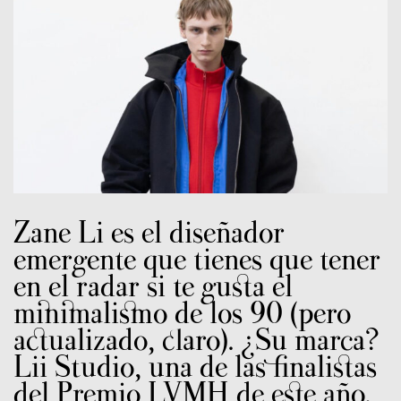
Zane Li es el diseñador
emergente que tienes que tener
en el radar si te gusta el
minimalismo de los 90 (pero
actualizado, claro). ¿Su marca?
Lii Studio, una de las finalistas
del Premio LVMH de este año.