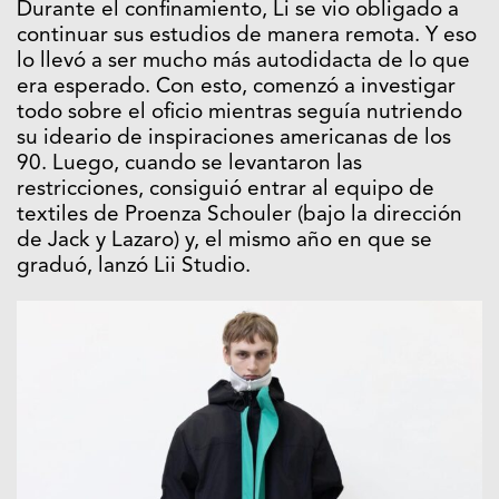
Durante el confinamiento, Li se vio obligado a
continuar sus estudios de manera remota. Y eso
lo llevó a ser mucho más autodidacta de lo que
era esperado. Con esto, comenzó a investigar
todo sobre el oficio mientras seguía nutriendo
su ideario de inspiraciones americanas de los
90. Luego, cuando se levantaron las
restricciones, consiguió entrar al equipo de
textiles de Proenza Schouler (bajo la dirección
de Jack y Lazaro) y, el mismo año en que se
graduó, lanzó Lii Studio.