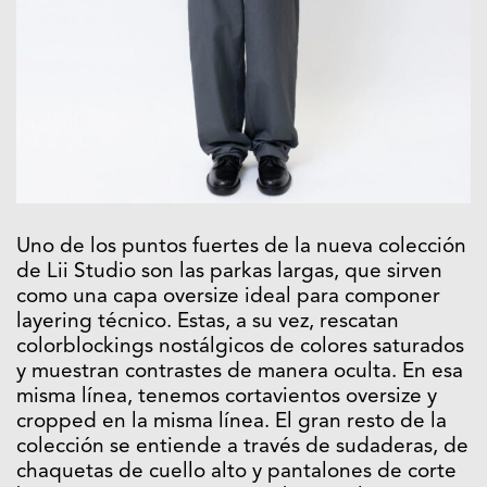
Uno de los puntos fuertes de la nueva colección
de Lii Studio son las parkas largas, que sirven
como una capa oversize ideal para componer
layering técnico. Estas, a su vez, rescatan
colorblockings nostálgicos de colores saturados
y muestran contrastes de manera oculta. En esa
misma línea, tenemos cortavientos oversize y
cropped en la misma línea. El gran resto de la
colección se entiende a través de sudaderas, de
chaquetas de cuello alto y pantalones de corte