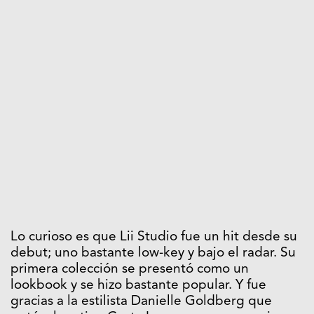
Lo curioso es que Lii Studio fue un hit desde su
debut; uno bastante low-key y bajo el radar. Su
primera colección se presentó como un
lookbook y se hizo bastante popular. Y fue
gracias a la estilista Danielle Goldberg que