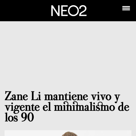
Zane Li mantiene vivo y
vigente el minimalismo de
los 90