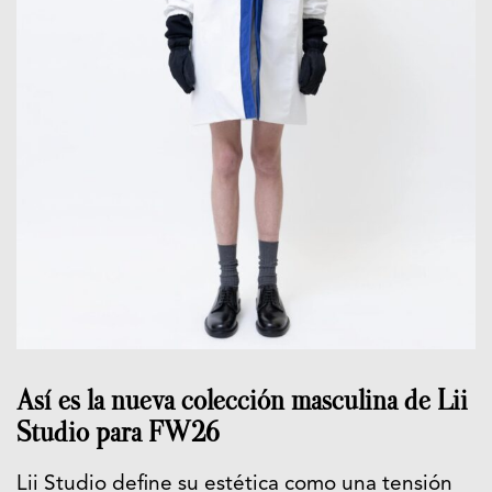
Así es la nueva colección masculina de Lii
Studio para FW26
Lii Studio define su estética como una tensión