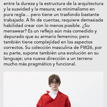
entre la dureza y la estructura de la arquitectura
y la suavidad y la mesura; es minimalismo en
pura regla… pero tiene un trasfondo bastante
trabajado. A fin de cuentas, requiere demasiada
habilidad crear con lo menos posible. ¿Su
menswear? Es un reflejo aún más comedido y
depurado que su armario femenino; pero
también tiene complejidad en los aspectos
correctos. Su colección masculina de FW26, por
su parte, supone también una evolución en su
lenguaje; una nueva dirección a un terreno
mucho más pragmático y funcional.