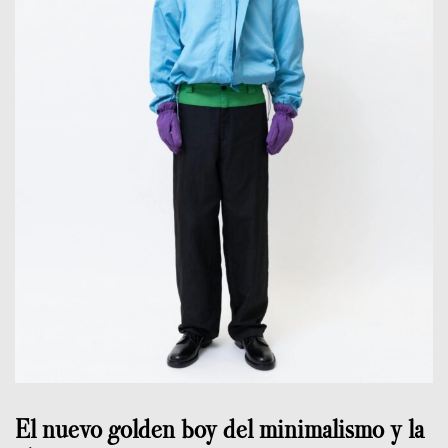
El nuevo golden boy del minimalismo y la