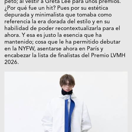
petó; al vestir a Greta Lee para unos premios.
¿Por qué fue un hit? Pues por su estética
depurada y minimalista que tomaba como
referencia la era dorada del estilo y en su
habilidad de poder recontextualizarla para el
ahora. Y esa es justo la esencia que ha
mantenido; cosa que le ha permitido debutar
en la NYFW, asentarse ahora en París y
encabezar la lista de finalistas del Premio LVMH
2026.