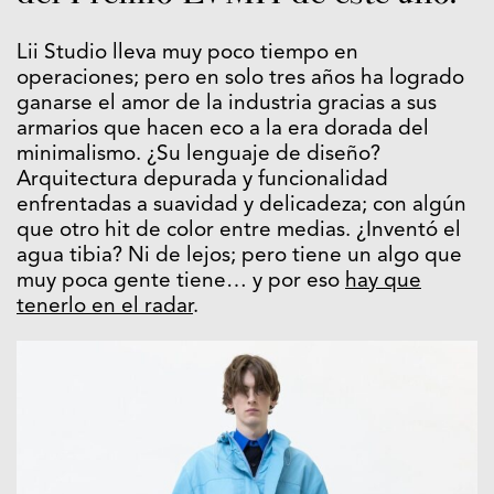
Lii Studio lleva muy poco tiempo en
operaciones; pero en solo tres años ha logrado
ganarse el amor de la industria gracias a sus
armarios que hacen eco a la era dorada del
minimalismo. ¿Su lenguaje de diseño?
Arquitectura depurada y funcionalidad
enfrentadas a suavidad y delicadeza; con algún
que otro hit de color entre medias. ¿Inventó el
agua tibia? Ni de lejos; pero tiene un algo que
muy poca gente tiene… y por eso
hay que
tenerlo en el radar
.