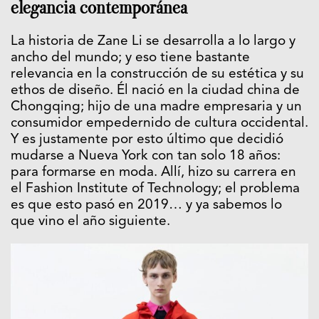
elegancia contemporánea
La historia de Zane Li se desarrolla a lo largo y
ancho del mundo; y eso tiene bastante
relevancia en la construcción de su estética y su
ethos de diseño. Él nació en la ciudad china de
Chongqing; hijo de una madre empresaria y un
consumidor empedernido de cultura occidental.
Y es justamente por esto último que decidió
mudarse a Nueva York con tan solo 18 años:
para formarse en moda. Allí, hizo su carrera en
el Fashion Institute of Technology; el problema
es que esto pasó en 2019… y ya sabemos lo
que vino el año siguiente.