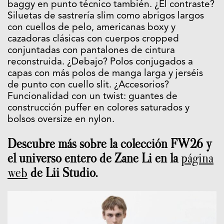
baggy en punto técnico también. ¿El contraste?
Siluetas de sastrería slim como abrigos largos
con cuellos de pelo, americanas boxy y
cazadoras clásicas con cuerpos cropped
conjuntadas con pantalones de cintura
reconstruida. ¿Debajo? Polos conjugados a
capas con más polos de manga larga y jerséis
de punto con cuello slit. ¿Accesorios?
Funcionalidad con un twist: guantes de
construcción puffer en colores saturados y
bolsos oversize en nylon.
Descubre más sobre la colección FW26 y
el universo entero de Zane Li en la
página
web
de Lii Studio.