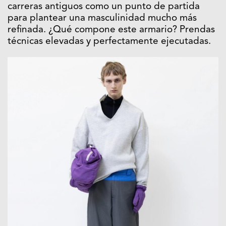
carreras antiguos como un punto de partida
para plantear una masculinidad mucho más
refinada. ¿Qué compone este armario? Prendas
técnicas elevadas y perfectamente ejecutadas.