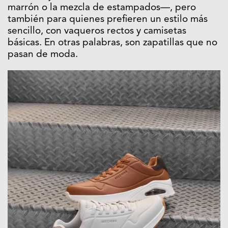
marrón o la mezcla de estampados—, pero
también para quienes prefieren un estilo más
sencillo, con vaqueros rectos y camisetas
básicas. En otras palabras, son zapatillas que no
pasan de moda.