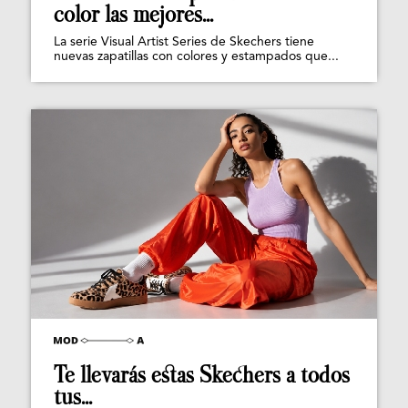
color las mejores...
La serie Visual Artist Series de Skechers tiene
nuevas zapatillas con colores y estampados que...
Te llevarás estas Skechers a todos
tus...