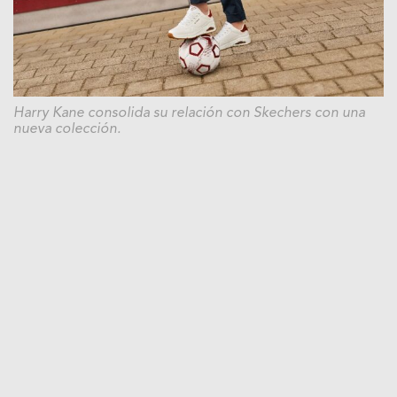
Harry Kane consolida su relación con Skechers con una
nueva colección.