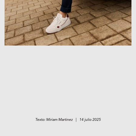
Texto: Miriam Martinez | 14 julio 2025