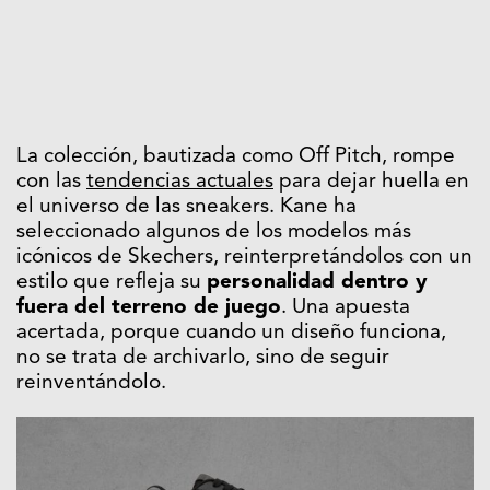
La colección, bautizada como Off Pitch, rompe
con las
tendencias actuales
para dejar huella en
el universo de las sneakers. Kane ha
seleccionado algunos de los modelos más
icónicos de Skechers, reinterpretándolos con un
estilo que refleja su
personalidad dentro y
fuera del terreno de juego
. Una apuesta
acertada, porque cuando un diseño funciona,
no se trata de archivarlo, sino de seguir
reinventándolo.