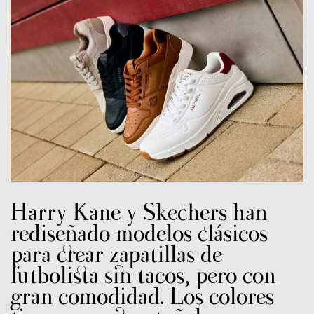
Harry Kane y Skechers han
rediseñado modelos clásicos
para crear zapatillas de
futbolista sin tacos, pero con
gran comodidad. Los colores