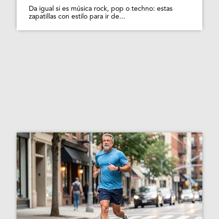
Da igual si es música rock, pop o techno: estas
zapatillas con estilo para ir de...