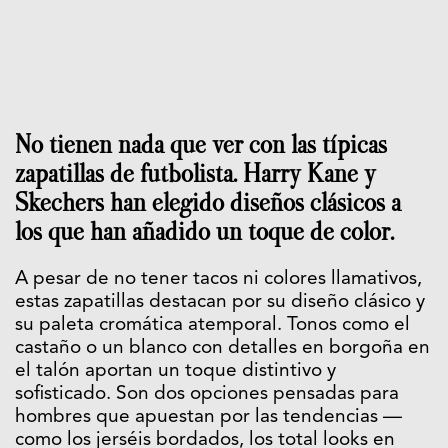
No tienen nada que ver con las típicas
zapatillas de futbolista. Harry Kane y
Skechers han elegido diseños clásicos a
los que han añadido un toque de color.
A pesar de no tener tacos ni colores llamativos,
estas zapatillas destacan por su diseño clásico y
su paleta cromática atemporal. Tonos como el
castaño o un blanco con detalles en borgoña en
el talón aportan un toque distintivo y
sofisticado. Son dos opciones pensadas para
hombres que apuestan por las tendencias —
como los jerséis bordados, los total looks en