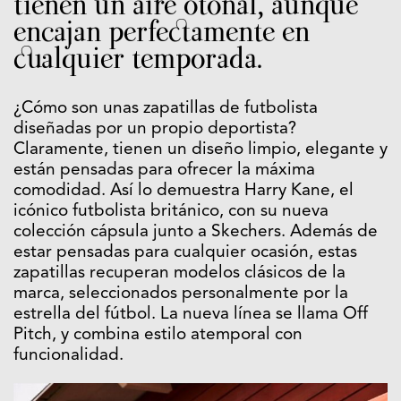
tienen un aire otoñal, aunque
encajan perfectamente en
cualquier temporada.
¿Cómo son unas zapatillas de futbolista
diseñadas por un propio deportista?
Claramente, tienen un diseño limpio, elegante y
están pensadas para ofrecer la máxima
comodidad. Así lo demuestra Harry Kane, el
icónico futbolista británico, con su nueva
colección cápsula junto a Skechers. Además de
estar pensadas para cualquier ocasión, estas
zapatillas recuperan modelos clásicos de la
marca, seleccionados personalmente por la
estrella del fútbol. La nueva línea se llama Off
Pitch, y combina estilo atemporal con
funcionalidad.