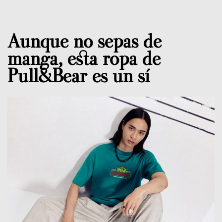
Aunque no sepas de
manga, esta ropa de
Pull&Bear es un sí