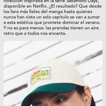
colección inspirada en la serie
S
akamoto Days,
disponible en Netflix. ¿El resultado? Que desde
los fans más fieles del manga hasta quienes
nunca han visto un solo capítulo se van a sumar
a esta estética que promete dominar el verano.
Y no es para menos: las prendas tienen un aire
retro que a todos nos encanta.