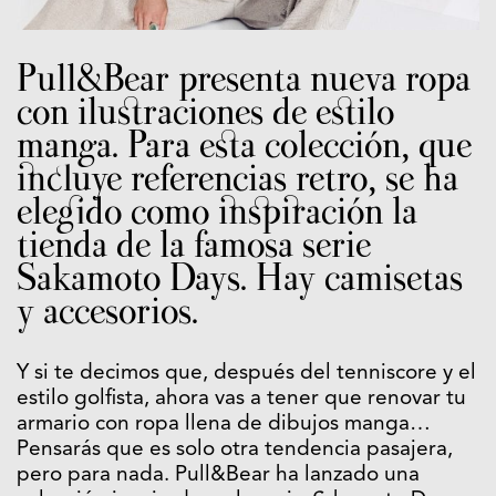
Pull&Bear presenta nueva ropa
con ilustraciones de estilo
manga. Para esta colección, que
incluye referencias retro, se ha
elegido como inspiración la
tienda de la famosa serie
Sakamoto Days. Hay camisetas
y accesorios.
Y si te decimos que, después del tenniscore y el
estilo golfista, ahora vas a tener que renovar tu
armario con ropa llena de dibujos manga…
Pensarás que es solo otra tendencia pasajera,
pero para nada. Pull&Bear ha lanzado una