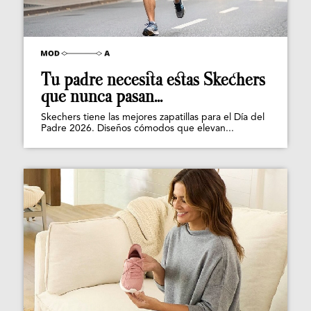
Tu padre necesita estas Skechers
que nunca pasan...
Skechers tiene las mejores zapatillas para el Día del
Padre 2026. Diseños cómodos que elevan...