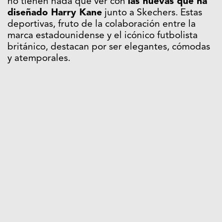
no tienen nada que ver con
las nuevas que ha
diseñado Harry Kane
junto a Skechers. Estas
deportivas, fruto de la colaboración entre la
marca estadounidense y el icónico futbolista
británico, destacan por ser elegantes, cómodas
y atemporales.