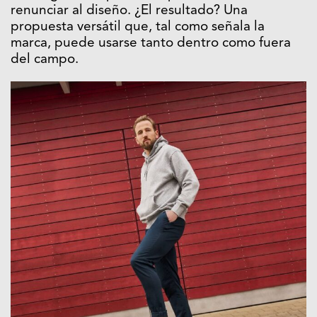
renunciar al diseño. ¿El resultado? Una
propuesta versátil que, tal como señala la
marca, puede usarse tanto dentro como fuera
del campo.