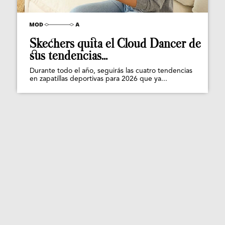
Skechers quita el Cloud Dancer de
sus tendencias...
Durante todo el año, seguirás las cuatro tendencias
en zapatillas deportivas para 2026 que ya...