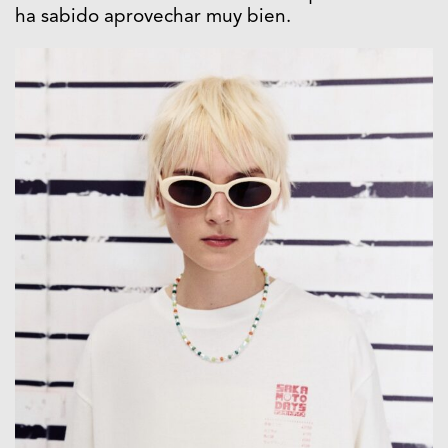
ha sabido aprovechar muy bien.