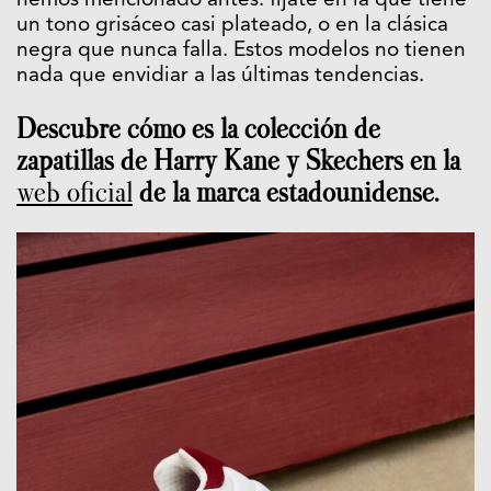
hemos mencionado antes: fíjate en la que tiene
un tono grisáceo casi plateado, o en la clásica
negra que nunca falla. Estos modelos no tienen
nada que envidiar a las últimas tendencias.
Descubre cómo es la colección de
zapatillas de Harry Kane y Skechers en la
web oficial
de la marca estadounidense.