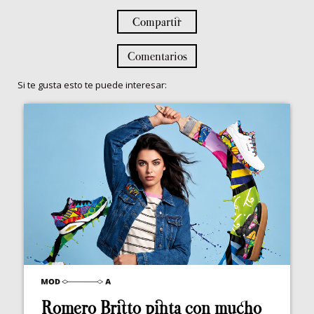
Compartir
Comentarios
Si te gusta esto te puede interesar:
Romero Britto pinta con mucho