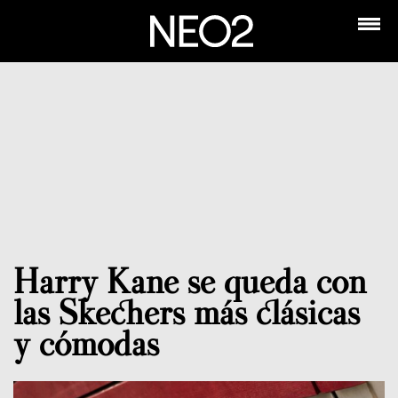
Harry Kane se queda con
las Skechers más clásicas
y cómodas