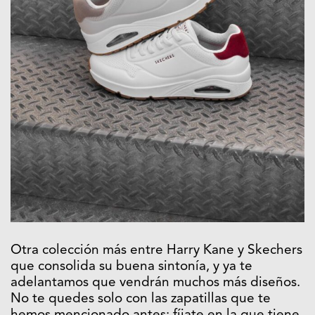
Otra colección más entre Harry Kane y Skechers
que consolida su buena sintonía, y ya te
adelantamos que vendrán muchos más diseños.
No te quedes solo con las zapatillas que te