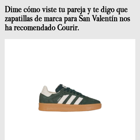
Dime cómo viste tu pareja y te digo que
zapatillas de marca para San Valentín nos
ha recomendado Courir.