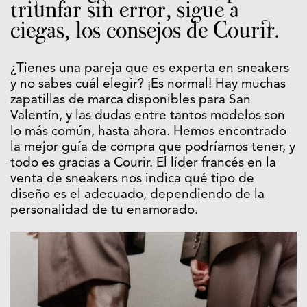
triunfar sin error, sigue a
ciegas, los consejos de Courir.
¿Tienes una pareja que es experta en sneakers
y no sabes cuál elegir? ¡Es normal! Hay muchas
zapatillas de marca disponibles para San
Valentín, y las dudas entre tantos modelos son
lo más común, hasta ahora. Hemos encontrado
la mejor guía de compra que podríamos tener, y
todo es gracias a Courir. El líder francés en la
venta de sneakers nos indica qué tipo de
diseño es el adecuado, dependiendo de la
personalidad de tu enamorado.