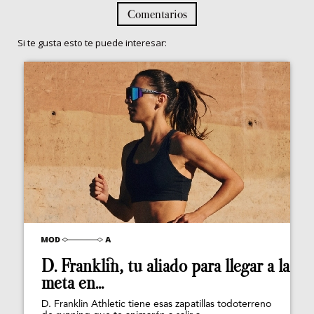
Comentarios
Si te gusta esto te puede interesar:
D. Franklin, tu aliado para llegar a la
meta en...
D. Franklin Athletic tiene esas zapatillas todoterreno