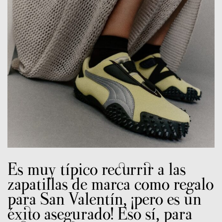
Es muy típico recurrir a las
zapatillas de marca como regalo
para San Valentín, ¡pero es un
éxito asegurado! Eso sí, para