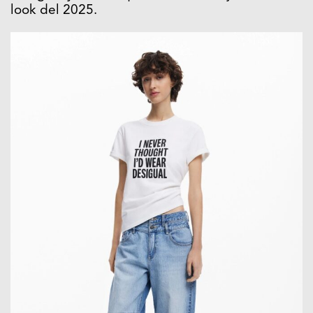
look del 2025.