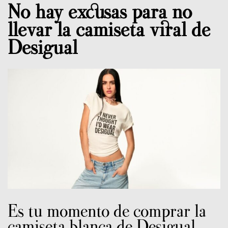
No hay excusas para no
llevar la camiseta viral de
Desigual
Es tu momento de comprar la
camiseta blanca de Desigual,