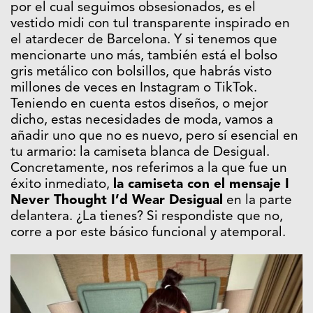
por el cual seguimos obsesionados, es el
vestido midi con tul transparente inspirado en
el atardecer de Barcelona. Y si tenemos que
mencionarte uno más, también está el bolso
gris metálico con bolsillos, que habrás visto
millones de veces en Instagram o TikTok.
Teniendo en cuenta estos diseños, o mejor
dicho, estas necesidades de moda, vamos a
añadir uno que no es nuevo, pero sí esencial en
tu armario: la camiseta blanca de Desigual.
Concretamente, nos referimos a la que fue un
éxito inmediato,
la camiseta con el mensaje I
Never Thought I’d Wear Desigual
en la parte
delantera. ¿La tienes? Si respondiste que no,
corre a por este básico funcional y atemporal.