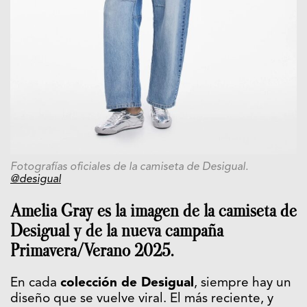
Fotografías oficiales de la camiseta de Desigual.
@desigual
Amelia Gray es la imagen de la camiseta de
Desigual y de la nueva campaña
Primavera/Verano 2025.
En cada
colección de Desigual
, siempre hay un
diseño que se vuelve viral. El más reciente, y