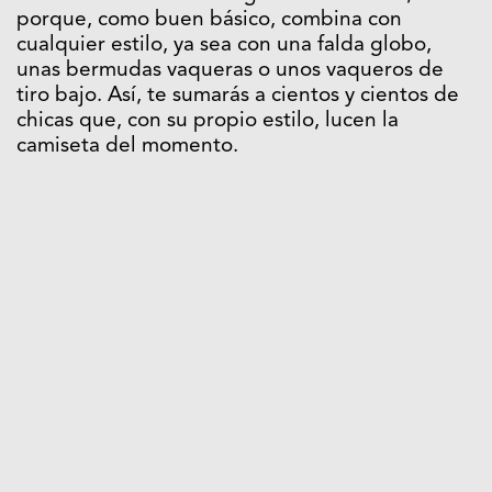
porque, como buen básico, combina con
cualquier estilo, ya sea con una falda globo,
unas bermudas vaqueras o unos vaqueros de
tiro bajo. Así, te sumarás a cientos y cientos de
chicas que, con su propio estilo, lucen la
camiseta del momento.