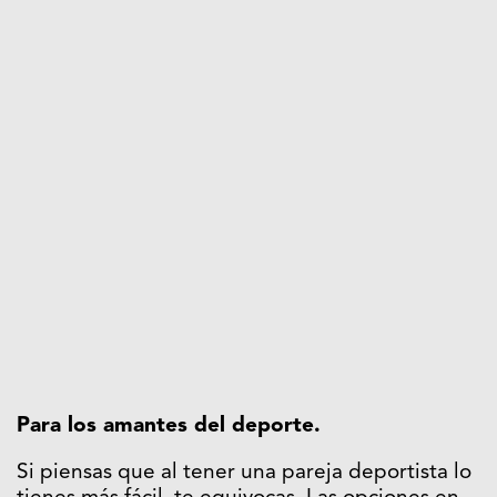
Para los amantes del deporte.
Si piensas que al tener una pareja deportista lo