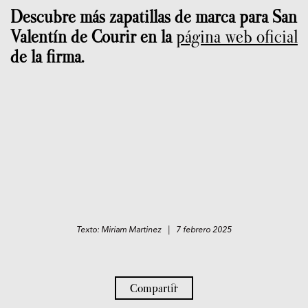
Descubre más zapatillas de marca para San
Valentín de Courir en la
página web oficial
de la firma.
Texto: Miriam Martinez | 7 febrero 2025
Compartir