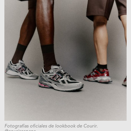
Fotografías oficiales de lookbook de Courir.