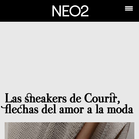
Las sneakers de Courir,
flechas del amor a la moda