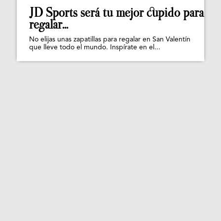
JD Sports será tu mejor cupido para
regalar...
No elijas unas zapatillas para regalar en San Valentín
que lleve todo el mundo. Inspírate en el...