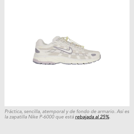
Práctica, sencilla, atemporal y de fondo de armario. Así es
la zapatilla Nike P-6000 que está
rebajada al 25%
.