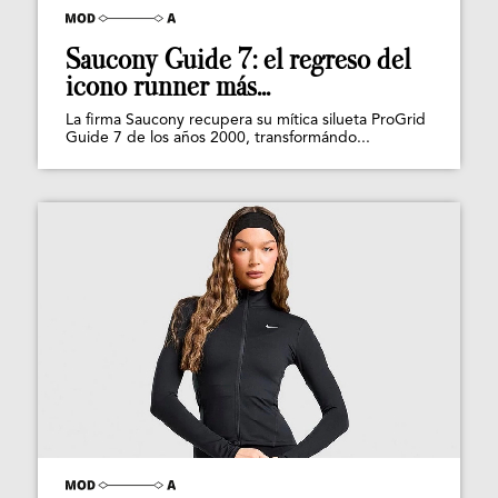
Saucony Guide 7: el regreso del
icono runner más...
La firma Saucony recupera su mítica silueta ProGrid
Guide 7 de los años 2000, transformándo...