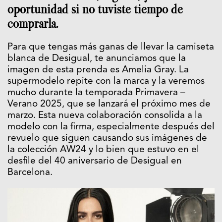
oportunidad si no tuviste tiempo de
comprarla.
Para que tengas más ganas de llevar la camiseta
blanca de Desigual, te anunciamos que la
imagen de esta prenda es Amelia Gray. La
supermodelo repite con la marca y la veremos
mucho durante la temporada Primavera –
Verano 2025, que se lanzará el próximo mes de
marzo. Esta nueva colaboración consolida a la
modelo con la firma, especialmente después del
revuelo que siguen causando sus imágenes de
la colección AW24 y lo bien que estuvo en el
desfile del 40 aniversario de Desigual en
Barcelona.