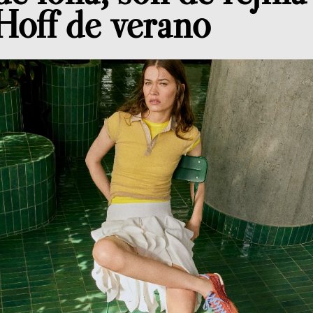
Hoff de verano