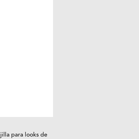
illa para looks de