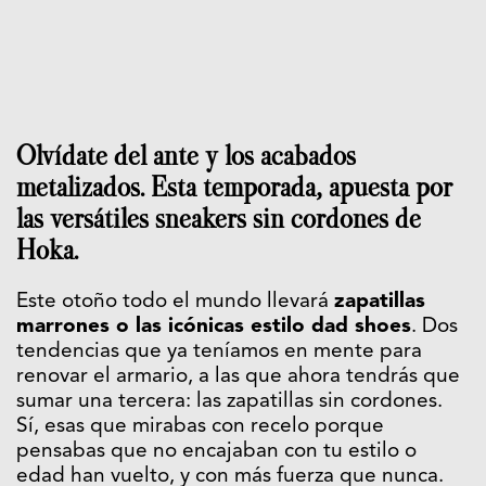
Olvídate del ante y los acabados
metalizados. Esta temporada, apuesta por
las versátiles sneakers sin cordones de
Hoka.
Este otoño todo el mundo llevará
zapatillas
marrones o las icónicas estilo dad shoes
. Dos
tendencias que ya teníamos en mente para
renovar el armario, a las que ahora tendrás que
sumar una tercera: las zapatillas sin cordones.
Sí, esas que mirabas con recelo porque
pensabas que no encajaban con tu estilo o
edad han vuelto, y con más fuerza que nunca.