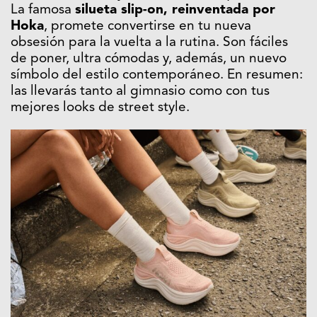
La famosa
silueta slip-on, reinventada por
Hoka
, promete convertirse en tu nueva
obsesión para la vuelta a la rutina. Son fáciles
de poner, ultra cómodas y, además, un nuevo
símbolo del estilo contemporáneo. En resumen:
las llevarás tanto al gimnasio como con tus
mejores looks de street style.