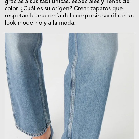
gracias a sus tabi únicas, especiales y llenas de
color. ¿Cuál es su origen? Crear zapatos que
respetan la anatomía del cuerpo sin sacrificar un
look moderno y a la moda.