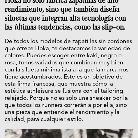
Hoka no solo fabrica zapatillas de alto
rendimiento, sino que también diseña
siluetas que integran alta tecnología con
las últimas tendencias, como las slip-on.
De todos los modelos de zapatillas sin cordones
que ofrece Hoka, te destacamos la variedad de
colores. Puedes escoger entre kaki, negro o
rosa, tonos variados que combinan muy bien
con la silueta minimalista a la que la marca nos
tiene acostumbrados. Este es un objetivo de
esta firma francesa, que muestra cómo la
estética athleisure se fusiona con el tailoring
relajado. Porque no es solo una sneaker por la
que todos los runners correrán a por ella, sino
una pieza que entiende el rendimiento y la
calidad, para cualquier estilo.