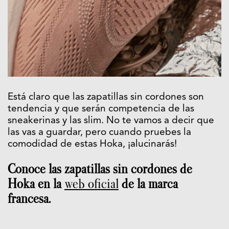
Está claro que las zapatillas sin cordones son
tendencia y que serán competencia de las
sneakerinas y las slim. No te vamos a decir que
las vas a guardar, pero cuando pruebes la
comodidad de estas Hoka, ¡alucinarás!
Conoce las zapatillas sin cordones de
Hoka en la
web oficial
de la marca
francesa.