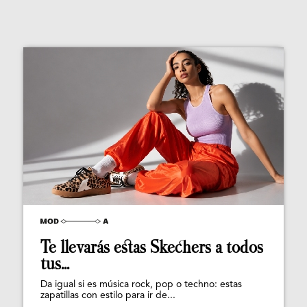
Te llevarás estas Skechers a todos
tus...
Da igual si es música rock, pop o techno: estas
zapatillas con estilo para ir de...