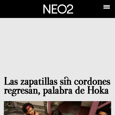
Las zapatillas sin cordones
regresan, palabra de Hoka