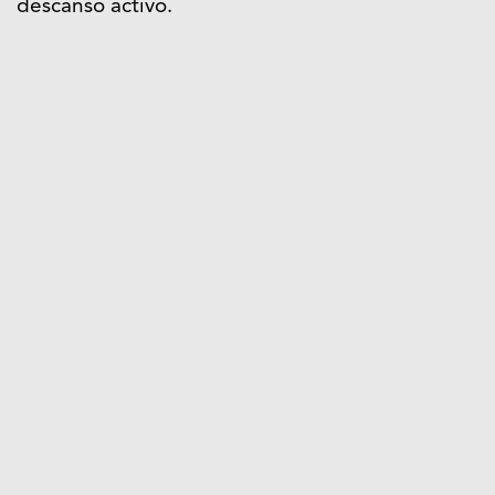
descanso activo.