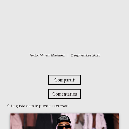
Texto: Miriam Martinez | 2 septiembre 2025
Compartir
Comentarios
Si te gusta esto te puede interesar: