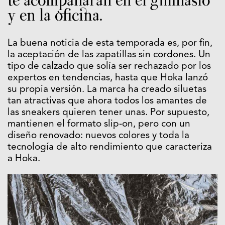
te acompañarán en el gimnasio
y en la oficina.
La buena noticia de esta temporada es, por fin,
la aceptación de las zapatillas sin cordones. Un
tipo de calzado que solía ser rechazado por los
expertos en tendencias, hasta que Hoka lanzó
su propia versión. La marca ha creado siluetas
tan atractivas que ahora todos los amantes de
las sneakers quieren tener unas. Por supuesto,
mantienen el formato slip-on, pero con un
diseño renovado: nuevos colores y toda la
tecnología de alto rendimiento que caracteriza
a Hoka.