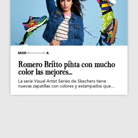
Romero Britto pinta con mucho
color las mejores...
La serie Visual Artist Series de Skechers tiene
nuevas zapatillas con colores y estampados que...