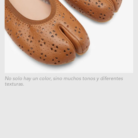
No solo hay un color, sino muchos tonos y diferentes
texturas.