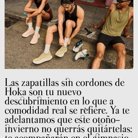
Las zapatillas sin cordones de
Hoka son tu nuevo
descubrimiento en lo que a
comodidad real se refiere. Ya te
adelantamos que este otoño-
invierno no querrás quitártelas: