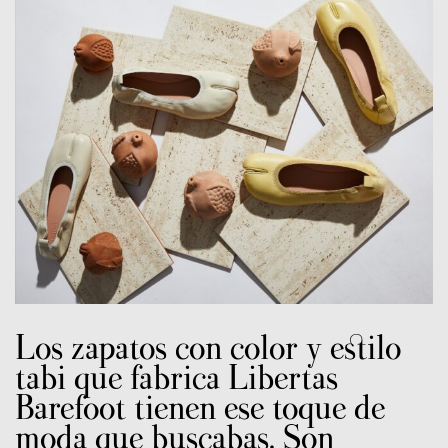
Los zapatos con color y estilo
tabi que fabrica Libertas
Barefoot tienen ese toque de
moda que buscabas. Son