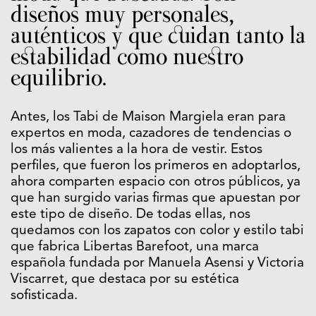
diseños muy personales,
auténticos y que cuidan tanto la
estabilidad como nuestro
equilibrio.
Antes, los Tabi de Maison Margiela eran para
expertos en moda, cazadores de tendencias o
los más valientes a la hora de vestir. Estos
perfiles, que fueron los primeros en adoptarlos,
ahora comparten espacio con otros públicos, ya
que han surgido varias firmas que apuestan por
este tipo de diseño. De todas ellas, nos
quedamos con los zapatos con color y estilo tabi
que fabrica Libertas Barefoot, una marca
española fundada por Manuela Asensi y Victoria
Viscarret, que destaca por su estética
sofisticada.