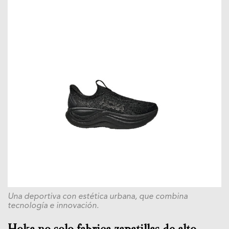
Una deportiva con estética urbana, que combina
tecnología e innovación.