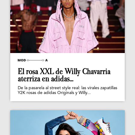
El rosa XXL de Willy Chavarria
aterriza en adidas...
De la pasarela al street style real: las virales zapatillas
Y2K rosas de adidas Originals y Willy...