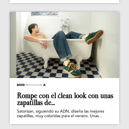
Rompe con el clean look con unas
zapatillas de...
Satorisan, siguiendo su ADN, diseña las mejores
zapatillas, muy coloridas para el verano. Unas...