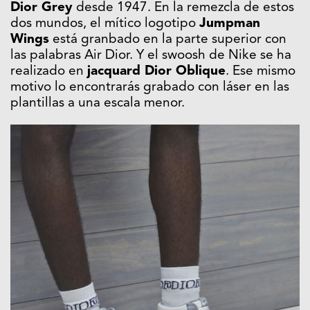
Dior Grey
desde 1947. En la remezcla de estos
dos mundos, el mítico logotipo
Jumpman
Wings
está granbado en la parte superior con
las palabras Air Dior. Y el swoosh de Nike se ha
realizado en
jacquard
Dior Oblique
. Ese mismo
motivo lo encontrarás grabado con láser en las
plantillas a una escala menor.