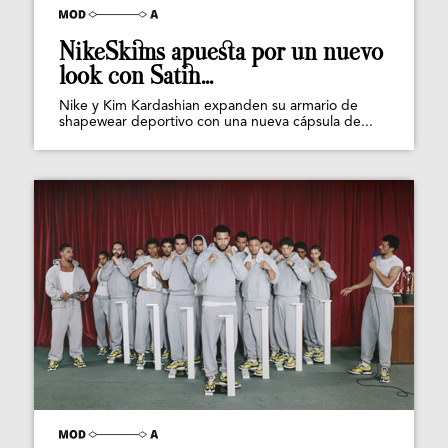
NikeSkims apuesta por un nuevo
look con Satin...
Nike y Kim Kardashian expanden su armario de
shapewear deportivo con una nueva cápsula de...