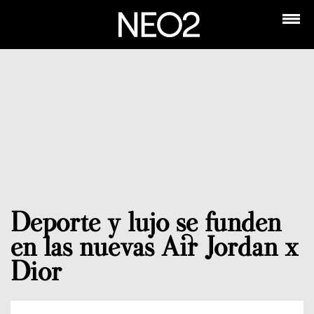
Deporte y lujo se funden
en las nuevas Air Jordan x
Dior