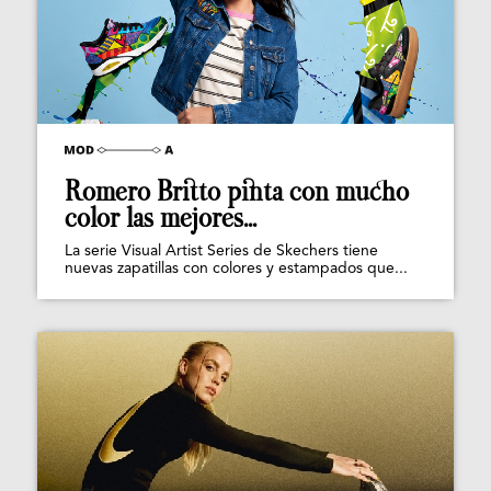
Romero Britto pinta con mucho
color las mejores...
La serie Visual Artist Series de Skechers tiene
nuevas zapatillas con colores y estampados que...