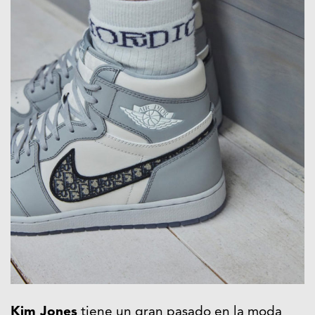
Kim Jones
tiene un gran pasado en la moda