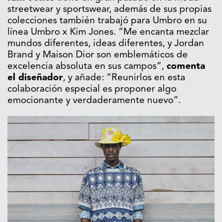
streetwear y sportswear, además de sus propias
colecciones también trabajó para Umbro en su
línea Umbro x Kim Jones. “Me encanta mezclar
mundos diferentes, ideas diferentes, y Jordan
Brand y Maison Dior son emblemáticos de
excelencia absoluta en sus campos”,
comenta
el diseñador
, y añade: “Reunirlos en esta
colaboración especial es proponer algo
emocionante y verdaderamente nuevo”.