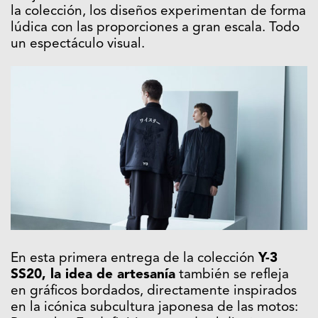
la colección, los diseños experimentan de forma
lúdica con las proporciones a gran escala. Todo
un espectáculo visual.
En esta primera entrega de la colección
Y-3
SS20, la idea de artesanía
también se refleja
en gráficos bordados, directamente inspirados
en la icónica subcultura japonesa de las motos: