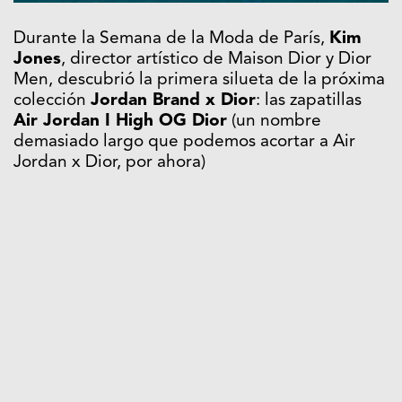
Durante la Semana de la Moda de París,
Kim
Jones
, director artístico de Maison Dior y Dior
Men, descubrió la primera silueta de la próxima
colección
Jordan Brand x Dior
: las zapatillas
Air Jordan I High OG Dior
(un nombre
demasiado largo que podemos acortar a Air
Jordan x Dior, por ahora)