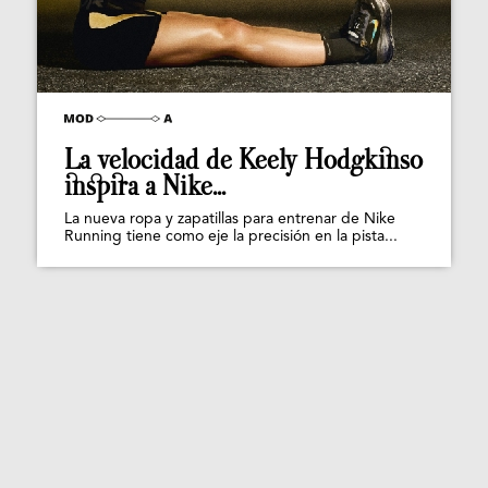
La velocidad de Keely Hodgkinso
inspira a Nike...
La nueva ropa y zapatillas para entrenar de Nike
Running tiene como eje la precisión en la pista...