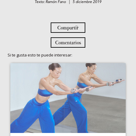
Texto: Ramón Fano | 5 diciembre 2019
Compartir
Comentarios
Si te gusta esto te puede interesar: