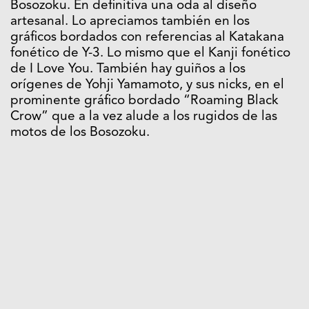
Bosozoku. En definitiva una oda al diseño
artesanal. Lo apreciamos también en los
gráficos bordados con referencias al Katakana
fonético de Y-3. Lo mismo que el Kanji fonético
de I Love You. También hay guiños a los
orígenes de Yohji Yamamoto, y sus nicks, en el
prominente gráfico bordado “Roaming Black
Crow” que a la vez alude a los rugidos de las
motos de los Bosozoku.