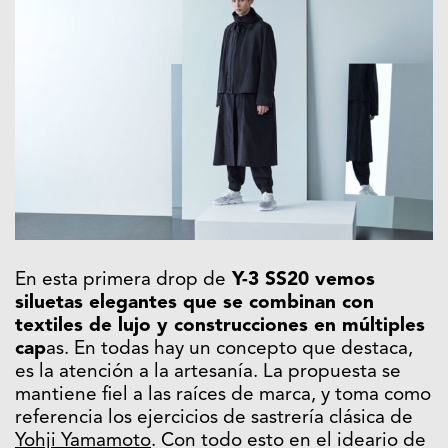
En esta primera drop de
Y-3 SS20 vemos
siluetas elegantes que se combinan con
textiles de lujo y construcciones en múltiples
cap
as. En todas hay un concepto que destaca,
es la atención a la artesanía. La propuesta se
mantiene fiel a las raíces de marca, y toma como
referencia los ejercicios de sastrería clásica de
Yohji Yamamoto
. Con todo esto en el ideario de