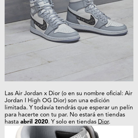
Las Air Jordan x Dior (o en su nombre oficial: Air
Jordan I High OG Dior) son una edición
limitada. Y todavía tendrás que esperar un pelín
para hacerte con tu par. No estará en tiendas
hasta
abril 2020
. Y solo en tiendas
Dior
.