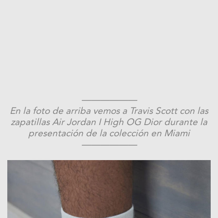
——————
En la foto de arriba vemos a Travis Scott con las
zapatillas Air Jordan I High OG Dior durante la
presentación de la colección en Miami
——————