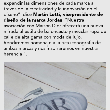
expandir las dimensiones de cada marca a
través de la creatividad y la innovación en el
diseño”, dice
Martin Lotti, vicepresidente de
diseño de la marca Jordan
. “Nuestra
asociación con Maison Dior ofrecerá una nueva
mirada al estilo de baloncesto y mezclar ropa de
calle de alta gama con moda de lujo.
Rendiremos homenaje a la rica iconografía de
ambas marcas y nos inspiraremos en nuestra
herencia “.