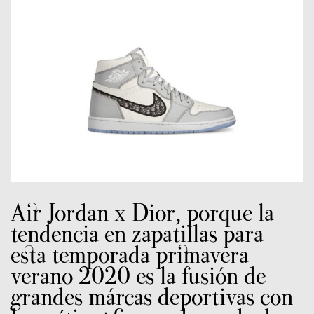
Air Jordan x Dior, porque la
tendencia en zapatillas para
esta temporada primavera
verano 2020 es la fusión de
grandes márcas deportivas con