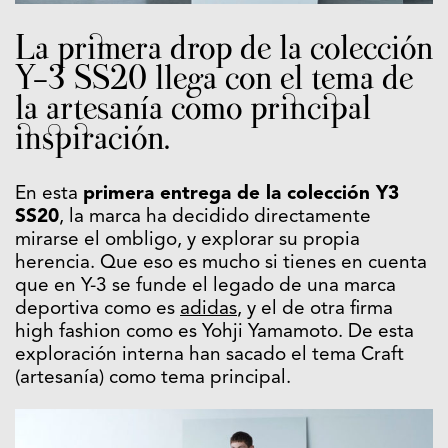
La primera drop de la colección
Y-3 SS20 llega con el tema de
la artesanía como principal
inspiración.
En esta
primera entrega de la colección Y3
SS20
, la marca ha decidido directamente
mirarse el ombligo, y explorar su propia
herencia. Que eso es mucho si tienes en cuenta
que en Y-3 se funde el legado de una marca
deportiva como es
adidas
, y el de otra firma
high fashion como es Yohji Yamamoto. De esta
exploración interna han sacado el tema Craft
(artesanía) como tema principal.