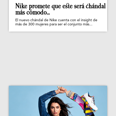
Nike promete que este será chándal
más cómodo...
El nuevo chándal de Nike cuenta con el insight de
más de 300 mujeres para ser el conjunto más...