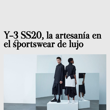
Y-3 SS20, la artesanía en
el sportswear de lujo