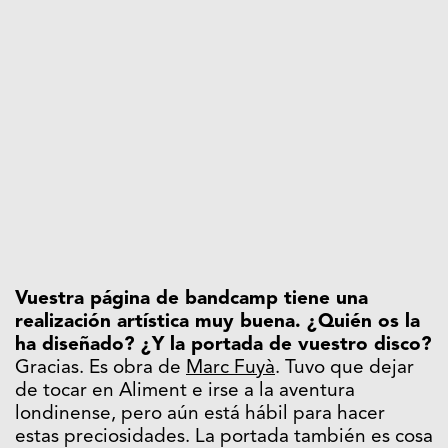
Vuestra página de bandcamp tiene una
realización artística muy buena. ¿Quién os la
ha diseñado? ¿Y la portada de vuestro disco?
Gracias. Es obra de
Marc Fuyà
. Tuvo que dejar
de tocar en Aliment e irse a la aventura
londinense, pero aún está hábil para hacer
estas preciosidades. La portada también es cosa