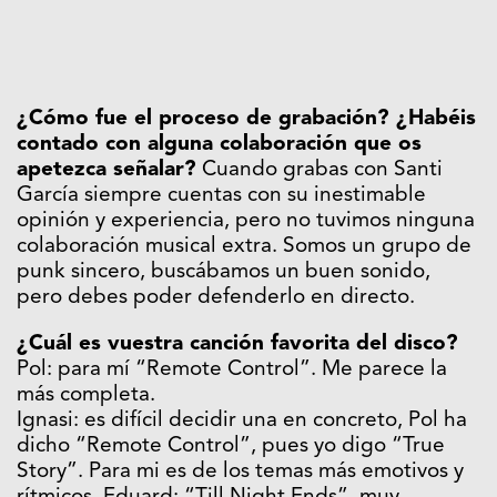
¿Cómo fue el proceso de grabación? ¿Habéis
contado con alguna colaboración que os
apetezca señalar?
Cuando grabas con Santi
García siempre cuentas con su inestimable
opinión y experiencia, pero no tuvimos ninguna
colaboración musical extra. Somos un grupo de
punk sincero, buscábamos un buen sonido,
pero debes poder defenderlo en directo.
¿Cuál es vuestra canción favorita del disco?
Pol: para mí “Remote Control”. Me parece la
más completa.
Ignasi: es difícil decidir una en concreto, Pol ha
dicho “Remote Control”, pues yo digo “True
Story”. Para mi es de los temas más emotivos y