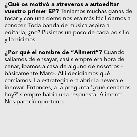
¿Qué os motivó a atreveros a autoeditar
vuestro primer EP?
Teníamos muchas ganas de
tocar y con una demo nos era más fácil darnos a
conocer. Toda banda de música aspira a
editarla, ¿no? Pusimos un poco de cada bolsillo
y lo hicimos.
¿Por qué el nombre de “Aliment”?
Cuando
salíamos de ensayar, casi siempre era hora de
cenar, íbamos a casa de alguno de nosotros -
básicamente Marc-. Allí decidíamos qué
comíamos. La estrategia era abrir la nevera e
innovar. Entonces, a la pregunta ‘¿qué cenamos
hoy?’ siempre había una respuesta: Aliment!
Nos pareció oportuno.