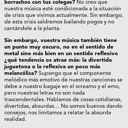
borrachos con tus colegas?
No creo que
nuestra música esté condicionada a la situación
de crisis que vivimos actualmente. Sin embargo,
de esta crisis saldremos bailando pogos y no
cantándole a la planta.
Sin embargo, vuestra música también tiene
un punto muy oscuro, no en el sentido de
metal sino más bien en un sentido reflexivo
¿qué tendencia os atrae más: la divertida
juguetona o la reflexiva un poco más
melancólica?
Supongo que el componente
melódico más emotivo de nuestras canciones se
debe a nuestro bagaje en el screamo y el emo,
pero nuestras letras no son nada
trascendentales. Hablamos de cosas cotidianas,
divertidas, absurdas… No somos buenos dando
consejos, nos limitamos a relatar la absurda
realidad.