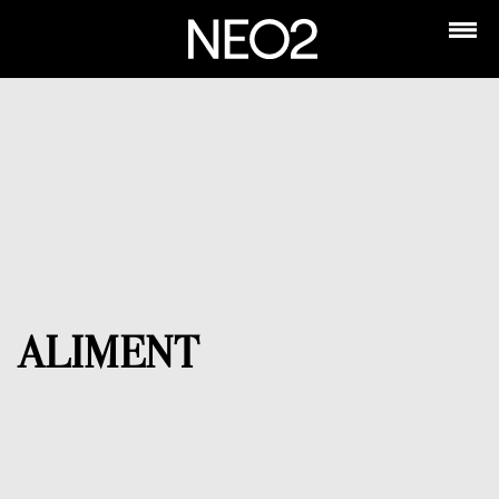
ALIMENT