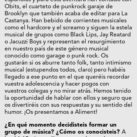
Obits, el cuarteto de punkrock garaje de
Brooklyn que también acaba de editar para La
Castanya. Han bebido de corrientes musicales
como el hardcore y el screamo y siguen la estela
musical de grupos como Black Lips, Jay Reatard
o Jacuzzi Boys y representan el resurgimiento
en nuestro país de este género musical
conocido como garage o punk rock. Os
gustarán si os aburre tanto folk, tanto intimismo
musical (estupendos todos, claro) pero habéis
llegado a ese punto en el que queréis recordar
vuestra adolescencia y hacer pogos con
vuestros colegas y no mirar atrás. Hemos tenido
la oportunidad de hablar con ellos y seguro que
os divertiréis con sus respuestas y su sentido del
humor. ¡Os presentamos a Aliment!
¿En qué momento decidisteis formar un
grupo de música? ¿Cómo os conocisteis?
A