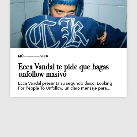
Ecca Vandal te pide que hagas
unfollow masivo
Ecca Vandal presenta su segundo disco, Looking
For People To Unfollow, un claro mensaje para...