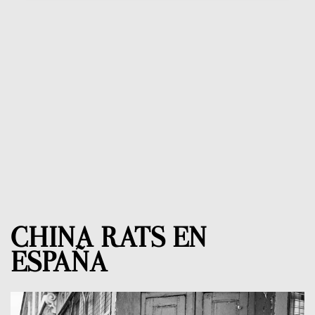
CHINA RATS EN
ESPAÑA