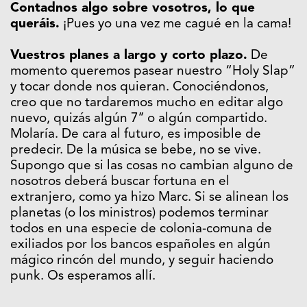
Contadnos algo sobre vosotros, lo que
queráis.
¡Pues yo una vez me cagué en la cama!
Vuestros planes a largo y corto plazo.
De
momento queremos pasear nuestro “Holy Slap”
y tocar donde nos quieran. Conociéndonos,
creo que no tardaremos mucho en editar algo
nuevo, quizás algún 7’’ o algún compartido.
Molaría. De cara al futuro, es imposible de
predecir. De la música se bebe, no se vive.
Supongo que si las cosas no cambian alguno de
nosotros deberá buscar fortuna en el
extranjero, como ya hizo Marc. Si se alinean los
planetas (o los ministros) podemos terminar
todos en una especie de colonia-comuna de
exiliados por los bancos españoles en algún
mágico rincón del mundo, y seguir haciendo
punk. Os esperamos allí.