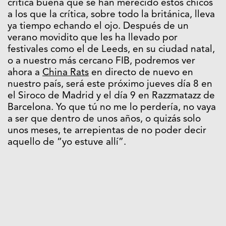
crítica buena que se han merecido estos chicos
a los que la crítica, sobre todo la británica, lleva
ya tiempo echando el ojo. Después de un
verano movidito que les ha llevado por
festivales como el de Leeds, en su ciudad natal,
o a nuestro más cercano FIB, podremos ver
ahora a
China Rats
en directo de nuevo en
nuestro país, será este próximo jueves día 8 en
el Siroco de Madrid y el día 9 en Razzmatazz de
Barcelona. Yo que tú no me lo perdería, no vaya
a ser que dentro de unos años, o quizás solo
unos meses, te arrepientas de no poder decir
aquello de “yo estuve allí”.