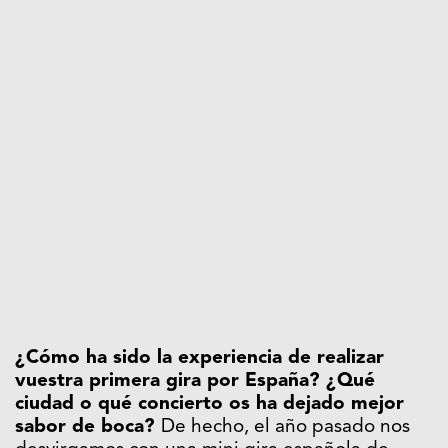
¿Cómo ha sido la experiencia de realizar
vuestra primera gira por España? ¿Qué
ciudad o qué concierto os ha dejado mejor
sabor de boca?
De hecho, el año pasado nos