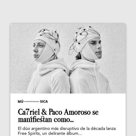
Ca7riel & Paco Amoroso se
manifiestan como...
El dúo argentino más disruptivo de la década lanza
Free Spirits, un delirante álbum...