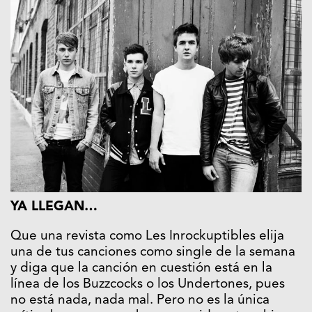
YA LLEGAN…
Que una revista como Les Inrockuptibles elija
una de tus canciones como single de la semana
y diga que la canción en cuestión está en la
línea de los Buzzcocks o los Undertones, pues
no está nada, nada mal. Pero no es la única