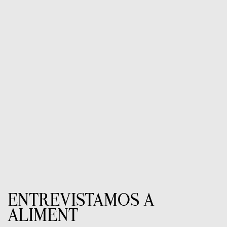
ENTREVISTAMOS A
ALIMENT