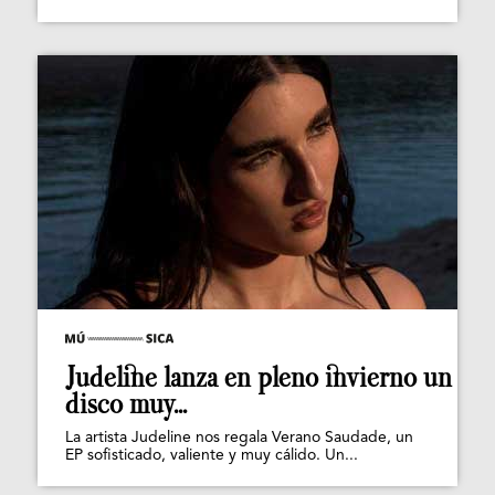
Judeline lanza en pleno invierno un
disco muy...
La artista Judeline nos regala Verano Saudade, un
EP sofisticado, valiente y muy cálido. Un...