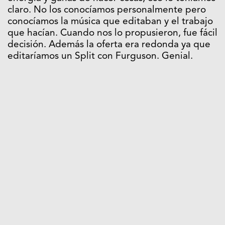
claro. No los conocíamos personalmente pero
conocíamos la música que editaban y el trabajo
que hacían. Cuando nos lo propusieron, fue fácil
decisión. Además la oferta era redonda ya que
editaríamos un Split con Furguson. Genial.