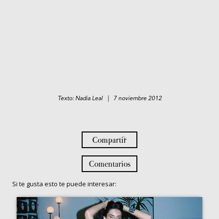
Texto: Nadia Leal | 7 noviembre 2012
Compartir
Comentarios
Si te gusta esto te puede interesar: