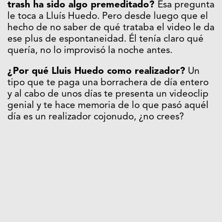
trash ha sido algo premeditado?
Esa pregunta
le toca a Lluís Huedo. Pero desde luego que el
hecho de no saber de qué trataba el video le da
ese plus de espontaneidad. Él tenía claro qué
quería, no lo improvisó la noche antes.
¿Por qué Lluis Huedo como realizador?
Un
tipo que te paga una borrachera de día entero
y al cabo de unos días te presenta un videoclip
genial y te hace memoria de lo que pasó aquél
día es un realizador cojonudo, ¿no crees?