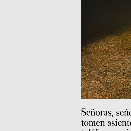
Señoras, señ
tomen asient