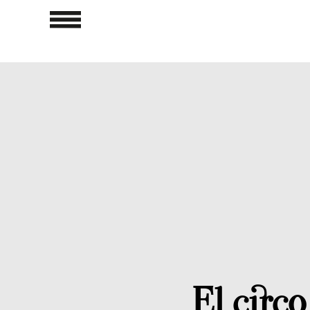
El circ