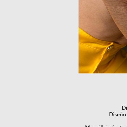
Di
Diseño