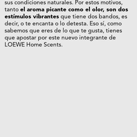
sus condiciones naturales. Por estos motivos,
tanto
el aroma picante como el olor, son dos
estímulos vibrantes
que tiene dos bandos, es
decir, o te encanta o lo detesta. Eso sí, como
sabemos que eres de lo que te gusta, tienes
que apostar por este nuevo integrante de
LOEWE Home Scents.