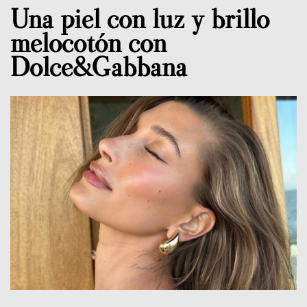
Una piel con luz y brillo
melocotón con
Dolce&Gabbana