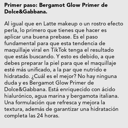
Primer paso: Bergamot Glow Primer de
Dolce&Gabbana.
Al igual que en Latte makeup o un rostro efecto
perla, lo primero que tienes que hacer es
aplicar una buena prebase. Es el paso
fundamental para que esta tendencia de
maquillaje viral en TikTok tenga el resultado
que estás buscando. Y esto es debido, a que
debes preparar la piel para que el maquillaje
esté más unificado, a la par que nutrido e
hidratado. ¿Cuál es el mejor? No hay ninguna
duda y es Bergamot Glow Primer de
Dolce&Gabbana. Está enriquecido con ácido
hialurónico, agua marina y bergamota italiana.
Una formulación que refresca y mejora la
textura, además de garantizar una hidratación
completa las 24 horas.