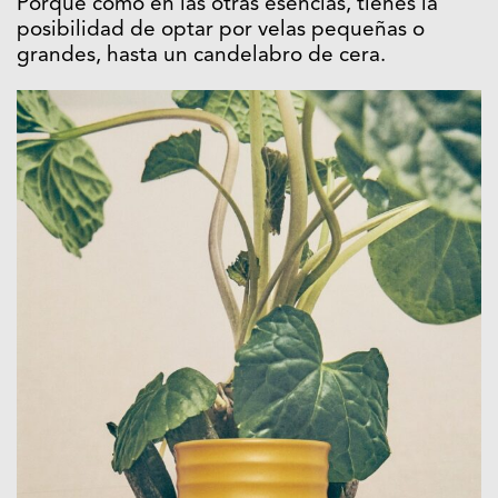
Porque como en las otras esencias, tienes la
posibilidad de optar por velas pequeñas o
grandes, hasta un candelabro de cera.