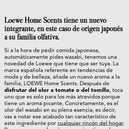
Loewe Home Scents tiene un nuevo
integrante, en este caso de origen japonés
a su familia olfativa.
Si a la hora de pedir comida japonesa,
automáticamente pides wasabi, tenemos una
novedad de Loewe que tiene que ser tuya. La
marca española referente en tendencias de
moda y de belleza, añade un nuevo aroma a la
familia, LOEWE Home Scents. Después de
disfrutar del olor a tomate o del tomillo
, toca
uno que es solo para los más atrevidos porque
tiene un aroma picante. Concretamente, es el
olor del wasabi en su plena esencia, es decir,
vas a notar ese acabado tan característico de
este ingrediente por
cualquier rincón del hogar
.