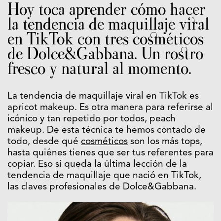
Hoy toca aprender cómo hacer
la tendencia de maquillaje viral
en TikTok con tres cosméticos
de Dolce&Gabbana. Un rostro
fresco y natural al momento.
La tendencia de maquillaje viral en TikTok es
apricot makeup. Es otra manera para referirse al
icónico y tan repetido por todos, peach
makeup. De esta técnica te hemos contado de
todo, desde qué
cosméticos
son los más tops,
hasta quiénes tienes que ser tus referentes para
copiar. Eso sí queda la última lección de la
tendencia de maquillaje que nació en TikTok,
las claves profesionales de Dolce&Gabbana.