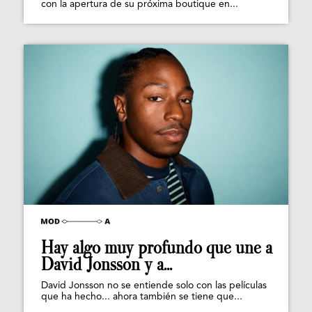
con la apertura de su próxima boutique en...
Hay algo muy profundo que une a
David Jonsson y a...
David Jonsson no se entiende solo con las películas
que ha hecho... ahora también se tiene que...