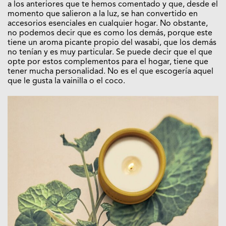
a los anteriores que te hemos comentado y que, desde el
momento que salieron a la luz, se han convertido en
accesorios esenciales en cualquier hogar. No obstante,
no podemos decir que es como los demás, porque este
tiene un aroma picante propio del wasabi, que los demás
no tenían y es muy particular. Se puede decir que el que
opte por estos complementos para el hogar, tiene que
tener mucha personalidad. No es el que escogería aquel
que le gusta la vainilla o el coco.