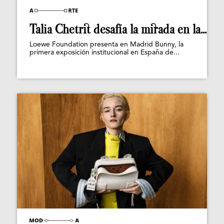
Talia Chetrit desafía la mirada en la...
Loewe Foundation presenta en Madrid Bunny, la
primera exposición institucional en España de...