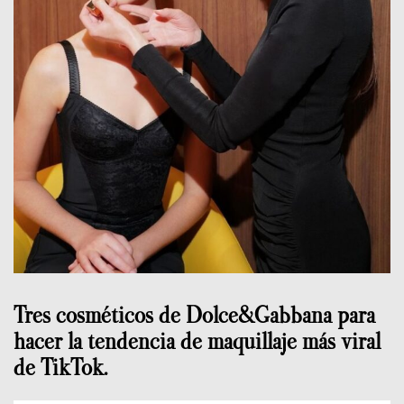
Tres cosméticos de Dolce&Gabbana para
hacer la tendencia de maquillaje más viral
de TikTok.