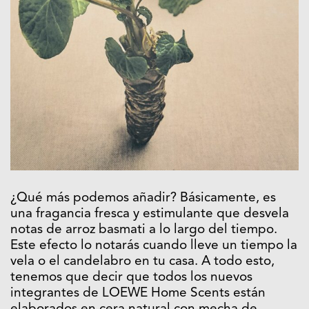
¿Qué más podemos añadir? Básicamente, es
una fragancia fresca y estimulante que desvela
notas de arroz basmati a lo largo del tiempo.
Este efecto lo notarás cuando lleve un tiempo la
vela o el candelabro en tu casa. A todo esto,
tenemos que decir que todos los nuevos
integrantes de LOEWE Home Scents están