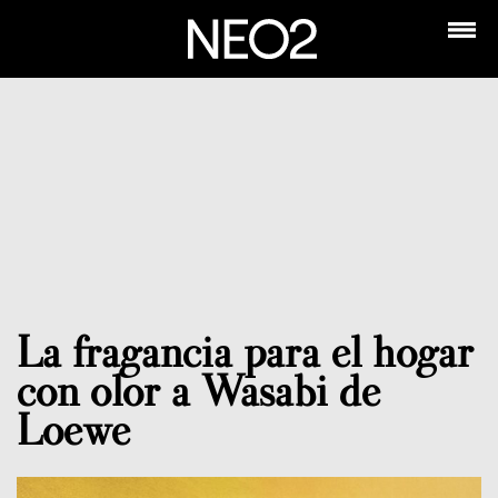
La fragancia para el hogar
con olor a Wasabi de
Loewe