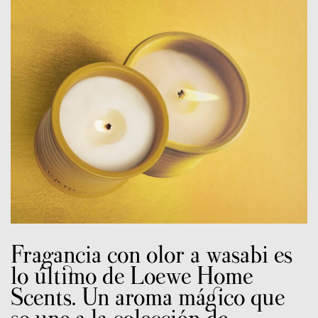
Fragancia con olor a wasabi es
lo último de Loewe Home
Scents. Un aroma mágico que