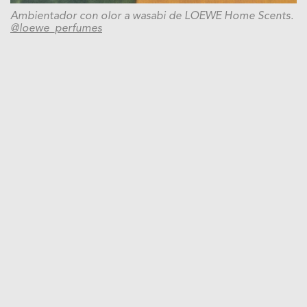
Ambientador con olor a wasabi de LOEWE Home Scents.
@loewe_perfumes