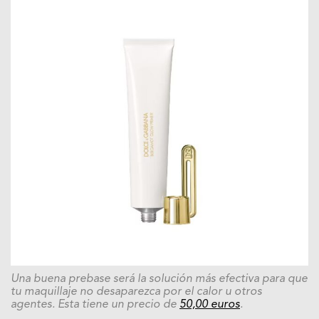
Una buena prebase será la solución más efectiva para que
tu maquillaje no desaparezca por el calor u otros
agentes. Esta tiene un precio de
50,00 euros
.