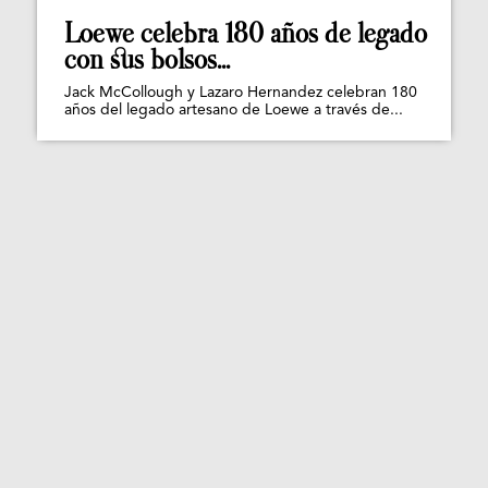
Loewe celebra 180 años de legado
con sus bolsos...
Jack McCollough y Lazaro Hernandez celebran 180
años del legado artesano de Loewe a través de...