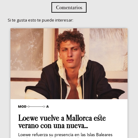
Comentarios
Si te gusta esto te puede interesar:
Loewe vuelve a Mallorca este
verano con una nueva...
Loewe refuerza su presencia en las Islas Baleares