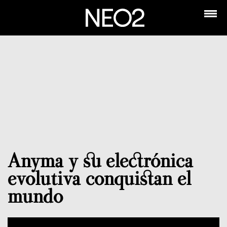
Anyma y su electrónica
evolutiva conquistan el
mundo