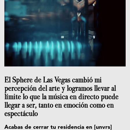
El Sphere de Las Vegas cambió mi
percepción del arte y logramos llevar al
límite lo que la música en directo puede
llegar a ser, tanto en emoción como en
espectáculo
Acabas de cerrar tu residencia en [unvrs]