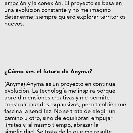
emoción y la conexión. El proyecto se basa en
una evolución constante y no me imagino
detenerme; siempre quiero explorar territorios
nuevos.
¿Cómo ves el futuro de Anyma?
(Anyma) Anyma es un proyecto en continua
evolución. La tecnología me inspira porque
abre dimensiones creativas y me permite
construir mundos expansivos, pero también me
fascina la sencillez. No se trata de elegir un
camino u otro, sino de equilibrar: empujar
límites y, al mismo tiempo, abrazar la
simplicidad. Se trata de lo que me resulte