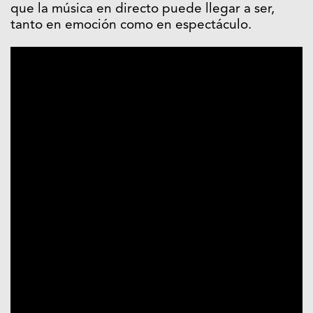
que la música en directo puede llegar a ser,
tanto en emoción como en espectáculo.