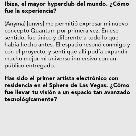
Ibiza, el mayor hyperclub del mundo. ¿Cómo
fue la experiencia?
(Anyma) [unvrs] me permitió expresar mi nuevo
concepto Quantum por primera vez. En ese
sentido, fue único y diferente a todo lo que
había hecho antes. El espacio resonó conmigo y
con el proyecto, y sentí que allí podía expandir
mucho mejor mi universo inmersivo con un
público entregado.
Has sido el primer artista electrónico con
residencia en el Sphere de Las Vegas. ¿Cómo
fue llevar tu visión a un espacio tan avanzado
tecnológicamente?