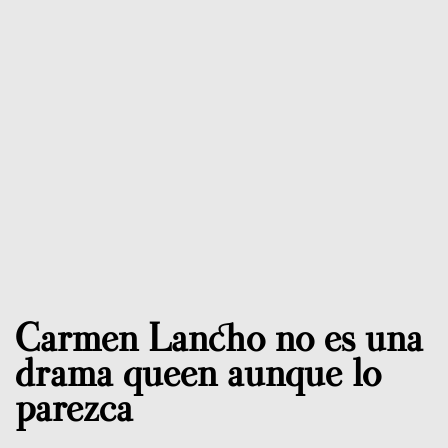
Carmen Lancho no es una
drama queen aunque lo
parezca