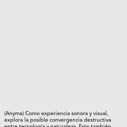
(Anyma) Como experiencia sonora y visual,
explora la posible convergencia destructiva
entre tecnología y naturaleza. Esto también