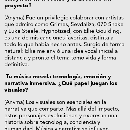
proyecto?
(Anyma) Fue un privilegio colaborar con artistas
que admiro como Grimes, Sevdaliza, 070 Shake
y Luke Steele. Hypnotized, con Ellie Goulding,
es una de mis canciones favoritas, distinta a
todo lo que había hecho antes. Surgió de forma
natural: Ellie me envió una idea vocal inicial a
distancia y pronto el tema tomó vida y forma
definitiva.
Tu música mezcla tecnología, emoción y
narrativa inmersiva. ¿Qué papel juegan los
visuales?
(Anyma) Los visuales son esenciales en la
narrativa que comparto. Más allá del impacto,
estos personajes evolucionan y expresan una
historia sobre tecnología, conciencia y
humanidad. Música y narrativa se influyen