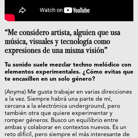
“Me considero artista, alguien que usa
música, visuales y tecnología como
expresiones de una misma visión”
Tu sonido suele mezclar techno melódico con
elementos experimentales. ¿Cómo evitas que
te encasillen en un solo género?
(Anyma) Me gusta trabajar en varias direcciones
a la vez. Siempre habrá una parte de mí,
cercana a la electrónica underground, pero
también otra que quiere experimentar y
romper géneros. Busco un equilibrio entre
ambas y colaborar en contextos nuevos. Es un
reto difícil, pero siempre el más interesante de