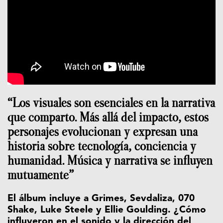
“Los visuales son esenciales en la narrativa
que comparto. Más allá del impacto, estos
personajes evolucionan y expresan una
historia sobre tecnología, conciencia y
humanidad. Música y narrativa se influyen
mutuamente”
El álbum incluye a Grimes, Sevdaliza, 070
Shake, Luke Steele y Ellie Goulding. ¿Cómo
influyeron en el sonido y la dirección del