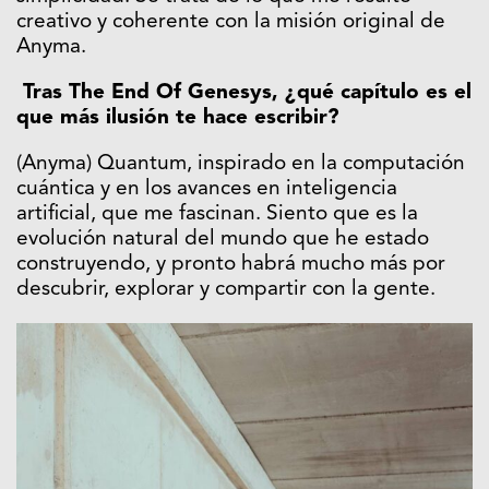
creativo y coherente con la misión original de
Anyma.
Tras The End Of Genesys, ¿qué capítulo es el
que más ilusión te hace escribir?
(Anyma) Quantum, inspirado en la computación
cuántica y en los avances en inteligencia
artificial, que me fascinan. Siento que es la
evolución natural del mundo que he estado
construyendo, y pronto habrá mucho más por
descubrir, explorar y compartir con la gente.