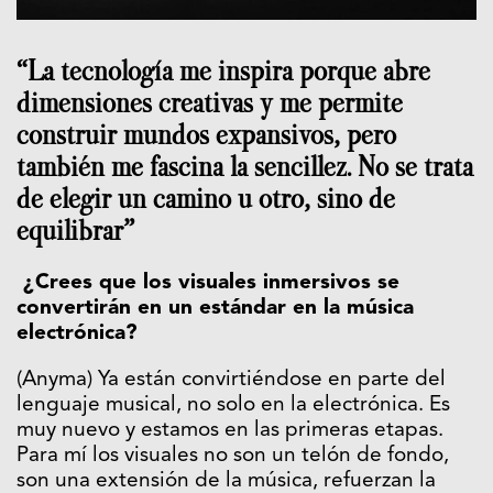
“La tecnología me inspira porque abre
dimensiones creativas y me permite
construir mundos expansivos, pero
también me fascina la sencillez. No se trata
de elegir un camino u otro, sino de
equilibrar”
¿Crees que los visuales inmersivos se
convertirán en un estándar en la música
electrónica?
(Anyma) Ya están convirtiéndose en parte del
lenguaje musical, no solo en la electrónica. Es
muy nuevo y estamos en las primeras etapas.
Para mí los visuales no son un telón de fondo,
son una extensión de la música, refuerzan la