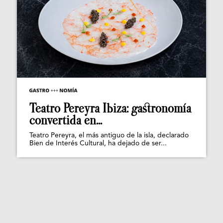
Teatro Pereyra Ibiza: gastronomía
convertida en...
Teatro Pereyra, el más antiguo de la isla, declarado
Bien de Interés Cultural, ha dejado de ser...