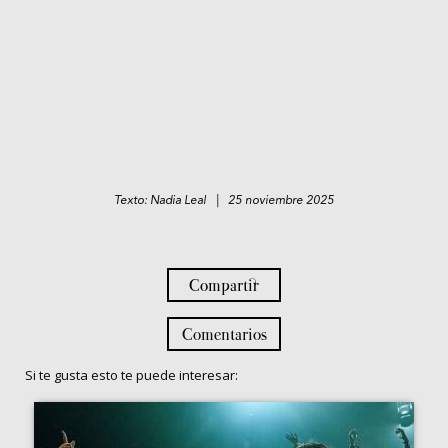
Texto: Nadia Leal | 25 noviembre 2025
Compartir
Comentarios
Si te gusta esto te puede interesar: