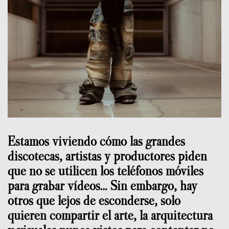
Estamos viviendo cómo las grandes
discotecas, artistas y productores piden
que no se utilicen los teléfonos móviles
para grabar vídeos… Sin embargo, hay
otros que lejos de esconderse, solo
quieren compartir el arte, la arquitectura