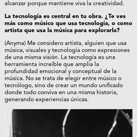
alcanzar porque mantiene viva la creatividad.
La tecnología es central en tu obra. ¿Te ves
más como músico que usa tecnología, o como
artista que usa la música para explorarla?
(Anyma) Me considero artista, alguien que usa
música, visuales y tecnología como expresiones
de una misma visión. La tecnología es una
herramienta increíble que amplía la
profundidad emocional y conceptual de la
música. No se trata de elegir entre músico o
tecnólogo, sino de crear un mundo unificado
donde todo conviva en una misma historia,
generando experiencias únicas.