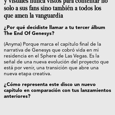
y visuales nunca vistos para contentar no
solo a sus fans sino también a todos los
que amen la vanguardia
¿Por qué decidiste llamar a tu tercer álbum
The End Of Genesys?
(Anyma) Porque marca el capítulo final de la
narrativa de Genesys que cobró vida en mi
residencia en el Sphere de Las Vegas. Es la
señal de una nueva evolución del proyecto que
está por venir, una transición que abre una
nueva etapa creativa.
¿Cómo representa este disco un nuevo
capítulo en comparación con tus lanzamientos
anteriores?