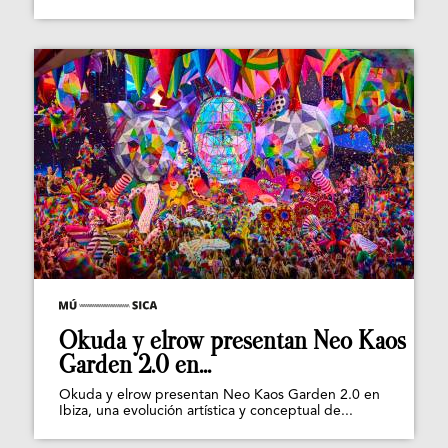
Okuda y elrow presentan Neo Kaos
Garden 2.0 en...
Okuda y elrow presentan Neo Kaos Garden 2.0 en
Ibiza, una evolución artística y conceptual de...