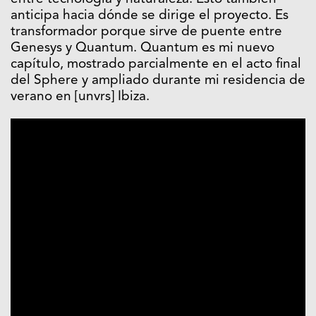
anticipa hacia dónde se dirige el proyecto. Es
transformador porque sirve de puente entre
Genesys y Quantum. Quantum es mi nuevo
capítulo, mostrado parcialmente en el acto final
del Sphere y ampliado durante mi residencia de
verano en [unvrs] Ibiza.