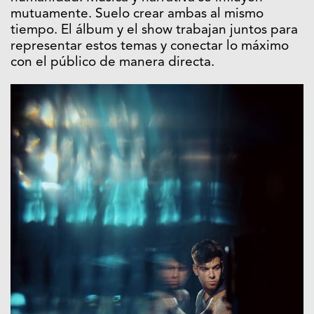
mutuamente. Suelo crear ambas al mismo
tiempo. El álbum y el show trabajan juntos para
representar estos temas y conectar lo máximo
con el público de manera directa.