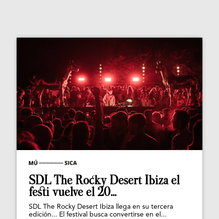
SDL The Rocky Desert Ibiza el
festi vuelve el 20...
SDL The Rocky Desert Ibiza llega en su tercera
edición... El festival busca convertirse en el...