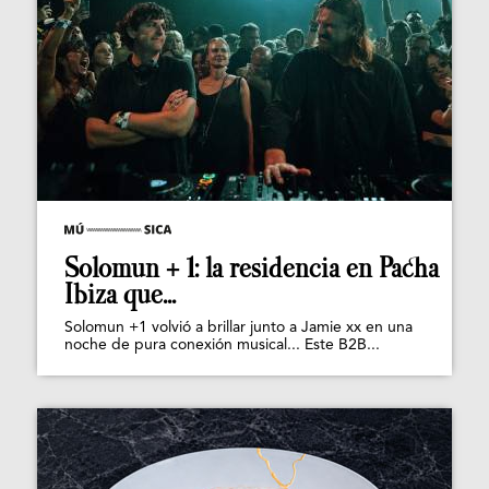
Solomun + 1: la residencia en Pacha
Ibiza que...
Solomun +1 volvió a brillar junto a Jamie xx en una
noche de pura conexión musical... Este B2B...