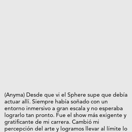
(Anyma) Desde que vi el Sphere supe que debía
actuar allí. Siempre había soñado con un
entorno inmersivo a gran escala y no esperaba
lograrlo tan pronto. Fue el show más exigente y
gratificante de mi carrera. Cambió mi
percepción del arte y logramos llevar al límite lo