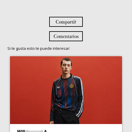
Compartir
Comentarios
Si te gusta esto te puede interesar: