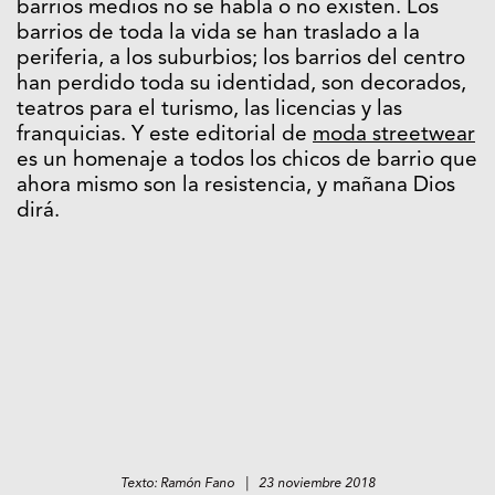
barrios medios no se habla o no existen. Los
barrios de toda la vida se han traslado a la
periferia, a los suburbios; los barrios del centro
han perdido toda su identidad, son decorados,
teatros para el turismo, las licencias y las
franquicias. Y este editorial de
moda streetwear
es un homenaje a todos los chicos de barrio que
ahora mismo son la resistencia, y mañana Dios
dirá.
Texto: Ramón Fano | 23 noviembre 2018