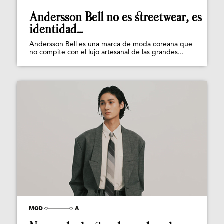
Andersson Bell no es streetwear, es
identidad...
Andersson Bell es una marca de moda coreana que
no compite con el lujo artesanal de las grandes...