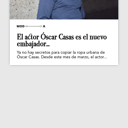
El actor Óscar Casas es el nuevo
embajador...
Ya no hay secretos para copiar la ropa urbana de
Óscar Casas. Desde este mes de marzo, el actor...