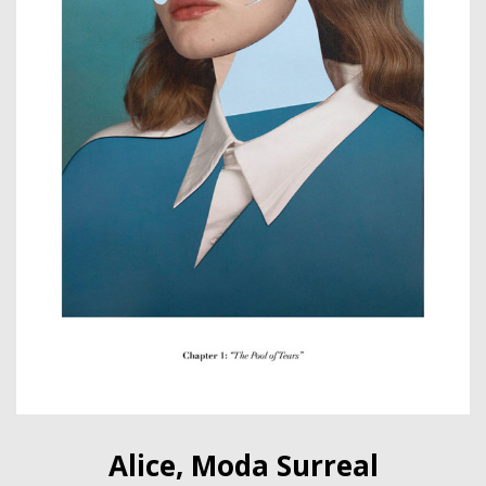
Alice, Moda Surreal