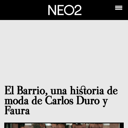
El Barrio, una historia de
moda de Carlos Duro y
Faura