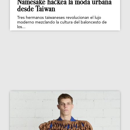
Namesake hackea la moda urbana
desde Taiwan
Tres hermanos taiwaneses revolucionan el lujo
moderno mezclando la cultura del baloncesto de
los...