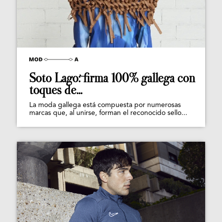
Soto Lago: firma 100% gallega con
toques de...
La moda gallega está compuesta por numerosas
marcas que, al unirse, forman el reconocido sello...