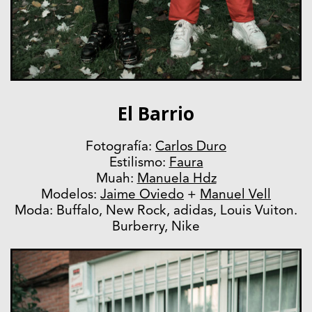
El Barrio
Fotografía:
Carlos Duro
Estilismo:
Faura
Muah:
Manuela Hdz
Modelos:
Jaime Oviedo
+
Manuel Vell
Moda: Buffalo, New Rock, adidas, Louis Vuiton.
Burberry, Nike