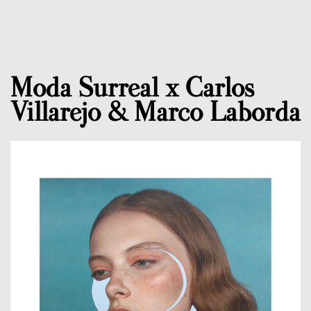
Moda Surreal x Carlos
Villarejo & Marco Laborda