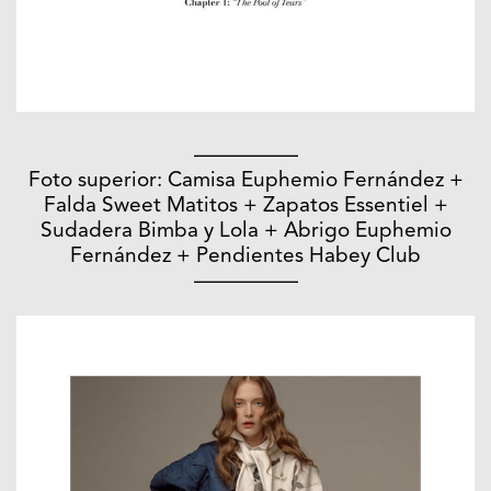
—————
Foto superior: Camisa Euphemio Fernández +
Falda Sweet Matitos + Zapatos Essentiel +
Sudadera Bimba y Lola + Abrigo Euphemio
Fernández + Pendientes Habey Club
—————