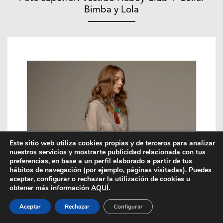
Bimba y Lola
—————
Este sitio web utiliza cookies propias y de terceros para analizar
nuestros servicios y mostrarte publicidad relacionada con tus
preferencias, en base a un perfil elaborado a partir de tus
hábitos de navegación (por ejemplo, páginas visitadas). Puedes
aceptar, configurar o rechazar la utilización de cookies u
obtener más información
AQUÍ
.
Aceptar
Rechazar
Configurar