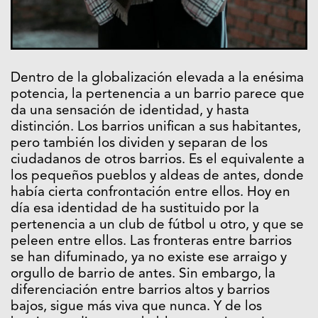
Dentro de la globalización elevada a la enésima
potencia, la pertenencia a un barrio parece que
da una sensación de identidad, y hasta
distinción. Los barrios unifican a sus habitantes,
pero también los dividen y separan de los
ciudadanos de otros barrios. Es el equivalente a
los pequeños pueblos y aldeas de antes, donde
había cierta confrontación entre ellos. Hoy en
día esa identidad de ha sustituido por la
pertenencia a un club de fútbol u otro, y que se
peleen entre ellos. Las fronteras entre barrios
se han difuminado, ya no existe ese arraigo y
orgullo de barrio de antes. Sin embargo, la
diferenciación entre barrios altos y barrios
bajos, sigue más viva que nunca. Y de los