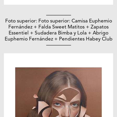
—————
Foto superior: Foto superior: Camisa Euphemio
Fernández + Falda Sweet Matitos + Zapatos
Essentiel + Sudadera Bimba y Lola + Abrigo
Euphemio Fernández + Pendientes Habey Club
—————