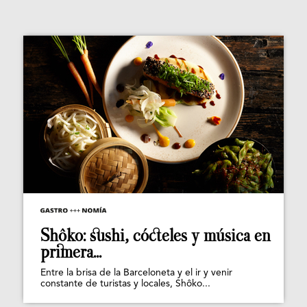
Shôko: sushi, cócteles y música en
primera...
Entre la brisa de la Barceloneta y el ir y venir
constante de turistas y locales, Shôko...