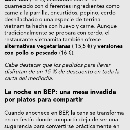
guarnecido con diferentes ingredientes como
carne a la parrilla, encurtidos, pepino, cerdo
deshilachado o una especie de terrina
vietnamita hecha con huevo y carne. Aunque
tradicionalmente se prepara con cerdo, el
restaurante vietnamita también ofrece
alternativas vegetarianas
( 15,5 €) y
versiones
con pollo o pescado
(16 €).
Cabe destacar que los pedidos para llevar
disfrutan de un 15 % de descuento en toda la
carta del mediodía.
La noche en BEP: una mesa invadida
por platos para compartir
Cuando anochece en BEP, la cena se transforma
en un festín donde compartir deja de ser una
sugerencia para convertirse prácticamente en