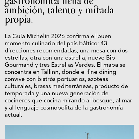
gastronómica llena de
ambición, talento y mirada
propia.
La Guía Michelin 2026 confirma el buen
momento culinario del país báltico: 43
direcciones recomendadas, una mesa con dos
estrellas, otra con una estrella, nueve Bib
Gourmand y tres Estrellas Verdes. El mapa se
concentra en Tallinn, donde el fine dining
convive con bistrós portuarios, azoteas
culturales, brasas mediterráneas, producto de
temporada y una nueva generación de
cocineros que cocina mirando al bosque, al mar
y al lenguaje cosmopolita de la gastronomía
actual.