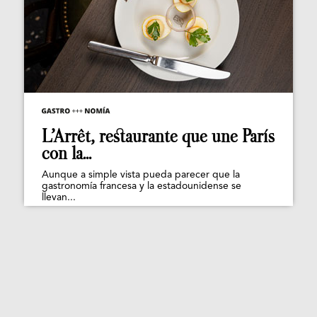
L’Arrêt, restaurante que une París
con la...
Aunque a simple vista pueda parecer que la
gastronomía francesa y la estadounidense se
llevan...