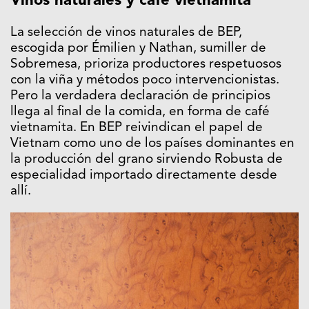
Vinos naturales y café vietnamita
La selección de vinos naturales de BEP,
escogida por Émilien y Nathan, sumiller de
Sobremesa, prioriza productores respetuosos
con la viña y métodos poco intervencionistas.
Pero la verdadera declaración de principios
llega al final de la comida, en forma de café
vietnamita. En BEP reivindican el papel de
Vietnam como uno de los países dominantes en
la producción del grano sirviendo Robusta de
especialidad importado directamente desde
allí.