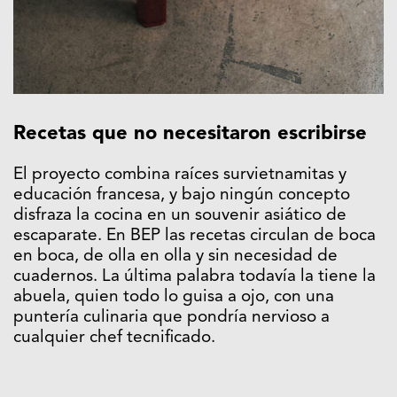
Recetas que no necesitaron escribirse
El proyecto combina raíces survietnamitas y
educación francesa, y bajo ningún concepto
disfraza la cocina en un souvenir asiático de
escaparate. En BEP las recetas circulan de boca
en boca, de olla en olla y sin necesidad de
cuadernos. La última palabra todavía la tiene la
abuela, quien todo lo guisa a ojo, con una
puntería culinaria que pondría nervioso a
cualquier chef tecnificado.