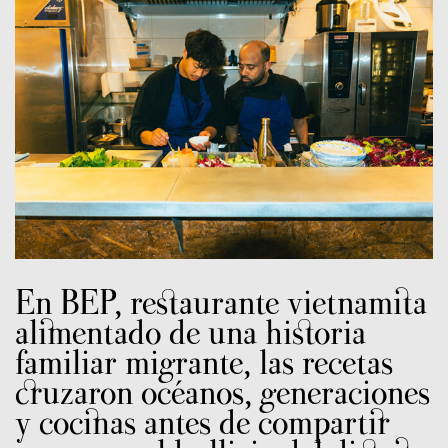
En BEP, restaurante vietnamita
alimentado de una historia
familiar migrante, las recetas
cruzaron océanos, generaciones
y cocinas antes de compartir