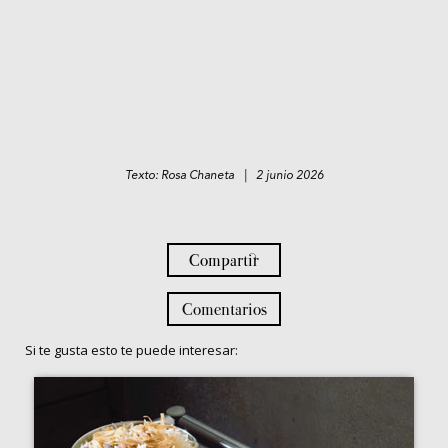
Texto: Rosa Chaneta | 2 junio 2026
Compartir
Comentarios
Si te gusta esto te puede interesar: