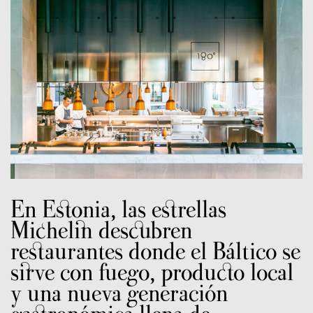
En Estonia, las estrellas
Michelin descubren
restaurantes donde el Báltico se
sirve con fuego, producto local
y una nueva generación