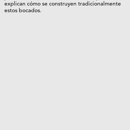
explican cómo se construyen tradicionalmente
estos bocados.