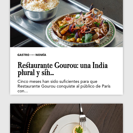
Restaurante Gourou: una India
plural y sin...
Cinco meses han sido suficientes para que
Restaurante Gourou conquiste al público de París
con...