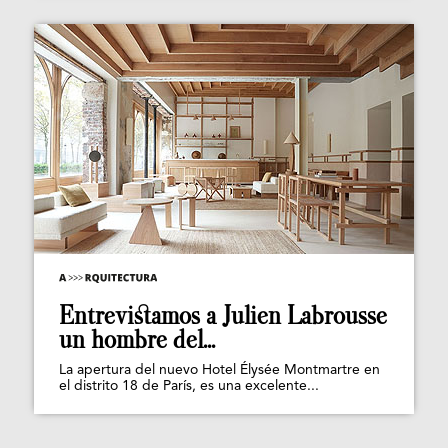
Entrevistamos a Julien Labrousse
un hombre del...
La apertura del nuevo Hotel Élysée Montmartre en
el distrito 18 de París, es una excelente...