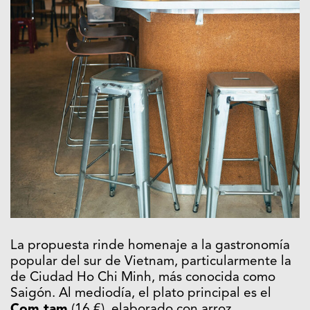
La propuesta rinde homenaje a la gastronomía
popular del sur de Vietnam, particularmente la
de Ciudad Ho Chi Minh, más conocida como
Saigón. Al mediodía, el plato principal es el
Com tam
(16 €), elaborado con arroz