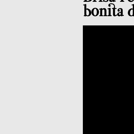
bonita 