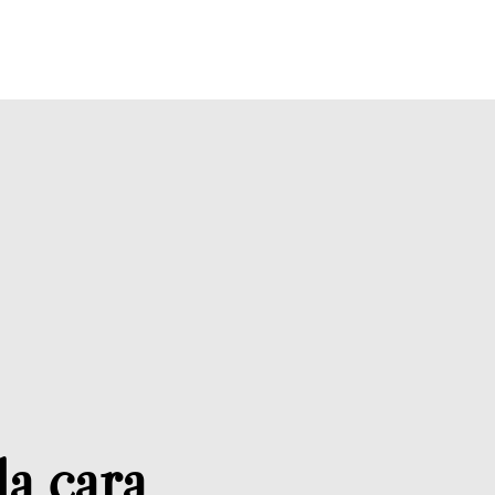
la cara