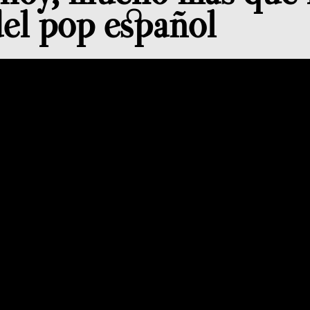
del pop español