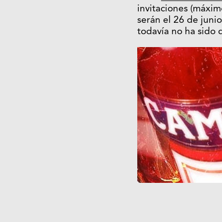
invitaciones (máxim
serán el 26 de junio
todavía no ha sido 