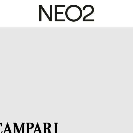
CAMPARI