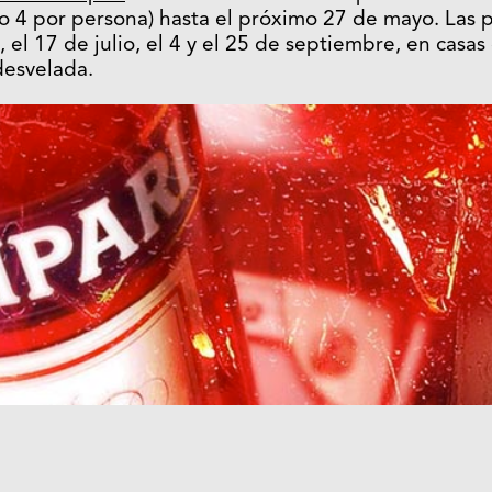
o 4 por persona) hasta el próximo 27 de mayo. Las 
, el 17 de julio, el 4 y el 25 de septiembre, en casa
desvelada.