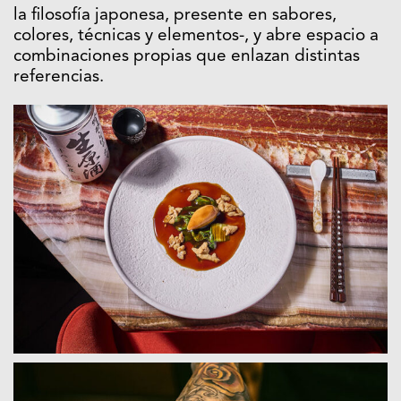
la filosofía japonesa, presente en sabores,
colores, técnicas y elementos-, y abre espacio a
combinaciones propias que enlazan distintas
referencias.