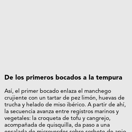
De los primeros bocados a la tempura
Así, el primer bocado enlaza el manchego
crujiente con un tartar de pez limón, huevas de
trucha y helado de miso ibérico. A partir de ahí,
la secuencia avanza entre registros marinos y
vegetales: la croqueta de tofu y cangrejo,
acompañada de quisquilla, da paso a una