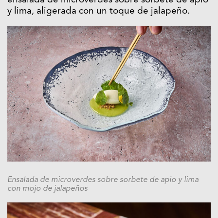
ensalada de microverdes sobre sorbete de apio
y lima, aligerada con un toque de jalapeño.
Ensalada de microverdes sobre sorbete de apio y lima
con mojo de jalapeños