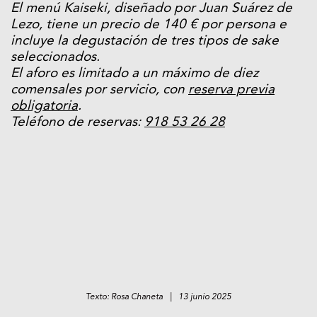
El menú Kaiseki, diseñado por Juan Suárez de
Lezo, tiene un precio de 140 € por persona e
incluye la degustación de tres tipos de sake
seleccionados.
El aforo es limitado a un máximo de diez
comensales por servicio, con
reserva previa
obligatoria
.
Teléfono de reservas:
918 53 26 28
Texto: Rosa Chaneta | 13 junio 2025