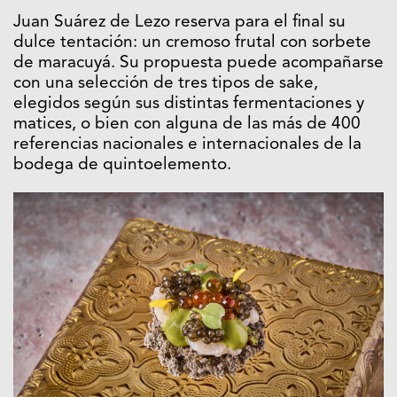
Juan Suárez de Lezo reserva para el final su
dulce tentación: un cremoso frutal con sorbete
de maracuyá. Su propuesta puede acompañarse
con una selección de tres tipos de sake,
elegidos según sus distintas fermentaciones y
matices, o bien con alguna de las más de 400
referencias nacionales e internacionales de la
bodega de quintoelemento.