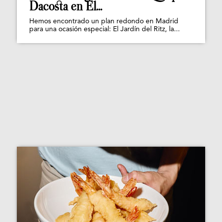
Dacosta en El...
Hemos encontrado un plan redondo en Madrid
para una ocasión especial: El Jardín del Ritz, la...