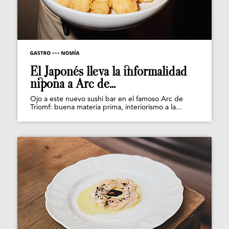
El Japonés lleva la informalidad
nipona a Arc de...
Ojo a este nuevo sushi bar en el famoso Arc de
Triomf: buena materia prima, interiorismo a la...