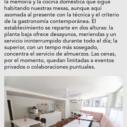
la memoria y la cocina doméstica que sigue
habitando nuestras mesas, aunque aquí
asomada al presente con la técnica y el criterio
de la gastronomía contemporánea. El
establecimiento se reparte en dos alturas: la
planta baja ofrece desayunos, meriendas y un
servicio ininterrumpido durante todo el día; la
superior, con un tempo más sosegado,
concentra el servicio de almuerzos. Las cenas,
por el momento, quedan limitadas a eventos
privados o colaboraciones puntuales.