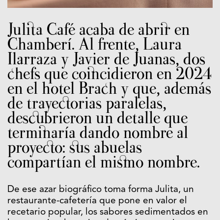
Julita Café acaba de abrir en
Chamberí. Al frente, Laura
Ilarraza y Javier de Juanas, dos
chefs que coincidieron en 2024
en el hotel Brach y que, además
de trayectorias paralelas,
descubrieron un detalle que
terminaría dando nombre al
proyecto: sus abuelas
compartían el mismo nombre.
De ese azar biográfico toma forma Julita, un
restaurante-cafetería que pone en valor el
recetario popular, los sabores sedimentados en