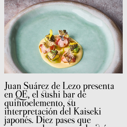
Juan Suárez de Lezo presenta
en QE, el sushi bar de
quintoelemento, su
interpretación del Kaiseki
japonés. Diez pases que