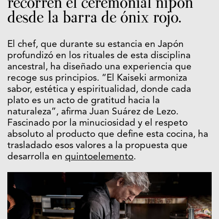
recorren el ceremonial nipón
desde la barra de ónix rojo.
El chef, que durante su estancia en Japón
profundizó en los rituales de esta disciplina
ancestral, ha diseñado una experiencia que
recoge sus principios. “El Kaiseki armoniza
sabor, estética y espiritualidad, donde cada
plato es un acto de gratitud hacia la
naturaleza”, afirma Juan Suárez de Lezo.
Fascinado por la minuciosidad y el respeto
absoluto al producto que define esta cocina, ha
trasladado esos valores a la propuesta que
desarrolla en
quintoelemento
.