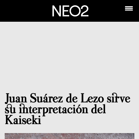
Juan Suárez de Lezo sirve
su interpretación del
Kaiseki