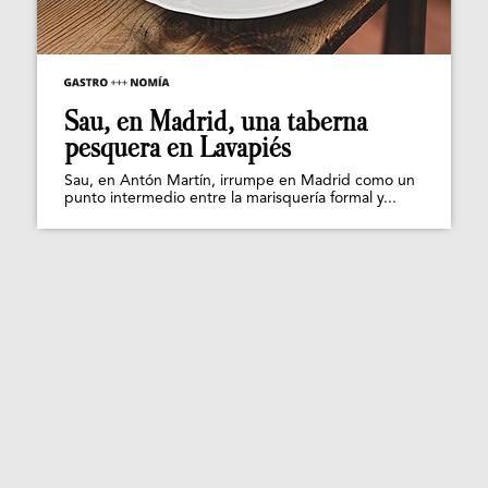
Sau, en Madrid, una taberna
pesquera en Lavapiés
Sau, en Antón Martín, irrumpe en Madrid como un
punto intermedio entre la marisquería formal y...