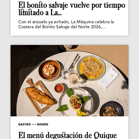
El bonito salvaje vuelve por tiempo
limitado a La...
Con el anzuelo ya echado, La Máquina celebra la
Costera del Bonito Salvaje del Norte 2026,...
El menú degustación de Quique