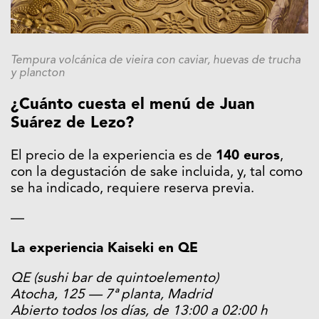
Tempura volcánica de vieira con caviar, huevas de trucha
y plancton
¿Cuánto cuesta el menú de Juan
Suárez de Lezo?
El precio de la experiencia es de
140 euros
,
con la degustación de sake incluida, y, tal como
se ha indicado, requiere reserva previa.
—
La experiencia Kaiseki en QE
QE (sushi bar de quintoelemento)
Atocha, 125 — 7ª planta, Madrid
Abierto todos los días, de 13:00 a 02:00 h