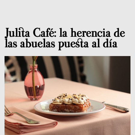
Julita Café: la herencia de
las abuelas puesta al día