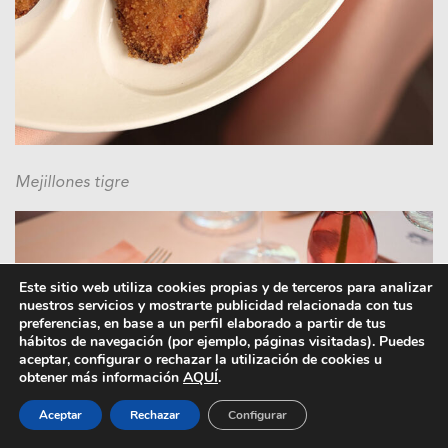
Mejillones tigre
Este sitio web utiliza cookies propias y de terceros para analizar
nuestros servicios y mostrarte publicidad relacionada con tus
preferencias, en base a un perfil elaborado a partir de tus
hábitos de navegación (por ejemplo, páginas visitadas). Puedes
aceptar, configurar o rechazar la utilización de cookies u
obtener más información
AQUÍ
.
Aceptar
Rechazar
Configurar