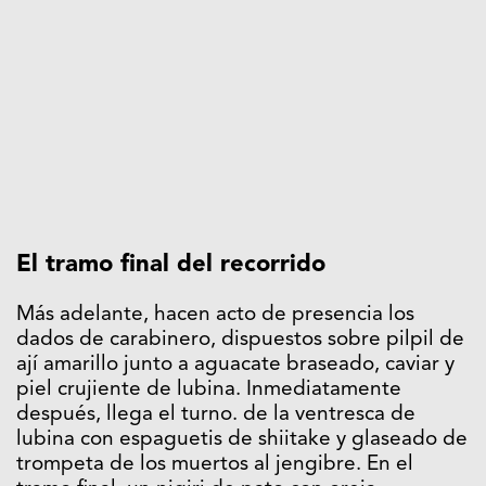
El tramo final del recorrido
Más adelante, hacen acto de presencia los
dados de carabinero, dispuestos sobre pilpil de
ají amarillo junto a aguacate braseado, caviar y
piel crujiente de lubina. Inmediatamente
después, llega el turno. de la ventresca de
lubina con espaguetis de shiitake y glaseado de
trompeta de los muertos al jengibre. En el