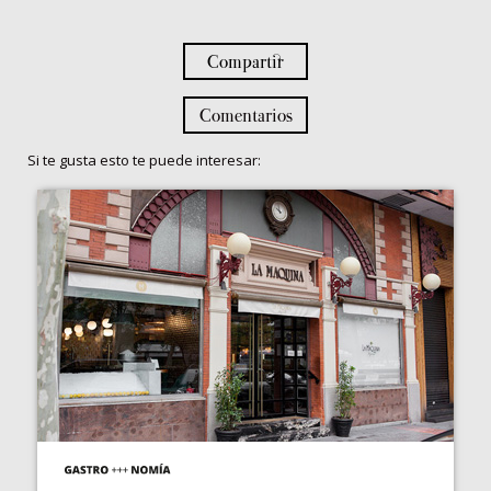
Compartir
Comentarios
Si te gusta esto te puede interesar: