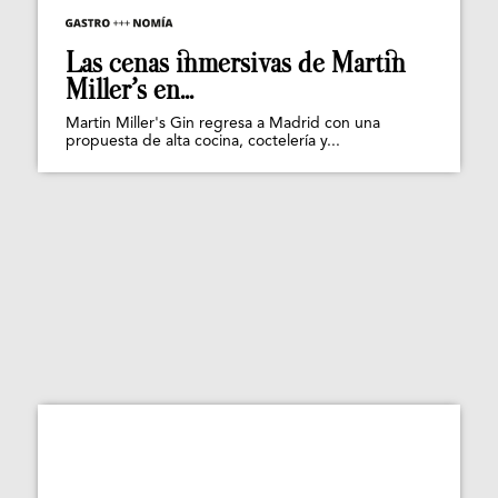
Las cenas inmersivas de Martin
Miller’s en...
Martin Miller's Gin regresa a Madrid con una
propuesta de alta cocina, coctelería y...