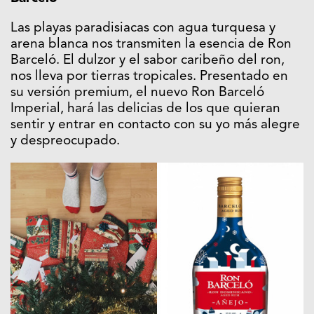
Las playas paradisiacas con agua turquesa y
arena blanca nos transmiten la esencia de Ron
Barceló. El dulzor y el sabor caribeño del ron,
nos lleva por tierras tropicales. Presentado en
su versión premium, el nuevo Ron Barceló
Imperial, hará las delicias de los que quieran
sentir y entrar en contacto con su yo más alegre
y despreocupado.