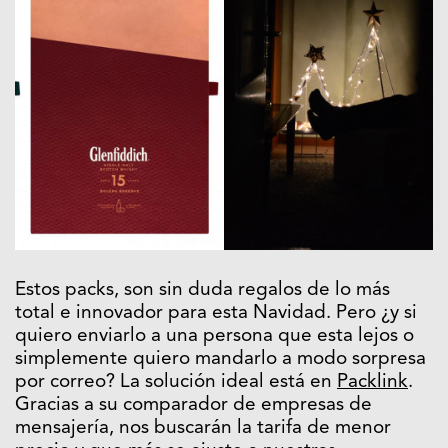
Estos packs, son sin duda regalos de lo más
total e innovador para esta Navidad. Pero ¿y si
quiero enviarlo a una persona que esta lejos o
simplemente quiero mandarlo a modo sorpresa
por correo? La solución ideal está en
Packlink
.
Gracias a su comparador de empresas de
mensajería, nos buscarán la tarifa de menor