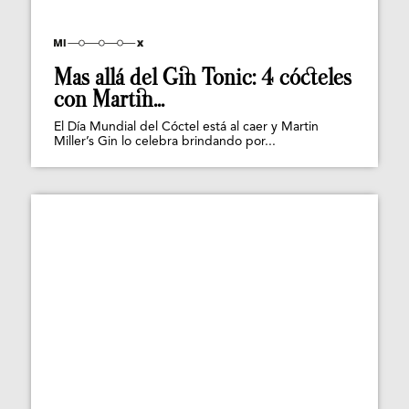
Mas allá del Gin Tonic: 4 cócteles
con Martin...
El Día Mundial del Cóctel está al caer y Martin
Miller’s Gin lo celebra brindando por...