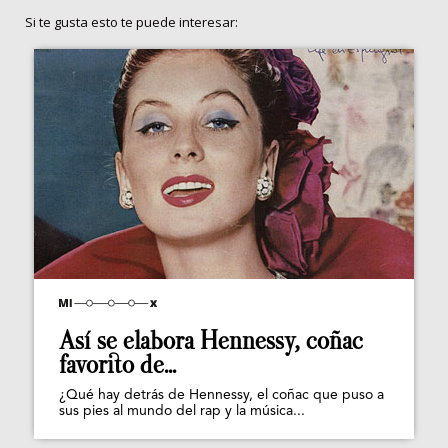
Si te gusta esto te puede interesar:
Así se elabora Hennessy, coñac
favorito de...
¿Qué hay detrás de Hennessy, el coñac que puso a
sus pies al mundo del rap y la música...