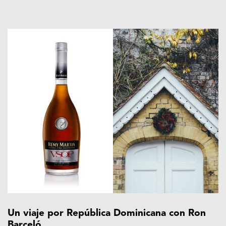
Un viaje por República Dominicana con Ron
Barceló