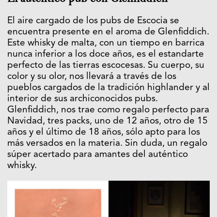
El aire cargado de los pubs de Escocia se
encuentra presente en el aroma de Glenfiddich.
Este whisky de malta, con un tiempo en barrica
nunca inferior a los doce años, es el estandarte
perfecto de las tierras escocesas. Su cuerpo, su
color y su olor, nos llevará a través de los
pueblos cargados de la tradición highlander y al
interior de sus archiconocidos pubs.
Glenfiddich, nos trae como regalo perfecto para
Navidad, tres packs, uno de 12 años, otro de 15
años y el último de 18 años, sólo apto para los
más versados en la materia. Sin duda, un regalo
súper acertado para amantes del auténtico
whisky.