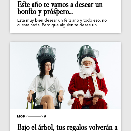
Este año te vamos a desear un
bonito y próspero...
Está muy bien desear un feliz año y todo eso, no
cuesta nada. Pero que alguien te desee un...
Bajo el árbol, tus regalos volverán a