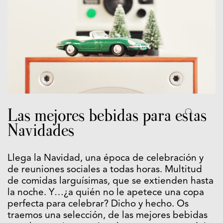
Las mejores bebidas para estas
Navidades
Llega la Navidad, una época de celebración y
de reuniones sociales a todas horas. Multitud
de comidas larguísimas, que se extienden hasta
la noche. Y…¿a quién no le apetece una copa
perfecta para celebrar? Dicho y hecho. Os
traemos una selección, de las mejores bebidas