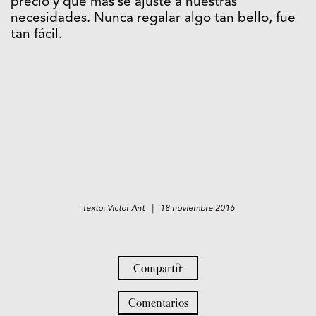
precio y que más se ajuste a nuestras
necesidades. Nunca regalar algo tan bello, fue
tan fácil.
Texto: Victor Ant | 18 noviembre 2016
Compartir
Comentarios