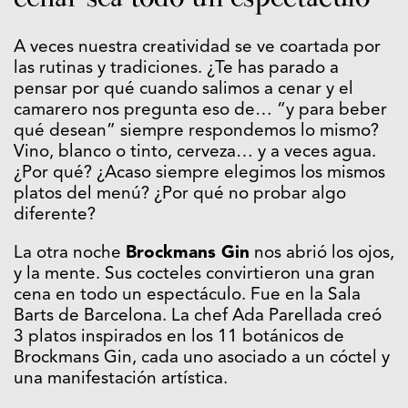
A veces nuestra creatividad se ve coartada por
las rutinas y tradiciones. ¿Te has parado a
pensar por qué cuando salimos a cenar y el
camarero nos pregunta eso de… “y para beber
qué desean” siempre respondemos lo mismo?
Vino, blanco o tinto, cerveza… y a veces agua.
¿Por qué? ¿Acaso siempre elegimos los mismos
platos del menú? ¿Por qué no probar algo
diferente?
La otra noche
Brockmans Gin
nos abrió los ojos,
y la mente. Sus cocteles convirtieron una gran
cena en todo un espectáculo. Fue en la Sala
Barts de Barcelona. La chef Ada Parellada creó
3 platos inspirados en los 11 botánicos de
Brockmans Gin, cada uno asociado a un cóctel y
una manifestación artística.