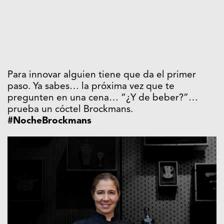
Para innovar alguien tiene que da el primer
paso. Ya sabes… la próxima vez que te
pregunten en una cena… “¿Y de beber?”…
prueba un cóctel Brockmans.
#NocheBrockmans