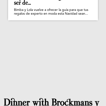
ser de...
Bimba y Lola vuelve a ofrecer la guía para que tus
regalos de experto en moda esta Navidad sean...
Dinner with Brockmans y