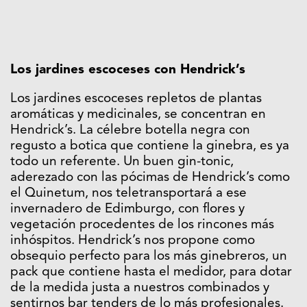
Los jardines escoceses con Hendrick’s
Los jardines escoceses repletos de plantas
aromáticas y medicinales, se concentran en
Hendrick’s. La célebre botella negra con
regusto a botica que contiene la ginebra, es ya
todo un referente. Un buen gin-tonic,
aderezado con las pócimas de Hendrick’s como
el Quinetum, nos teletransportará a ese
invernadero de Edimburgo, con flores y
vegetación procedentes de los rincones más
inhóspitos. Hendrick’s nos propone como
obsequio perfecto para los más ginebreros, un
pack que contiene hasta el medidor, para dotar
de la medida justa a nuestros combinados y
sentirnos bar tenders de lo más profesionales.