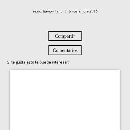
Texto: Ramón Fano | 6 noviembre 2016
Compartir
Comentarios
Si te gusta esto te puede interesar: