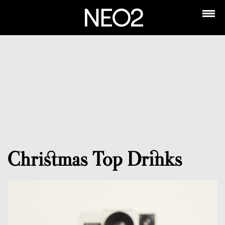
Christmas Top Drinks