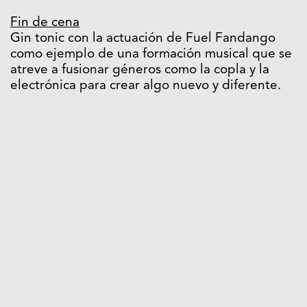
Fin de cena
Gin tonic con la actuación de Fuel Fandango
como ejemplo de una formación musical que se
atreve a fusionar géneros como la copla y la
electrónica para crear algo nuevo y diferente.