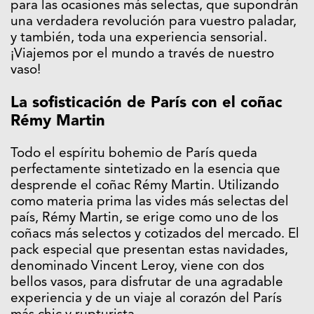
para las ocasiones más selectas, que supondrán
una verdadera revolución para vuestro paladar,
y también, toda una experiencia sensorial.
¡Viajemos por el mundo a través de nuestro
vaso!
La sofisticación de París con el coñac
Rémy Martin
Todo el espíritu bohemio de París queda
perfectamente sintetizado en la esencia que
desprende el coñac Rémy Martin. Utilizando
como materia prima las vides más selectas del
país, Rémy Martin, se erige como uno de los
coñacs más selectos y cotizados del mercado. El
pack especial que presentan estas navidades,
denominado Vincent Leroy, viene con dos
bellos vasos, para disfrutar de una agradable
experiencia y de un viaje al corazón del París