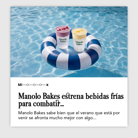
Manolo Bakes estrena bebidas frías
para combatir...
Manolo Bakes sabe bien que el verano que está por
venir se afronta mucho mejor con algo...