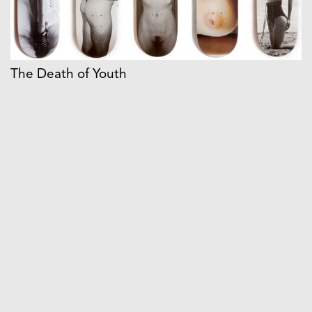
The Death of Youth