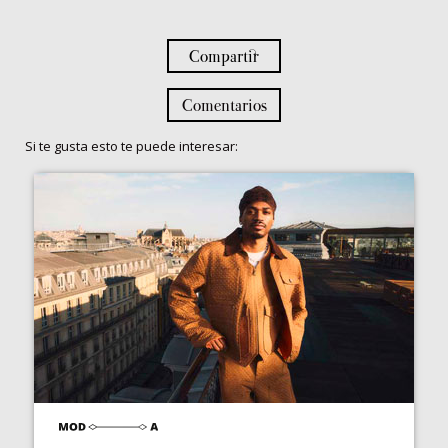
Compartir
Comentarios
Si te gusta esto te puede interesar: