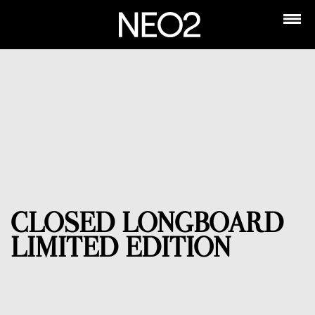
CLOSED LONGBOARD
LIMITED EDITION