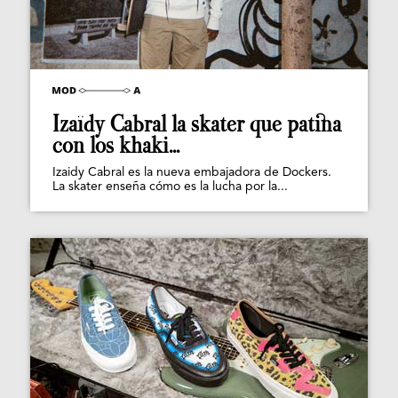
Izaïdy Cabral la skater que patina
con los khaki...
Izaidy Cabral es la nueva embajadora de Dockers.
La skater enseña cómo es la lucha por la...