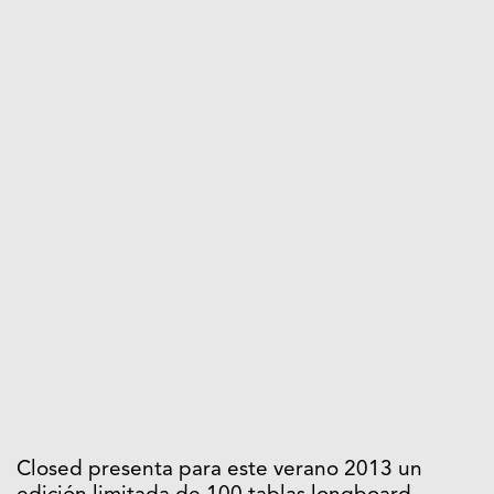
Closed presenta para este verano 2013 un