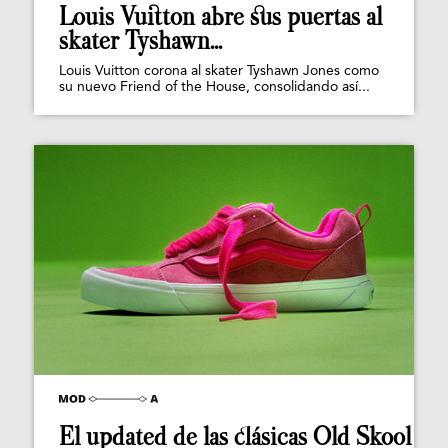
Louis Vuitton abre sus puertas al
skater Tyshawn...
Louis Vuitton corona al skater Tyshawn Jones como
su nuevo Friend of the House, consolidando así...
El updated de las clásicas Old Skool