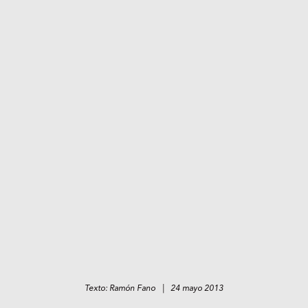
Texto: Ramón Fano | 24 mayo 2013