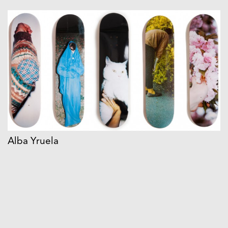
Alba Yruela