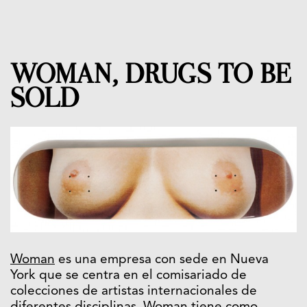
WOMAN, DRUGS TO BE
SOLD
Woman
es una empresa con sede en Nueva
York que se centra en el comisariado de
colecciones de artistas internacionales de