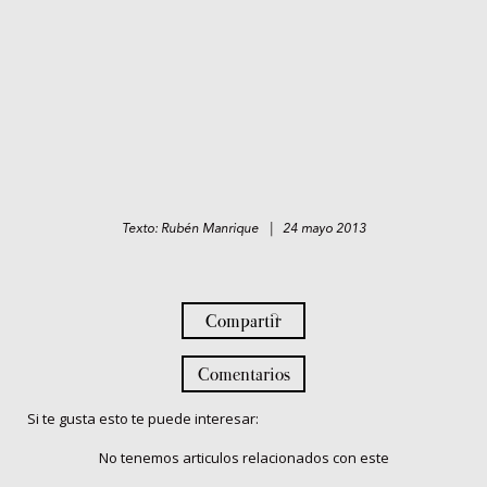
Texto: Rubén Manrique | 24 mayo 2013
Compartir
Comentarios
Si te gusta esto te puede interesar:
No tenemos articulos relacionados con este