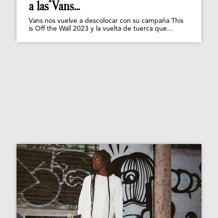
a las Vans...
Vans nos vuelve a descolocar con su campaña This
is Off the Wall 2023 y la vuelta de tuerca que...