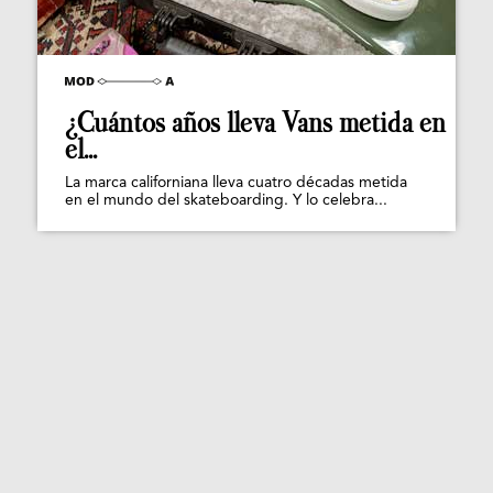
¿Cuántos años lleva Vans metida en
el...
La marca californiana lleva cuatro décadas metida
en el mundo del skateboarding. Y lo celebra...