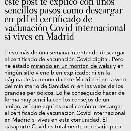
este post te explico con unos
sencillos pasos como descargar
en pdf el certificado de
vacunación Covid internacional
si vives en Madrid
Llevo más de una semana intentando descargar
el certificado de vacunación Covid digital. Pero
he estado
mirando en un montón de webs
y en
ningún sitio viene bien explicado: ni en la
página de la comunidad de Madrid ni en la web
del ministerio de Sanidad ni en las webs de los
grandes periódicos. Lo he conseguido hacer de
forma muy sencilla con los consejos de un
amigo, así que aquí os explico cómo descargar
el certificado de vacunación Covid internacional
en Madrid si vives en esta comunidad. El
pasaporte Covid es totalmente necesario para