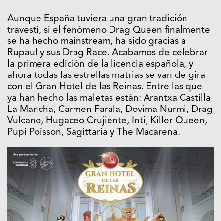
Aunque España tuviera una gran tradición
travesti, si el fenómeno Drag Queen finalmente
se ha hecho mainstream, ha sido gracias a
Rupaul y sus Drag Race. Acabamos de celebrar
la primera edición de la licencia española, y
ahora todas las estrellas matrias se van de gira
con el Gran Hotel de las Reinas. Entre las que
ya han hecho las maletas están: Arantxa Castilla
La Mancha, Carmen Farala, Dovima Nurmi, Drag
Vulcano, Hugaceo Crujiente, Inti, Killer Queen,
Pupi Poisson, Sagittaria y The Macarena.