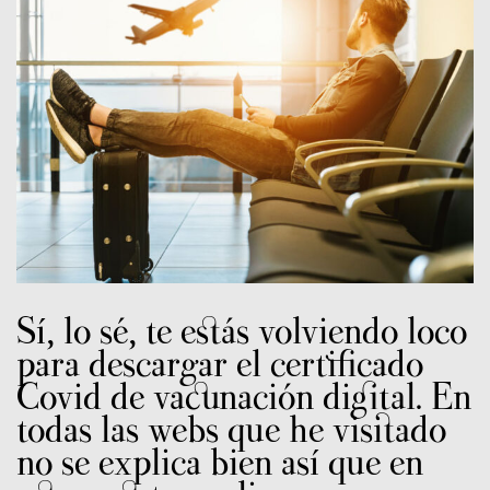
Sí, lo sé, te estás volviendo loco
para descargar el certificado
Covid de vacunación digital. En
todas las webs que he visitado
no se explica bien así que en