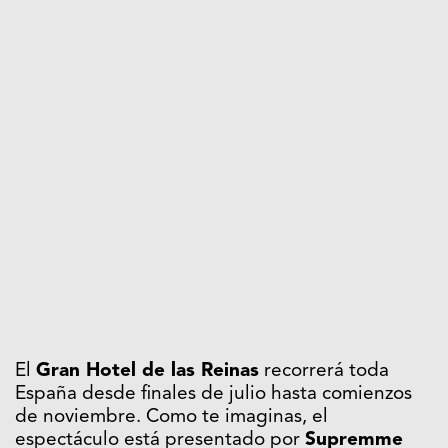
El
Gran Hotel de las Reinas
recorrerá toda
España desde finales de julio hasta comienzos
de noviembre. Como te imaginas, el
espectáculo está presentado por
Supremme