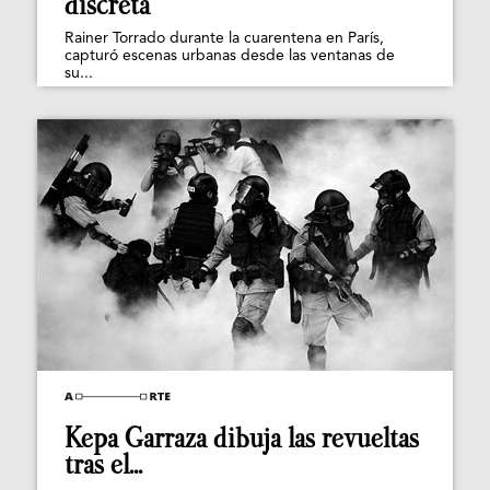
discreta
Rainer Torrado durante la cuarentena en París,
capturó escenas urbanas desde las ventanas de
su...
Kepa Garraza dibuja las revueltas
tras el...