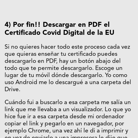
4) Por fin!! Descargar en PDF el
Certificado Covid Digital de la EU
Si no quieres hacer todo este proceso cada vez
que quieras enseñar tu certificado puedes
descargarlo en PDF, hay un botón abajo del
todo que te permite descargarlo. Escoge un
lugar de tu móvil dónde descargarlo. Yo como
uso Android me lo descargué a una carpeta del
Drive.
Cuándo fui a buscarlo a esa carpeta me salía un
link que me llevaba a un visualizador. Lo que yo
hice fue ir a esa carpeta desde mi ordenador
copiar el link y pegarlo en un navegador, por
ejemplo Chrome, una vez ahí le di a imprimir y