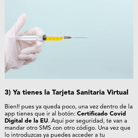
3) Ya tienes la Tarjeta Sanitaria Virtual
Bien!! pues ya queda poco, una vez dentro de la
app tienes que ir al botón:
Certificado Covid
Digital de la EU
. Aquí por seguridad, te van a
mandar otro SMS con otro código. Una vez que
lo introduzcas ya puedes acceder a tu