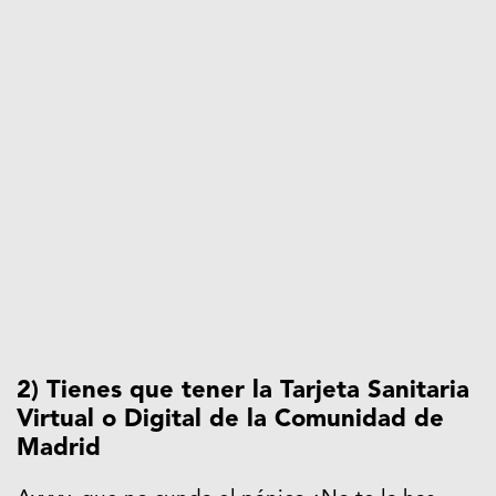
2) Tienes que tener la Tarjeta Sanitaria
Virtual o Digital de la Comunidad de
Madrid