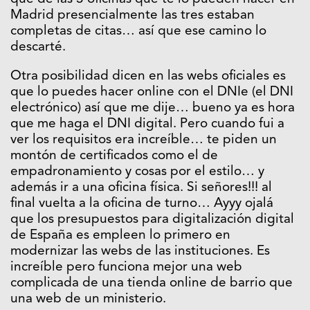
Madrid presencialmente las tres estaban
completas de citas… así que ese camino lo
descarté.
Otra posibilidad dicen en las webs oficiales es
que lo puedes hacer online con el DNIe (el DNI
electrónico) así que me dije… bueno ya es hora
que me haga el DNI digital. Pero cuando fui a
ver los requisitos era increíble… te piden un
montón de certificados como el de
empadronamiento y cosas por el estilo… y
además ir a una oficina física. Si señores!!! al
final vuelta a la oficina de turno… Ayyy ojalá
que los presupuestos para digitalización digital
de España es empleen lo primero en
modernizar las webs de las instituciones. Es
increíble pero funciona mejor una web
complicada de una tienda online de barrio que
una web de un ministerio.