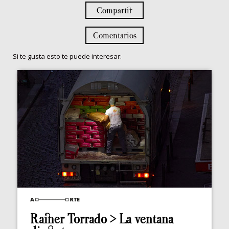
Compartir
Comentarios
Si te gusta esto te puede interesar:
Rainer Torrado > La ventana