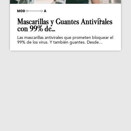
Mascarillas y Guantes Antivirales
con 99% de...
Las mascarillas antivirales que prometen bloquear el
99% de los virus. Y también guantes. Desde...