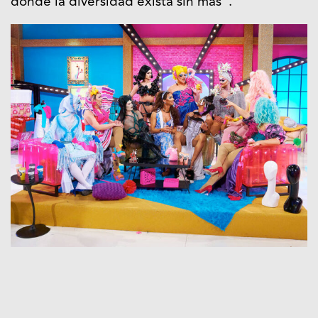
donde la diversidad exista sin más”.