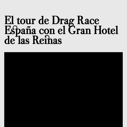
El tour de Drag Race
España con el Gran Hotel
de las Reinas