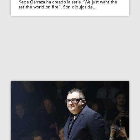
Kepa Garraza ha creado la serie “We just want the
set the world on fire”. Son dibujos de...