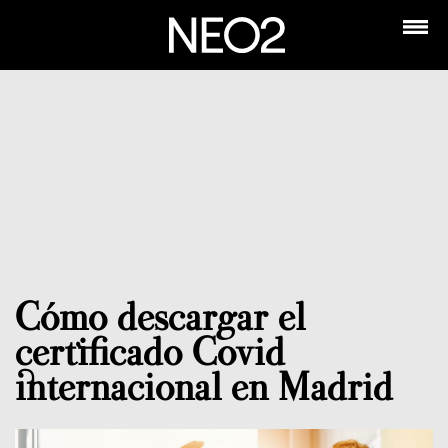
Cómo descargar el
certificado Covid
internacional en Madrid