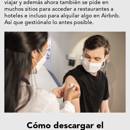
viajar y además ahora también se pide en
muchos sitios para acceder a restaurantes a
hoteles e incluso para alquilar algo en Airbnb.
Así que gestiónalo lo antes posible.
Cómo descargar el