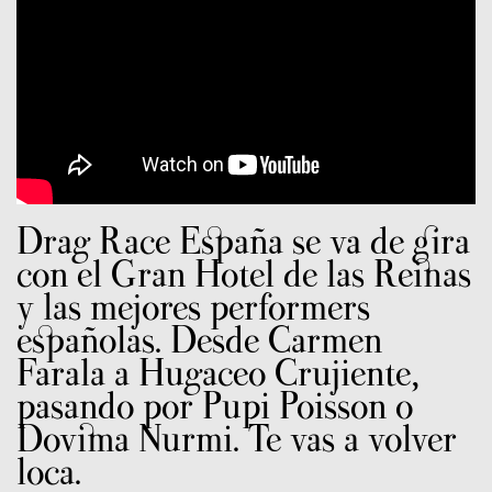
Drag Race España se va de gira
con el Gran Hotel de las Reinas
y las mejores performers
españolas. Desde Carmen
Farala a Hugaceo Crujiente,
pasando por Pupi Poisson o
Dovima Nurmi. Te vas a volver
loca.