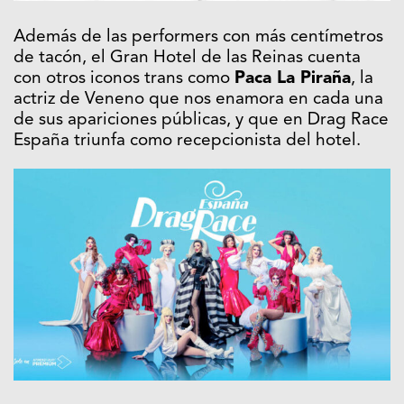
Además de las performers con más centímetros
de tacón, el Gran Hotel de las Reinas cuenta
con otros iconos trans como
Paca La Piraña
, la
actriz de Veneno que nos enamora en cada una
de sus apariciones públicas, y que en Drag Race
España triunfa como recepcionista del hotel.