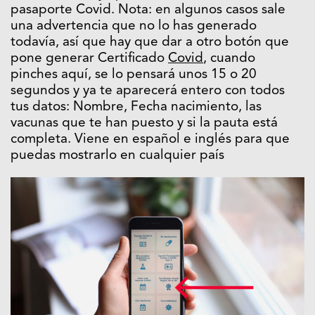
pasaporte Covid. Nota: en algunos casos sale
una advertencia que no lo has generado
todavía, así que hay que dar a otro botón que
pone generar Certificado
Covid
, cuando
pinches aquí, se lo pensará unos 15 o 20
segundos y ya te aparecerá entero con todos
tus datos: Nombre, Fecha nacimiento, las
vacunas que te han puesto y si la pauta está
completa. Viene en español e inglés para que
puedas mostrarlo en cualquier país