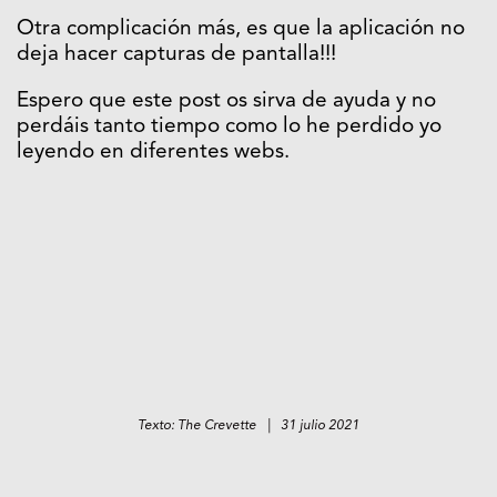
Otra complicación más, es que la aplicación no
deja hacer capturas de pantalla!!!
Espero que este post os sirva de ayuda y no
perdáis tanto tiempo como lo he perdido yo
leyendo en diferentes webs.
Texto: The Crevette | 31 julio 2021