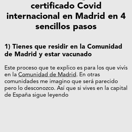
certificado Covid
internacional en Madrid en 4
sencillos pasos
1) Tienes que residir en la Comunidad
de Madrid y estar vacunado
Este proceso que te explico es para los que vivís
en la
Comunidad de Madrid
. En otras
comunidades me imagino que será parecido
pero lo desconozco. Así que si vives en la capital
de España sigue leyendo