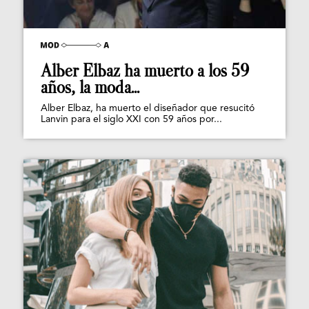
Alber Elbaz ha muerto a los 59
años, la moda...
Alber Elbaz, ha muerto el diseñador que resucitó
Lanvin para el siglo XXI con 59 años por...