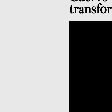
transfo