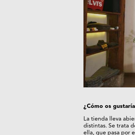
¿Cómo os gustaría 
La tienda lleva abi
distintas. Se trata 
ella, que pasa por 