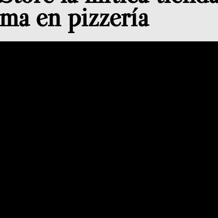
rma en pizzería