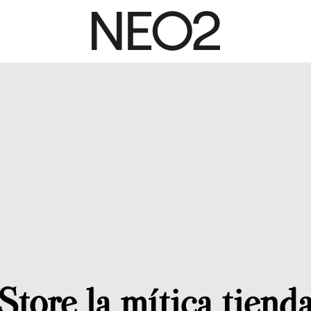
tore la mítica tienda