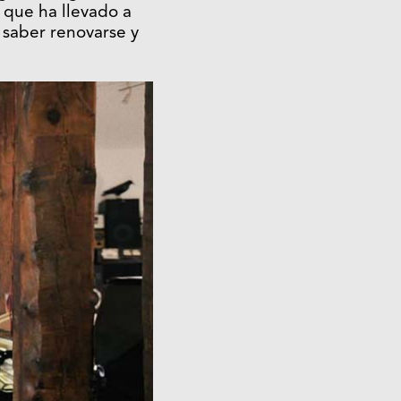
 que ha llevado a
 saber renovarse y