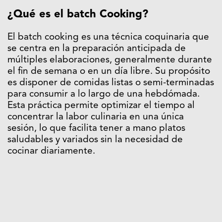
¿Qué es el batch Cooking?
El batch cooking es una técnica coquinaria que
se centra en la preparación anticipada de
múltiples elaboraciones, generalmente durante
el fin de semana o en un día libre. Su propósito
es disponer de comidas listas o semi-terminadas
para consumir a lo largo de una hebdómada.
Esta práctica permite optimizar el tiempo al
concentrar la labor culinaria en una única
sesión, lo que facilita tener a mano platos
saludables y variados sin la necesidad de
cocinar diariamente.