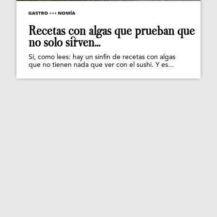
Recetas con algas que prueban que
no solo sirven...
Sí, como lees: hay un sinfín de recetas con algas
que no tienen nada que ver con el sushi. Y es...