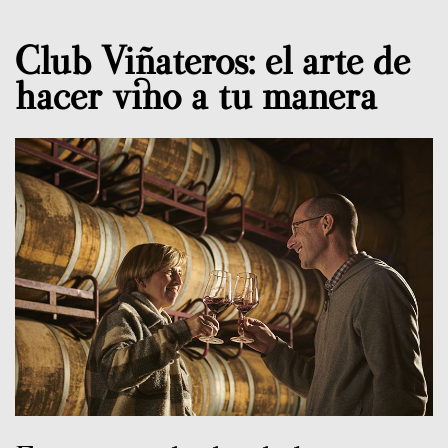
Club Viñateros: el arte de
hacer vino a tu manera