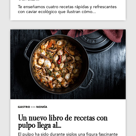
Te enseñamos cuatro recetas rápidas y refrescantes
con caviar ecológico que ilustran cómo...
Un nuevo libro de recetas con
pulpo llega al...
El pulpo ha sido durante siglos una figura fascinante