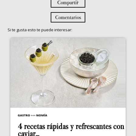
Compartir
Comentarios
Si te gusta esto te puede interesar:
4 recetas rápidas y refrescantes con
caviar...