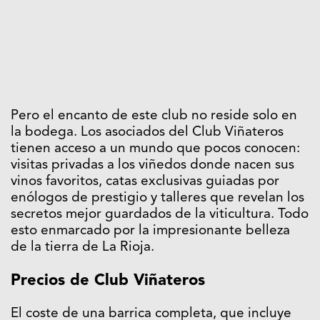
Pero el encanto de este club no reside solo en
la bodega. Los asociados del Club Viñateros
tienen acceso a un mundo que pocos conocen:
visitas privadas a los viñedos donde nacen sus
vinos favoritos, catas exclusivas guiadas por
enólogos de prestigio y talleres que revelan los
secretos mejor guardados de la viticultura. Todo
esto enmarcado por la impresionante belleza
de la tierra de La Rioja.
Precios de Club Viñateros
El coste de una barrica completa, que incluye