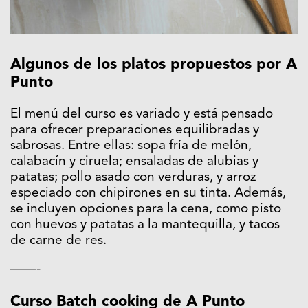
Algunos de los platos propuestos por A
Punto
El menú del curso es variado y está pensado
para ofrecer preparaciones equilibradas y
sabrosas. Entre ellas: sopa fría de melón,
calabacín y ciruela; ensaladas de alubias y
patatas; pollo asado con verduras, y arroz
especiado con chipirones en su tinta. Además,
se incluyen opciones para la cena, como pisto
con huevos y patatas a la mantequilla, y tacos
de carne de res.
——-
Curso Batch cooking de A Punto