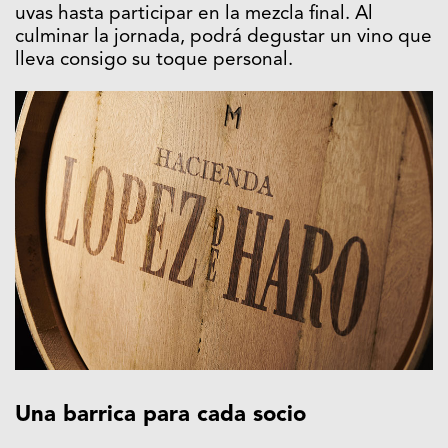
uvas hasta participar en la mezcla final. Al
culminar la jornada, podrá degustar un vino que
lleva consigo su toque personal.
Una barrica para cada socio