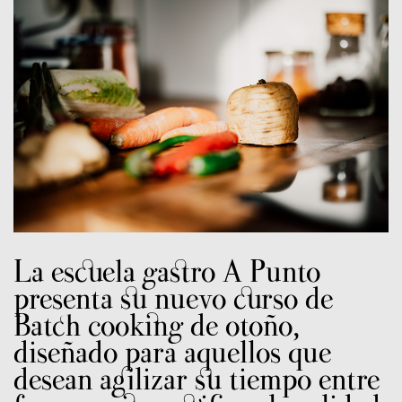
La escuela gastro A Punto
presenta su nuevo curso de
Batch cooking de otoño,
diseñado para aquellos que
desean agilizar su tiempo entre