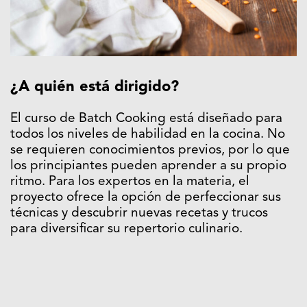
¿A quién está dirigido?
El curso de Batch Cooking está diseñado para
todos los niveles de habilidad en la cocina. No
se requieren conocimientos previos, por lo que
los principiantes pueden aprender a su propio
ritmo. Para los expertos en la materia, el
proyecto ofrece la opción de perfeccionar sus
técnicas y descubrir nuevas recetas y trucos
para diversificar su repertorio culinario.