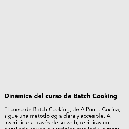
Dinámica del curso de Batch Cooking
El curso de Batch Cooking, de A Punto Cocina,
sigue una metodología clara y accesible. Al
inscribirte a través de su
web
, recibirás un