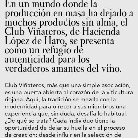
En un mundo donde la
producción en masa ha dejado a
muchos productos sin alma, el
Club Viñateros, de Hacienda
López de Haro, se presenta
como un refugio de
autenticidad para los
verdaderos amantes del vino.
Club Viñateros, más que una simple asociación,
es una puerta abierta al corazón de la viticultura
riojana. Aquí, la tradición se mezcla con la
modernidad para ofrecer a sus miembros una
experiencia que, sin duda, desafía lo habitual.
¿De qué se trata? Cada individuo tiene la
oportunidad de dejar su huella en el proceso
de creación: desde influir en la selección de