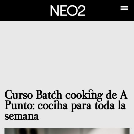
Curso Batch cooking de A
Punto: cocina para toda la
semana