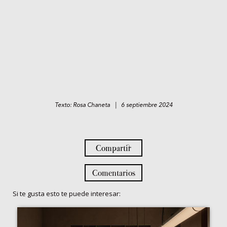
Texto: Rosa Chaneta | 6 septiembre 2024
Compartir
Comentarios
Si te gusta esto te puede interesar: