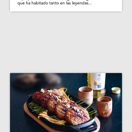
que ha habitado tanto en las leyendas...