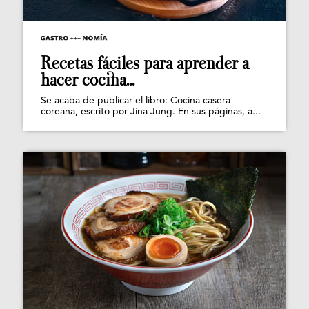
Recetas fáciles para aprender a
hacer cocina...
Se acaba de publicar el libro: Cocina casera
coreana, escrito por Jina Jung. En sus páginas, a...