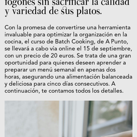
fogones sin sacrificar la calidad
y variedad de sus platos.
Con la promesa de convertirse una herramienta
invaluable para optimizar la organización en la
cocina, el curso de Batch Cooking, de A Punto,
se llevará a cabo vía online el 15 de septiembre,
con un precio de 20 euros. Se trata de una gran
oportunidad para quienes deseen aprender a
preparar un menú semanal en apenas dos
horas, asegurando una alimentación balanceada
y deliciosa para cinco días consecutivos. A
continuación, te contamos todos los detalles.