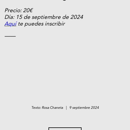
Precio: 20€
Día: 15 de septiembre de 2024
Aquí
te puedes inscribir
——
Texto: Rosa Chaneta | 9 septiembre 2024