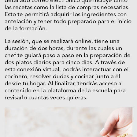
detallado correo electrónico que incluye tanto
las recetas como la lista de compras necesarias.
Esto te permitirá adquirir los ingredientes con
antelación y tener todo preparado para el inicio
de la formación.
La sesión, que se realizará online, tiene una
duración de dos horas, durante las cuales un
chef te guiará paso a paso en la preparación de
dos platos diarios para cinco días. A través de
esta conexión virtual, podrás interactuar con el
cocinero, resolver dudas y cocinar junto a él
desde tu hogar. Al finalizar, tendrás acceso al
contenido en la plataforma de la escuela para
revisarlo cuantas veces quieras.