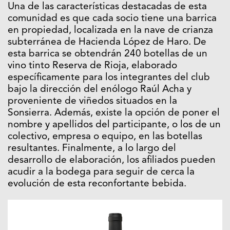
Una de las características destacadas de esta
comunidad es que cada socio tiene una barrica
en propiedad, localizada en la nave de crianza
subterránea de Hacienda López de Haro. De
esta barrica se obtendrán 240 botellas de un
vino tinto Reserva de Rioja, elaborado
específicamente para los integrantes del club
bajo la dirección del enólogo Raúl Acha y
proveniente de viñedos situados en la
Sonsierra. Además, existe la opción de poner el
nombre y apellidos del participante, o los de un
colectivo, empresa o equipo, en las botellas
resultantes. Finalmente, a lo largo del
desarrollo de elaboración, los afiliados pueden
acudir a la bodega para seguir de cerca la
evolución de esta reconfortante bebida.