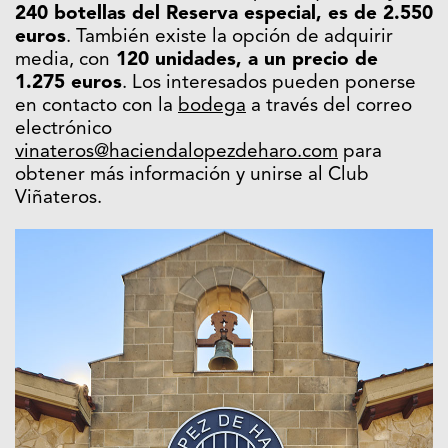
240 botellas del Reserva especial, es de 2.550
euros
. También existe la opción de adquirir
media, con
120 unidades, a un precio de
1.275 euros
. Los interesados pueden ponerse
en contacto con la
bodega
a través del correo
electrónico
vinateros@haciendalopezdeharo.com
para
obtener más información y unirse al Club
Viñateros.