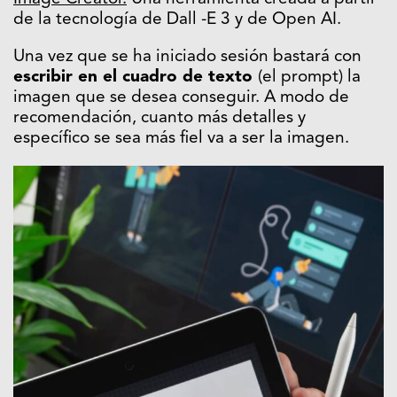
de la tecnología de Dall -E 3 y de Open AI.
Una vez que se ha iniciado sesión bastará con
escribir en el cuadro de texto
(el prompt) la
imagen que se desea conseguir. A modo de
recomendación, cuanto más detalles y
específico se sea más fiel va a ser la imagen.