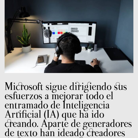
Microsoft sigue dirigiendo sus
esfuerzos a mejorar todo el
entramado de Inteligencia
Artificial (IA) que ha ido
creando. Aparte de generadores
de texto han ideado creadores