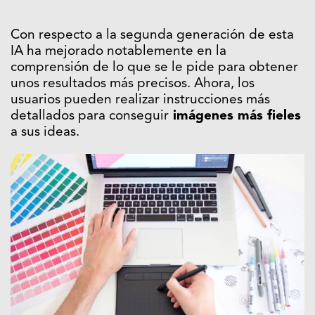
Con respecto a la segunda generación de esta
IA ha mejorado notablemente en la
comprensión de lo que se le pide para obtener
unos resultados más precisos. Ahora, los
usuarios pueden realizar instrucciones más
detallados para conseguir
imágenes más fieles
a sus ideas.