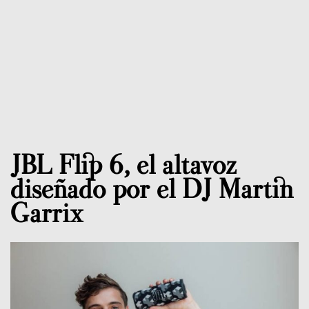
JBL Flip 6, el altavoz
diseñado por el DJ Martin
Garrix