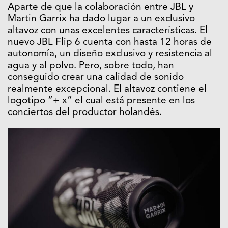
Aparte de que la colaboración entre JBL y
Martin Garrix ha dado lugar a un exclusivo
altavoz con unas excelentes características. El
nuevo JBL Flip 6 cuenta con hasta 12 horas de
autonomía, un diseño exclusivo y resistencia al
agua y al polvo. Pero, sobre todo, han
conseguido crear una calidad de sonido
realmente excepcional. El altavoz contiene el
logotipo “+ x” el cual está presente en los
conciertos del productor holandés.