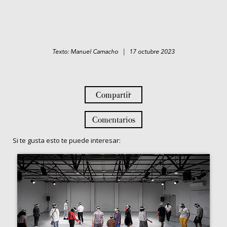
Texto: Manuel Camacho | 17 octubre 2023
Compartir
Comentarios
Si te gusta esto te puede interesar: