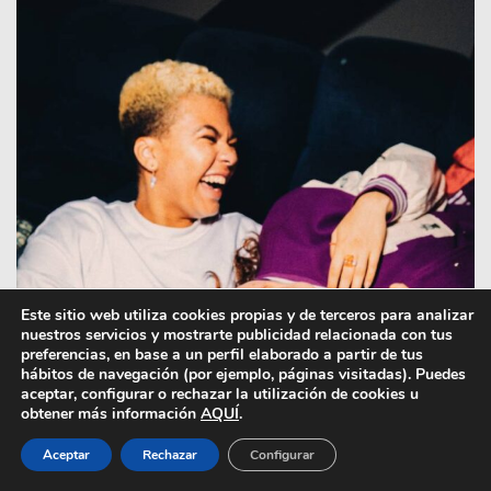
Este sitio web utiliza cookies propias y de terceros para analizar
nuestros servicios y mostrarte publicidad relacionada con tus
preferencias, en base a un perfil elaborado a partir de tus
hábitos de navegación (por ejemplo, páginas visitadas). Puedes
aceptar, configurar o rechazar la utilización de cookies u
obtener más información
AQUÍ
.
Aceptar
Rechazar
Configurar