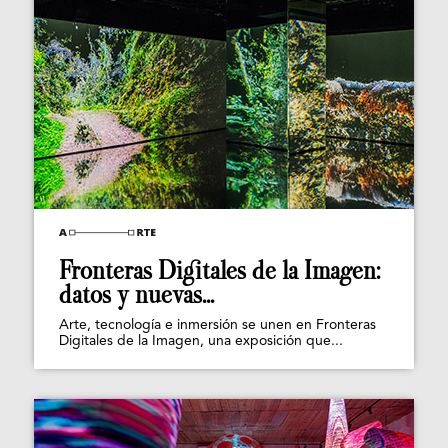
Fronteras Digitales de la Imagen:
datos y nuevas...
Arte, tecnología e inmersión se unen en Fronteras
Digitales de la Imagen, una exposición que...