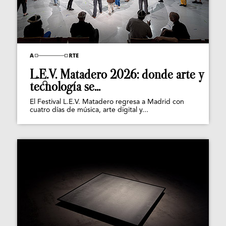
L.E.V. Matadero 2026: donde arte y
tecnología se...
El Festival L.E.V. Matadero regresa a Madrid con
cuatro días de música, arte digital y...