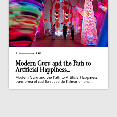
Modern Guru and the Path to
Artificial Happiness...
Modern Guru and the Path to Artificial Happiness
transforma el castillo sueco de Kalmar en una...