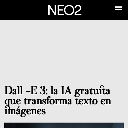
Dall -E 3: la IA gratuita
que transforma texto en
imágenes