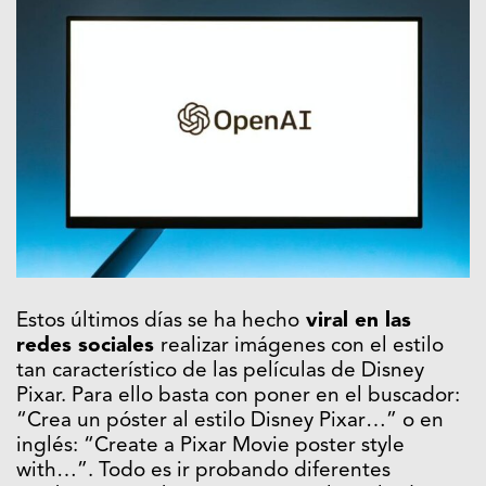
Estos últimos días se ha hecho
viral en las
redes sociales
realizar imágenes con el estilo
tan característico de las películas de Disney
Pixar. Para ello basta con poner en el buscador:
“Crea un póster al estilo Disney Pixar…” o en
inglés: “Create a Pixar Movie poster style
with…”. Todo es ir probando diferentes