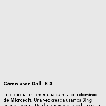
Cómo usar Dall -E 3
Lo principal es tener una cuenta con
dominio
de Microsoft.
Una vez creada usamos
Bing
Image Creator.
Una herramienta creada a partir