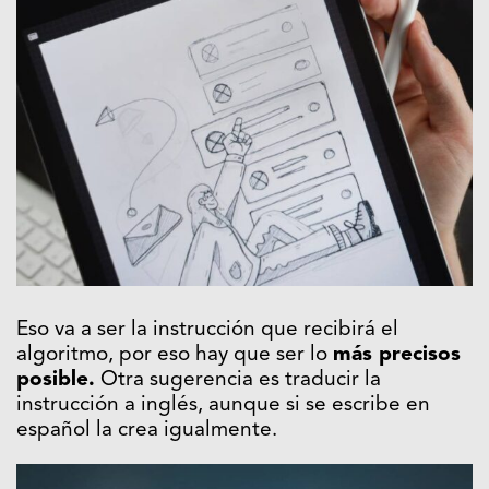
Eso va a ser la instrucción que recibirá el
algoritmo, por eso hay que ser lo
más precisos
posible.
Otra sugerencia es traducir la
instrucción a inglés, aunque si se escribe en
español la crea igualmente.