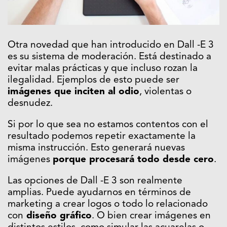
Otra novedad que han introducido en Dall -E 3
es su sistema de moderación. Está destinado a
evitar malas prácticas y que incluso rozan la
ilegalidad. Ejemplos de esto puede ser
imágenes que inciten al odio
, violentas o
desnudez.
Si por lo que sea no estamos contentos con el
resultado podemos repetir exactamente la
misma instrucción. Esto generará nuevas
imágenes
porque procesará todo desde cero
.
Las opciones de Dall -E 3 son realmente
amplias. Puede ayudarnos en términos de
marketing a crear logos o todo lo relacionado
con
diseño gráfico
. O bien crear imágenes en