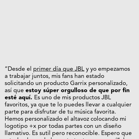
“Desde el
primer día que JBL
y yo empezamos
a trabajar juntos, mis fans han estado
solicitando un producto Garrix personalizado,
así que
estoy súper orgulloso de que por fin
esté aquí.
Es uno de mis productos JBL
favoritos, ya que te lo puedes llevar a cualquier
parte para disfrutar de tu música favorita.
Hemos personalizado el altavoz colocando mi
logotipo +x por todas partes con un diseño
llamativo. Es sutil pero reconocible. Espero que