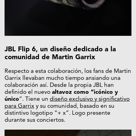
JBL Flip 6, un diseño dedicado a la
comunidad de Martin Garrix
Respecto a esta colaboración, los fans de Martin
Garrix llevaban mucho tiempo ansiando una
colaboración así. Desde la propia JBL han
definido el nuevo
altavoz como “icónico y
único
”. Tiene un
diseño exclusivo y significativo
para Garrix
y su comunidad, basado en su
distintivo logotipo “+ x”. Logo presente
durante sus conciertos.