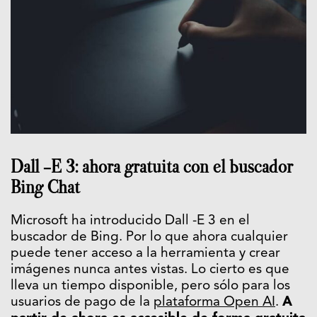
Dall -E 3: ahora gratuita con el buscador
Bing Chat
Microsoft ha introducido Dall -E 3 en el
buscador de Bing. Por lo que ahora cualquier
puede tener acceso a la herramienta y crear
imágenes nunca antes vistas. Lo cierto es que
lleva un tiempo disponible, pero sólo para los
usuarios de pago de la
plataforma Open AI
.
A