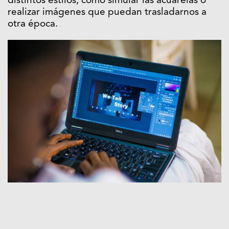
distintos estilos, como simular las acuarelas o
realizar imágenes que puedan trasladarnos a
otra época.