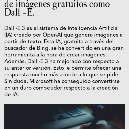
de imágenes gratuitos como
Dall -E.
Dall -E 3 es el sistema de Inteligencia Artificial
(IA) creado por OpenAI que genera imágenes a
partir de texto. Esta IA, gratuita a través del
buscador de Bing, se ha convertido en una gran
herramienta a la hora de crear imágenes.
Además, Dall -E 3 ha mejorado con respecto a
su anterior versión. Esto le permite ofrecer una
respuesta mucho más acorde a lo que se pide.
Sin duda, Microsoft ha conseguido convertirse
en un duro competidor respecto a la creación
de IA.