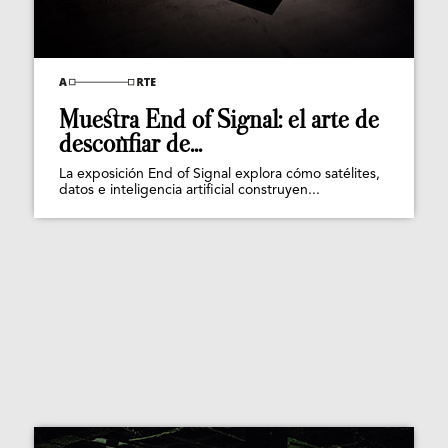
Muestra End of Signal: el arte de
desconfiar de...
La exposición End of Signal explora cómo satélites,
datos e inteligencia artificial construyen...