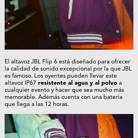
El altavoz JBL Flip 6 está diseñado para ofrecer
la calidad de sonido excepcional por la que JBL
es famoso. Los oyentes pueden llevar este
altavoz IP67
resistente al agua y al polvo
a
cualquier evento y hacer que sea mucho más
memorable. Además cuenta con una batería
que llega a las 12 horas.