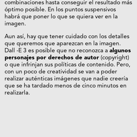
combinaciones hasta conseguir el resultado más
óptimo posible. En los puntos suspensivos
habrá que poner lo que se quiera ver en la
imagen.
Aun así, hay que tener cuidado con los detalles
que queremos que aparezcan en la imagen.
Dall -E 3 es posible que no reconozca a
algunos
personajes por derechos de autor
(copyright)
o que infrinjan sus políticas de contenido. Pero,
con un poco de creatividad se van a poder
realizar auténticas imágenes que nadie creería
que se ha tardado menos de cinco minutos en
realizarla.