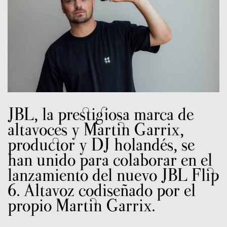
JBL, la prestigiosa marca de
altavoces y Martin Garrix,
productor y DJ holandés, se
han unido para colaborar en el
lanzamiento del nuevo JBL Flip
6. Altavoz codiseñado por el
propio Martin Garrix.