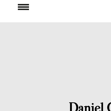
Daniel