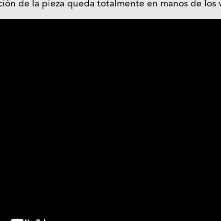
ación de la pieza queda totalmente en manos de los v