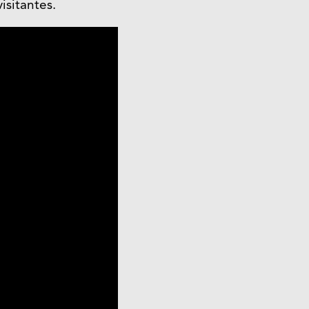
isitantes.