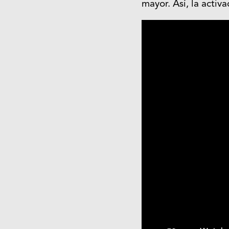
mayor. Así, la activ