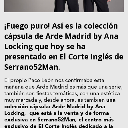
¡Fuego puro! Así es la colección
cápsula de Arde Madrid by Ana
Locking que hoy se ha
presentado en El Corte Inglés de
Serrano52Man.
El propio Paco León nos confirmaba esta
mañana que Arde Madrid es más que una serie,
también son fiestas temáticas, con una estética
muy marcada y, desde ahora, es también
una
colección cápsula: Arde Madrid by Ana
Locking, que está a la venta y de forma
exclusiva en Serrano52Man, el centro más
exclusivo de El Corte Inglés dedicado a la