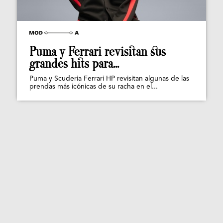
Puma y Ferrari revisitan sus
grandes hits para...
Puma y Scuderia Ferrari HP revisitan algunas de las
prendas más icónicas de su racha en el...