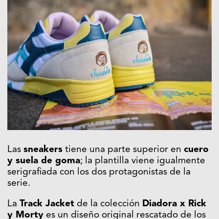
Las
sneakers
tiene una parte superior en
cuero
y suela de goma
; la plantilla viene igualmente
serigrafiada con los dos protagonistas de la
serie.
La
Track Jacket
de la colección
Diadora x Rick
y Morty
es un diseño original rescatado de los