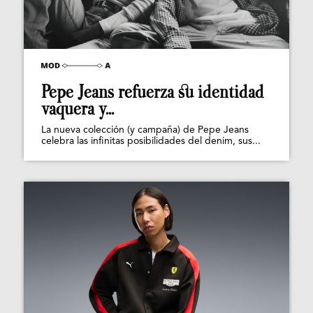
Pepe Jeans refuerza su identidad
vaquera y...
La nueva colección (y campaña) de Pepe Jeans
celebra las infinitas posibilidades del denim, sus...