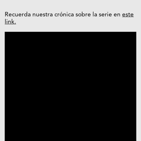
Recuerda nuestra crónica sobre la serie en
este
link.