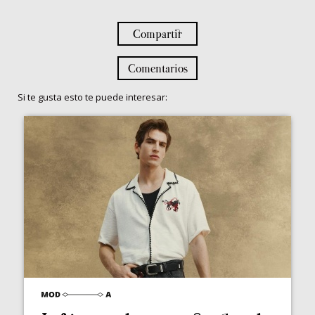
Compartir
Comentarios
Si te gusta esto te puede interesar: