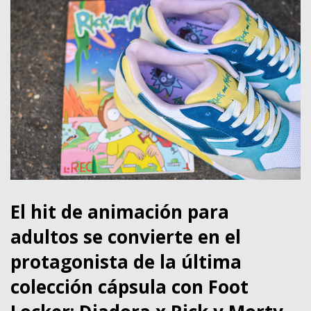
El hit de animación para
adultos se convierte en el
protagonista de la última
colección cápsula con Foot