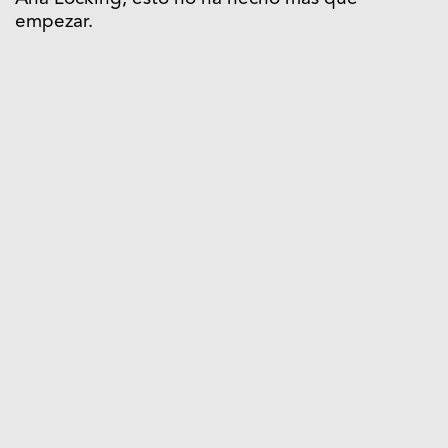
empezar.