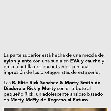
La parte superior está hecha de una mezcla de
nylon y ante
con una suela en
EVA y caucho
y
en la plantilla nos encontramos con una
impresión de los protagonistas de esta serie.
Las
B. Elite Rick Sanchez & Morty Smith de
Diadora x Rick y Morty
son el tributo al
pequeño Rick, un adolescente ansioso basado
en
Marty McFly de Regreso al Futuro
.