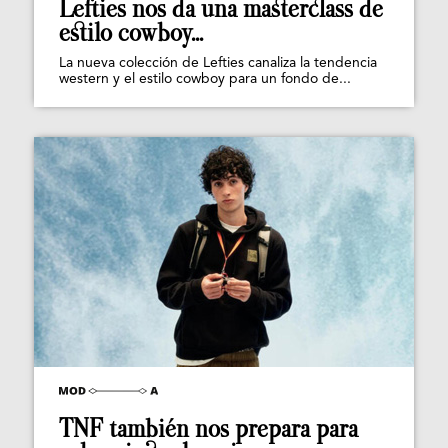
Lefties nos da una masterclass de
estilo cowboy...
La nueva colección de Lefties canaliza la tendencia
western y el estilo cowboy para un fondo de...
TNF también nos prepara para