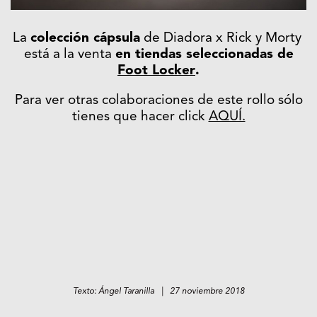
La
colección cápsula
de Diadora x Rick y Morty
está a la venta
en tiendas seleccionadas de
Foot Locker
.
Para ver otras colaboraciones de este rollo sólo
tienes que hacer click
AQUÍ.
Texto: Ángel Taranilla | 27 noviembre 2018