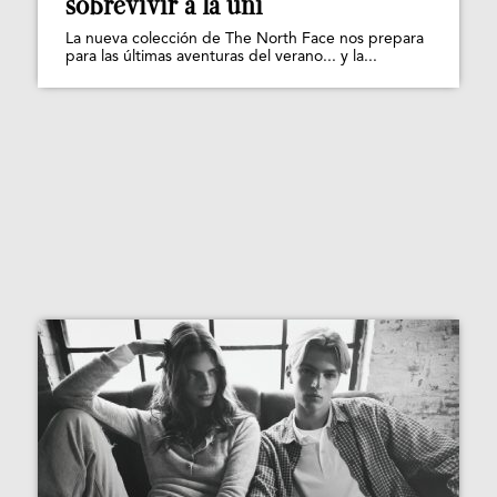
sobrevivir a la uni
La nueva colección de The North Face nos prepara
para las últimas aventuras del verano... y la...