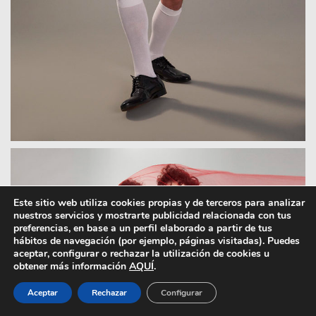
Este sitio web utiliza cookies propias y de terceros para analizar
nuestros servicios y mostrarte publicidad relacionada con tus
preferencias, en base a un perfil elaborado a partir de tus
hábitos de navegación (por ejemplo, páginas visitadas). Puedes
aceptar, configurar o rechazar la utilización de cookies u
obtener más información
AQUÍ
.
Aceptar
Rechazar
Configurar