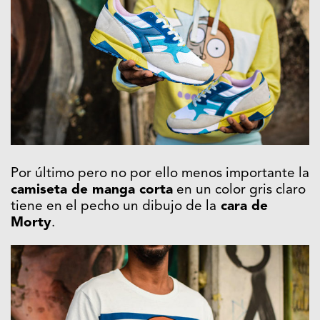
Por último pero no por ello menos importante la
camiseta de manga corta
en un color gris claro
tiene en el pecho un dibujo de la
cara de
Morty
.