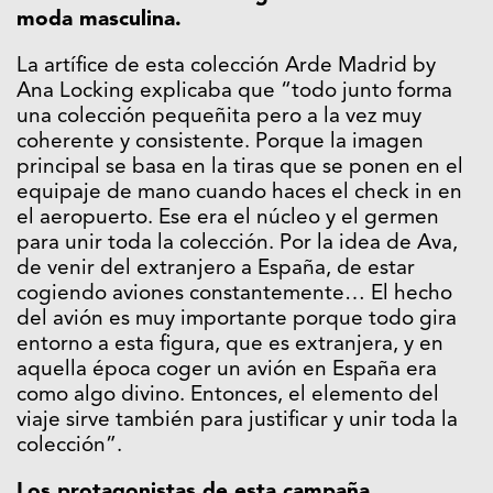
moda masculina.
La artífice de esta colección Arde Madrid by
Ana Locking explicaba que “todo junto forma
una colección pequeñita pero a la vez muy
coherente y consistente. Porque la imagen
principal se basa en la tiras que se ponen en el
equipaje de mano cuando haces el check in en
el aeropuerto. Ese era el núcleo y el germen
para unir toda la colección. Por la idea de Ava,
de venir del extranjero a España, de estar
cogiendo aviones constantemente… El hecho
del avión es muy importante porque todo gira
entorno a esta figura, que es extranjera, y en
aquella época coger un avión en España era
como algo divino. Entonces, el elemento del
viaje sirve también para justificar y unir toda la
colección”.
Los protagonistas de esta campaña,