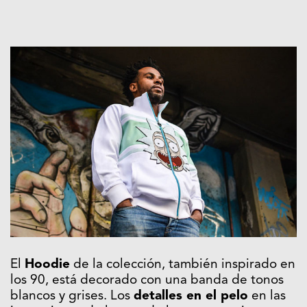
El
Hoodie
de la colección, también inspirado en
los 90, está decorado con una banda de tonos
blancos y grises. Los
detalles en el pelo
en las