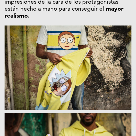
impresiones de la cara de los protagonistas
están hecho a mano para conseguir el
mayor
realismo.