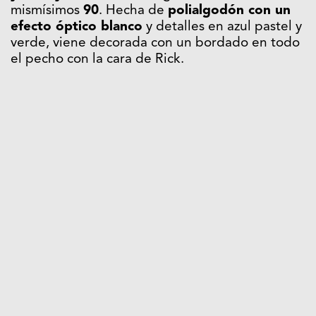
mismísimos
90
. Hecha de
polialgodón con un
efecto óptico blanco
y detalles en azul pastel y
verde, viene decorada con un bordado en todo
el pecho con la cara de Rick.