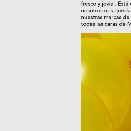
fresco y jovial. Est
nosotros nos queda
nuestras marcas de 
todas las caras de M